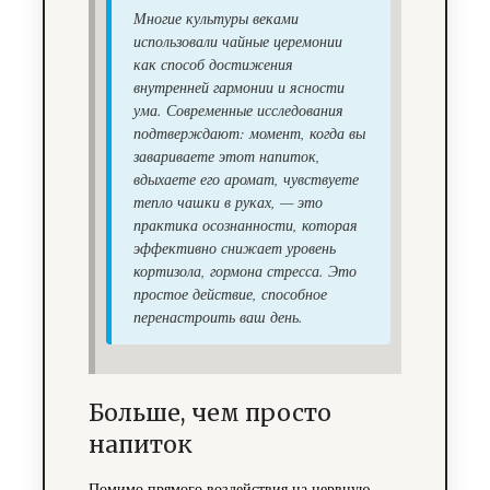
Многие культуры веками
использовали чайные церемонии
как способ достижения
внутренней гармонии и ясности
ума. Современные исследования
подтверждают: момент, когда вы
завариваете этот напиток,
вдыхаете его аромат, чувствуете
тепло чашки в руках, — это
практика осознанности, которая
эффективно снижает уровень
кортизола, гормона стресса. Это
простое действие, способное
перенастроить ваш день.
Больше, чем просто
напиток
Помимо прямого воздействия на нервную