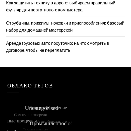
Как защитить технику в дороге: выбираем правильный
футляр для портативного компьютера
Струбцины, прижимы, ножовки и приспособления: базовый
набор для домашней мастерской
Аренда грузовых авто посуточно: на что смотреть в
договоре, чтобы не переплатить
ОБЛАКО ТЕГОВ