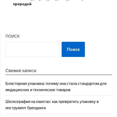
природой
ПОИСК
Поиск
Свежие записи
Блистерная упаковка: почему она стала стандартом для
медицинских и технических товаров
Шелкография на пакетах: как превратить упаковку в
инструмент брендинга