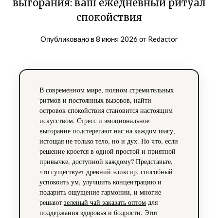
выгорания: ваш ежедневный ритуал
спокойствия
Опубликовано в
8 июня 2026
от
Redactor
В современном мире, полном стремительных
ритмов и постоянных вызовов, найти
островок спокойствия становится настоящим
искусством. Стресс и эмоциональное
выгорание подстерегают нас на каждом шагу,
истощая не только тело, но и дух. Но что, если
решение кроется в одной простой и приятной
привычке, доступной каждому? Представьте,
что существует древний эликсир, способный
успокоить ум, улучшить концентрацию и
подарить ощущение гармонии, и многие
решают
зеленый чай заказать оптом
для
поддержания здоровья и бодрости. Этот