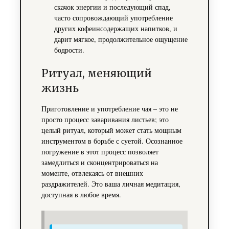
скачок энергии и последующий спад,
часто сопровождающий употребление
других кофеинсодержащих напитков, и
дарит мягкое, продолжительное ощущение
бодрости.
Ритуал, меняющий
жизнь
Приготовление и употребление чая – это не
просто процесс заваривания листьев; это
целый ритуал, который может стать мощным
инструментом в борьбе с суетой. Осознанное
погружение в этот процесс позволяет
замедлиться и сконцентрироваться на
моменте, отвлекаясь от внешних
раздражителей. Это ваша личная медитация,
доступная в любое время.