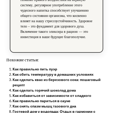
систему, регулярное употребление этого
чудесного напитка способствует улучшению
общего состояния организма, что косвенно
влияет на нашу стрессоустойчивость. Здоровое
тело – это фундамент для здорового духа.
Включение такого эликсира в рацион — это
инвестиция в ваше будущее благополучие.
Похожие статьи:
Как правильно пить пуэр
Как сбить температуру в домашних условиях
Как сделать квас из березового сока: пошаговый
рецепт
Как сделать горячий шоколад дома
Как избавиться от зависимости от сладкого
Как правильно париться в сауне
Как снять спазм мышц тазового дна
Гостевой дом у водопада: Отдых в гармонии с