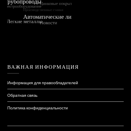
ВАЖНАЯ ИНФОРМАЦИЯ
Информация для правообладателей
Обратная связь
Политика конфиденциальности