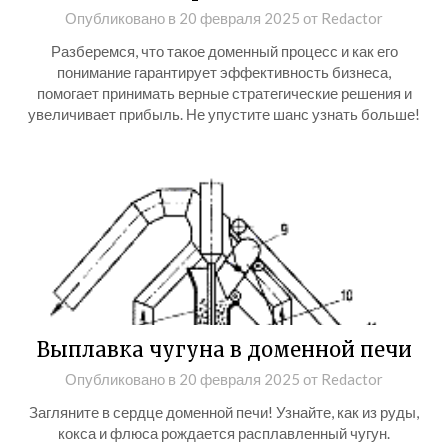
Опубликовано в
20 февраля 2025
от
Redactor
Разберемся, что такое доменный процесс и как его
понимание гарантирует эффективность бизнеса,
помогает принимать верные стратегические решения и
увеличивает прибыль. Не упустите шанс узнать больше!
Выплавка чугуна в доменной печи
Опубликовано в
20 февраля 2025
от
Redactor
Загляните в сердце доменной печи! Узнайте, как из руды,
кокса и флюса рождается расплавленный чугун.