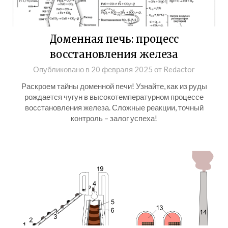
Доменная печь: процесс
восстановления железа
Опубликовано в
20 февраля 2025
от
Redactor
Раскроем тайны доменной печи! Узнайте, как из руды
рождается чугун в высокотемпературном процессе
восстановления железа. Сложные реакции, точный
контроль – залог успеха!