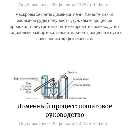
Опубликовано в
20 февраля 2025
от
Redactor
Раскроем секреты доменной печи! Узнайте, как из
железной руды получают чугун, какие процессы
происходят внутри и как оптимизировать производство.
Подробный разбор восстановительного процесса и пути к
повышению эффективности.
Доменный процесс: пошаговое
руководство
Опубликовано в
20 февраля 2025
от
Redactor