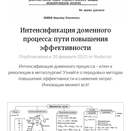
Интенсификация доменного
процесса: пути повышения
эффективности
Опубликовано в
20 февраля 2025
от
Redactor
Интенсификация доменного процесса – ключ к
революции в металлургии! Узнайте о передовых методах
повышения эффективности и снижения затрат.
Инновации меняют всё!