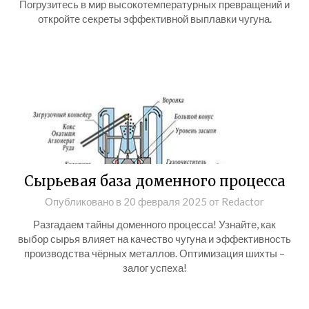
Погрузитесь в мир высокотемпературных превращений и
откройте секреты эффективной выплавки чугуна.
Сырьевая база доменного процесса
Опубликовано в
20 февраля 2025
от
Redactor
Разгадаем тайны доменного процесса! Узнайте, как
выбор сырья влияет на качество чугуна и эффективность
производства чёрных металлов. Оптимизация шихты –
залог успеха!