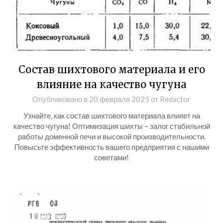
Состав шихтового материала и его
влияние на качество чугуна
Опубликовано в
20 февраля 2025
от
Redactor
Узнайте, как состав шихтового материала влияет на
качество чугуна! Оптимизация шихты – залог стабильной
работы доменной печи и высокой производительности.
Повысьте эффективность вашего предприятия с нашими
советами!