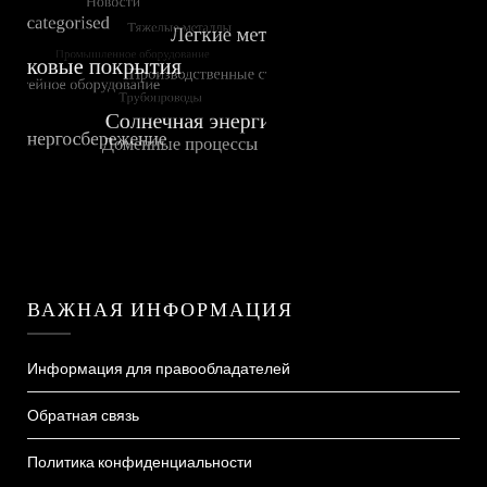
ВАЖНАЯ ИНФОРМАЦИЯ
Информация для правообладателей
Обратная связь
Политика конфиденциальности