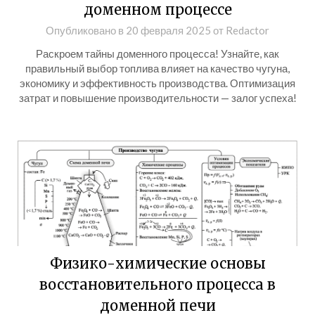
доменном процессе
Опубликовано в
20 февраля 2025
от
Redactor
Раскроем тайны доменного процесса! Узнайте, как
правильный выбор топлива влияет на качество чугуна,
экономику и эффективность производства. Оптимизация
затрат и повышение производительности — залог успеха!
Физико-химические основы
восстановительного процесса в
доменной печи