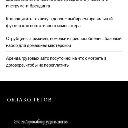
инструмент брендинга
Как защитить технику в дороге: выбираем правильный
футляр для портативного компьютера
Струбцины, прижимы, ножовки и приспособления: базовый
набор для домашней мастерской
Аренда грузовых авто посуточно: на что смотреть в
договоре, чтобы не переплатить
ОБЛАКО ТЕГОВ