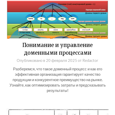
Понимание и управление
доменными процессами
Опубликовано в
20 февраля 2025
от
Redactor
Разберемся, что такое доменный процесс и как его
эффективная организация гарантирует качество
продукции и конкурентное преимущество на рынке.
Узнайте, как оптимизировать затраты и предсказывать
результаты!