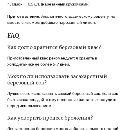
* Лимон — 0.5 шт. (нарезанный кружочками)
Приготовление:
Аналогично классическому рецепту, но
вместе с изюмом добавьте нарезанный лимон.
FAQ
Как долго хранится березовый квас?
Приготовленный квас рекомендуется хранить в
холодильнике не более 5-7 дней.
Можно ли использовать засахаренный
березовый сок?
Лучше всего использовать свежий березовый сок. Если сок
был засахарен, дайте ему полностью растаять и остудите
перед использованием.
Как ускорить процесс брожения?
Для ускорения брожения можно добавить немного ржаной