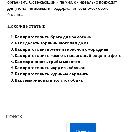
организму. Освежающий и легкий, он идеально подходит
для утоления жажды и поддержания водно-солевого
баланса.
Похожие статьи:
Как приготовить брагу для самогона
Как сделать горячий шоколад дома
Как приготовить желе из красной смородины
Как приготовить компот: пошаговый рецепт с фото
Как мариновать грибы маслята
Как приготовить икру из кабачков
Как приготовить куриные сердечки
Как замариновать толстолобика
ПОИСК
Поиск