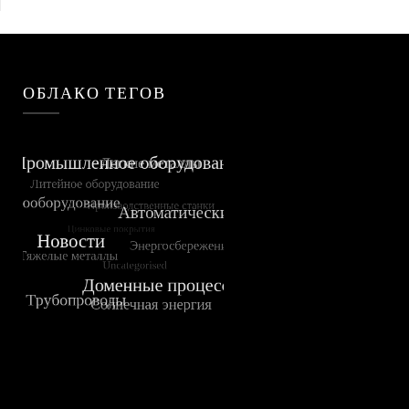
ОБЛАКО ТЕГОВ