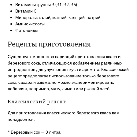
Витамины группы B (B1, B2, B6)
Витамин C
Минералы: калий, магний, кальций, натрий
Аминокислоты
Фитонциды
Рецепты приготовления
Существует множество вариаций приготовления кваса из
березового сока, отличающихся добавлением различных
ингредиентов для улучшения вкуса и аромата. Классический
рецепт предполагает использование только березового
сока, сахара и изюма, но можно экспериментировать,
добавляя, например, мяту, лимон или ржаной хлеб.
Классический рецепт
Для приготовления классического березового кваса вам
понадобятся:
* Березовый сок — 3 литра