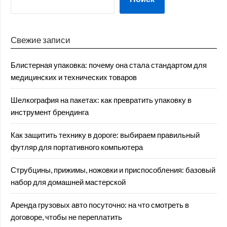
Свежие записи
Блистерная упаковка: почему она стала стандартом для
медицинских и технических товаров
Шелкография на пакетах: как превратить упаковку в
инструмент брендинга
Как защитить технику в дороге: выбираем правильный
футляр для портативного компьютера
Струбцины, прижимы, ножовки и приспособления: базовый
набор для домашней мастерской
Аренда грузовых авто посуточно: на что смотреть в
договоре, чтобы не переплатить