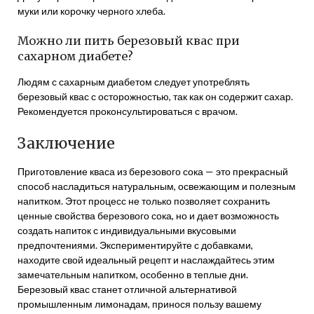
муки или корочку черного хлеба.
Можно ли пить березовый квас при
сахарном диабете?
Людям с сахарным диабетом следует употреблять
березовый квас с осторожностью, так как он содержит сахар.
Рекомендуется проконсультироваться с врачом.
Заключение
Приготовление кваса из березового сока — это прекрасный
способ насладиться натуральным, освежающим и полезным
напитком. Этот процесс не только позволяет сохранить
ценные свойства березового сока, но и дает возможность
создать напиток с индивидуальными вкусовыми
предпочтениями. Экспериментируйте с добавками,
находите свой идеальный рецепт и наслаждайтесь этим
замечательным напитком, особенно в теплые дни.
Березовый квас станет отличной альтернативой
промышленным лимонадам, принося пользу вашему