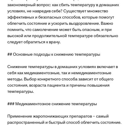
закономерный вопрос: как сбить температуру в домашних
условиях, не навредив себе? Существует множество
эффективных и безопасных способов, которые помогут
облегчить состояние и ускорить выздоровление. Важно
помнить, что самолечение может быть опасным, и при
высокой или продолжительной температуре обязательно
следует обратиться к врачу.
## Основные подходы к снижению температуры
Снижение температуры в домашних условиях включает в
себя как медикаментозные, так и немедикаментозные
методы. Выбор конкретного способа зависит от общего
состояния, возраста пациента и причины повышения
температуры.
### Медикаментозное снижение температуры
Применение жаропонижающих препаратов – самый
распространенный и быстрый способ облегчить состояние.