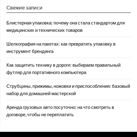
Свежие записи
Блистерная упаковка: почему она стала стандартом для
медицинских и технических товаров
Шелкография на пакетах: как превратить упаковку в
инструмент брендинга
Как защитить технику в дороге: выбираем правильный
футляр для портативного компьютера
Струбцины, прижимы, ножовки и приспособления: базовый
набор для домашней мастерской
Аренда грузовых авто посуточно: на что смотреть в
договоре, чтобы не переплатить