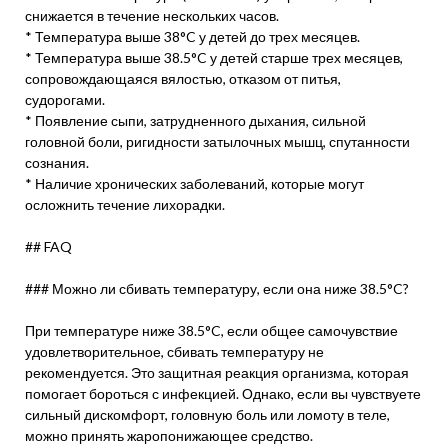
снижается в течение нескольких часов.
* Температура выше 38°C у детей до трех месяцев.
* Температура выше 38.5°C у детей старше трех месяцев,
сопровождающаяся вялостью, отказом от питья,
судорогами.
* Появление сыпи, затрудненного дыхания, сильной
головной боли, ригидности затылочных мышц, спутанности
сознания.
* Наличие хронических заболеваний, которые могут
осложнить течение лихорадки.
## FAQ
### Можно ли сбивать температуру, если она ниже 38.5°C?
При температуре ниже 38.5°C, если общее самочувствие
удовлетворительное, сбивать температуру не
рекомендуется. Это защитная реакция организма, которая
помогает бороться с инфекцией. Однако, если вы чувствуете
сильный дискомфорт, головную боль или ломоту в теле,
можно принять жаропонижающее средство.