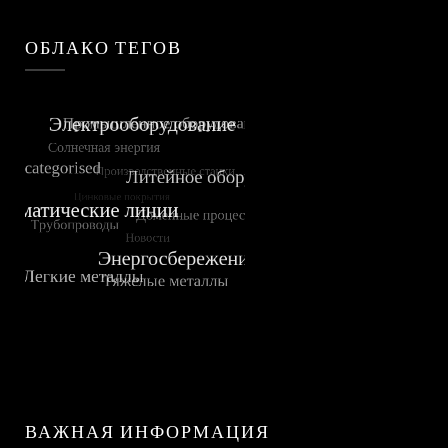
ОБЛАКО ТЕГОВ
ВАЖНАЯ ИНФОРМАЦИЯ