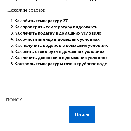
Похожие статьи:
Как сбить температуру 37
Как проверить температуру видеокарты
Как лечить подагру в домашних условиях
Как очистить лицо в домашних условиях
Как получить водород в домашних условиях
Как снять отек с руки в домашних условиях
Как лечить депрессию в домашних условиях
Контроль температуры газа в трубопроводе
ПОИСК
Поиск