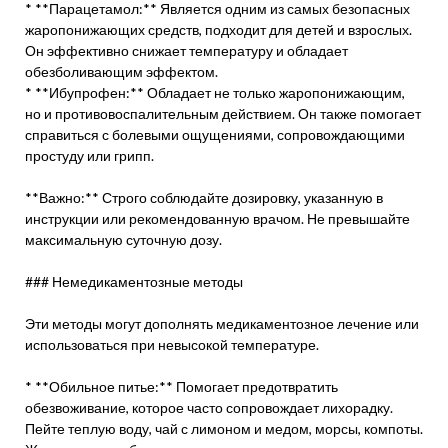
* **Парацетамол:** Является одним из самых безопасных
жаропонижающих средств, подходит для детей и взрослых.
Он эффективно снижает температуру и обладает
обезболивающим эффектом.
* **Ибупрофен:** Обладает не только жаропонижающим,
но и противовоспалительным действием. Он также помогает
справиться с болевыми ощущениями, сопровождающими
простуду или грипп.
**Важно:** Строго соблюдайте дозировку, указанную в
инструкции или рекомендованную врачом. Не превышайте
максимальную суточную дозу.
### Немедикаментозные методы
Эти методы могут дополнять медикаментозное лечение или
использоваться при невысокой температуре.
* **Обильное питье:** Помогает предотвратить
обезвоживание, которое часто сопровождает лихорадку.
Пейте теплую воду, чай с лимоном и медом, морсы, компоты.