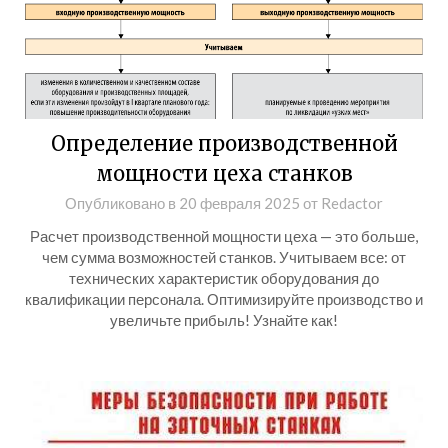
Определение производственной
мощности цеха станков
Опубликовано в
20 февраля 2025
от
Redactor
Расчет производственной мощности цеха — это больше,
чем сумма возможностей станков. Учитываем все: от
технических характеристик оборудования до
квалификации персонала. Оптимизируйте производство и
увеличьте прибыль! Узнайте как!