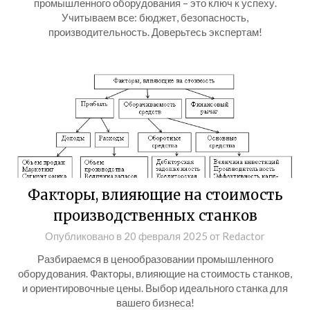
промышленного оборудования – это ключ к успеху.
Учитываем все: бюджет, безопасность,
производительность. Доверьтесь экспертам!
Факторы, влияющие на стоимость
производственных станков
Опубликовано в
20 февраля 2025
от
Redactor
Разбираемся в ценообразовании промышленного
оборудования. Факторы, влияющие на стоимость станков,
и ориентировочные цены. Выбор идеального станка для
вашего бизнеса!