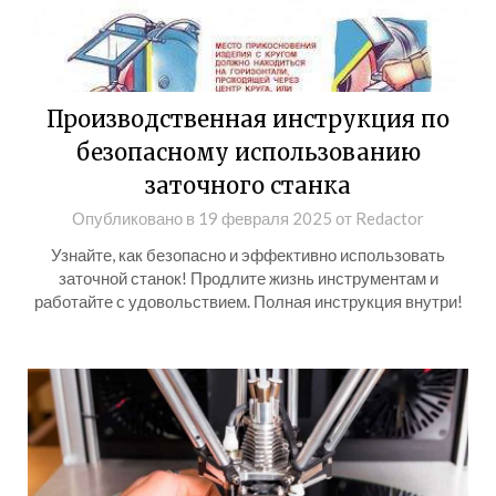
Производственная инструкция по
безопасному использованию
заточного станка
Опубликовано в
19 февраля 2025
от
Redactor
Узнайте, как безопасно и эффективно использовать
заточной станок! Продлите жизнь инструментам и
работайте с удовольствием. Полная инструкция внутри!