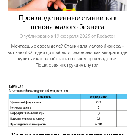
Производственные станки как
основа малого бизнеса
Опубликовано в
19 февраля 2025
от
Redactor
Мечтаешь о своем деле? Станки для малого бизнеса –
вот ключ! От идеи до прибыли: разберем, как выбрать, где
купить и как заработать на своем производстве.
Пошаговая инструкция внутри!