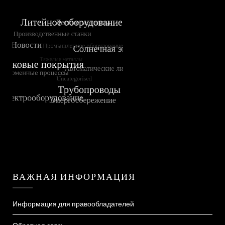
ВАЖНАЯ ИНФОРМАЦИЯ
Информация для правообладателей