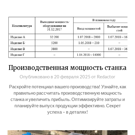
Производственная мощность станка
Опубликовано в
20 февраля 2025
от
Redactor
Раскройте потенциал вашего производства! Узнайте, как
правильно рассчитать производственную мощность
станка и увеличить прибыль. Оптимизируйте затраты и
планируйте выпуск продукции эффективно. Секрет
успеха – в деталях!