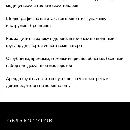
медицинских и технических товаров
Шелкография на пакетах: как превратить упаковку в
инструмент брендинга
Как защитить технику в дороге: выбираем правильный
футляр для портативного компьютера
Струбцины, прижимы, ножовки и приспособления: базовый
набор для домашней мастерской
Аренда грузовых авто посуточно: на что смотреть в
договоре, чтобы не переплатить
ОБЛАКО ТЕГОВ