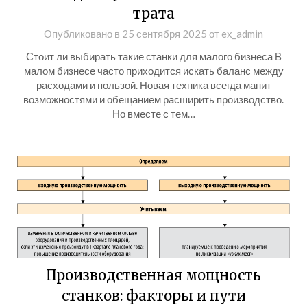
трата
Опубликовано в
25 сентября 2025
от
ex_admin
Стоит ли выбирать такие станки для малого бизнеса В
малом бизнесе часто приходится искать баланс между
расходами и пользой. Новая техника всегда манит
возможностями и обещанием расширить производство.
Но вместе с тем…
Производственная мощность
станков: факторы и пути