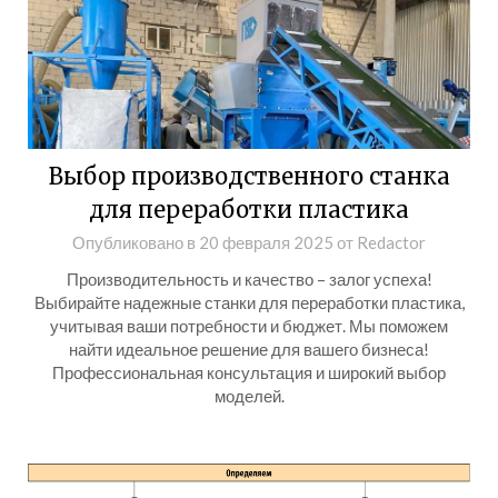
Выбор производственного станка
для переработки пластика
Опубликовано в
20 февраля 2025
от
Redactor
Производительность и качество – залог успеха!
Выбирайте надежные станки для переработки пластика,
учитывая ваши потребности и бюджет. Мы поможем
найти идеальное решение для вашего бизнеса!
Профессиональная консультация и широкий выбор
моделей.