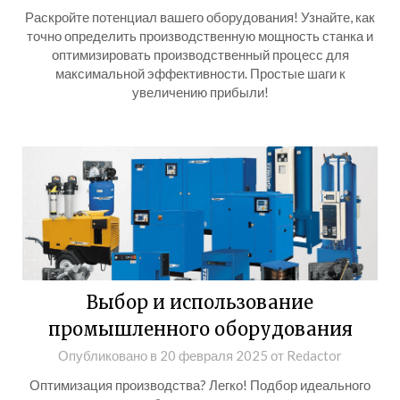
Раскройте потенциал вашего оборудования! Узнайте, как
точно определить производственную мощность станка и
оптимизировать производственный процесс для
максимальной эффективности. Простые шаги к
увеличению прибыли!
Выбор и использование
промышленного оборудования
Опубликовано в
20 февраля 2025
от
Redactor
Оптимизация производства? Легко! Подбор идеального