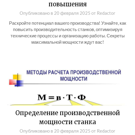
повышения
Опубликовано в
20 февраля 2025
от
Redactor
Раскройте потенциал вашего производства! Узнайте, как
повысить производительность станков, оптимизируя
технические процессы и организацию работы. Секреты
максимальной мощности ждут вас!
Определение производственной
мощности станка
Опубликовано в
20 февраля 2025
от
Redactor