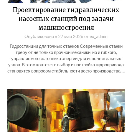
Проектирование гидравлических
насосных станций под задачи
машиностроения
Опубликовано в
27 мая 2026
от
ex_admin
Гидростанции для точных станков Современные станки
требуют не только прочной механики, но и гибкого,
управляемого источника энергии для исполнительных
узлов. В этом контексте выбор и настройка гидропривода
становятся вопросом стабильности всего производства….