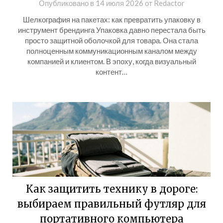
Опубликовано в
14 июля 2026
от
Redactor
Шелкография на пакетах: как превратить упаковку в
инструмент брендинга Упаковка давно перестала быть
просто защитной оболочкой для товара. Она стала
полноценным коммуникационным каналом между
компанией и клиентом. В эпоху, когда визуальный
контент…
Как защитить технику в дороге:
выбираем правильный футляр для
портативного компьютера