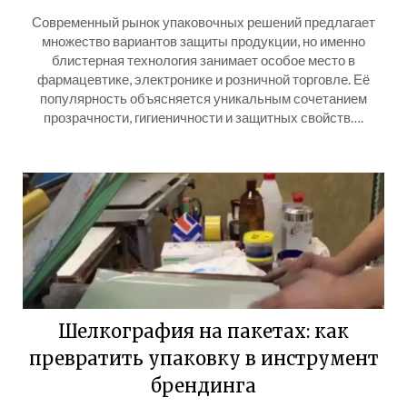
Современный рынок упаковочных решений предлагает
множество вариантов защиты продукции, но именно
блистерная технология занимает особое место в
фармацевтике, электронике и розничной торговле. Её
популярность объясняется уникальным сочетанием
прозрачности, гигиеничности и защитных свойств….
Шелкография на пакетах: как
превратить упаковку в инструмент
брендинга