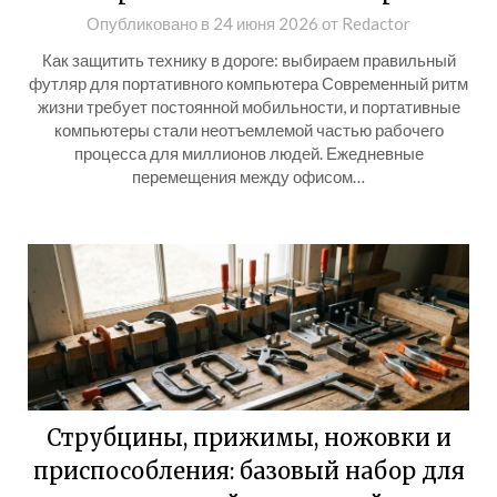
Опубликовано в
24 июня 2026
от
Redactor
Как защитить технику в дороге: выбираем правильный
футляр для портативного компьютера Современный ритм
жизни требует постоянной мобильности, и портативные
компьютеры стали неотъемлемой частью рабочего
процесса для миллионов людей. Ежедневные
перемещения между офисом…
Струбцины, прижимы, ножовки и
приспособления: базовый набор для