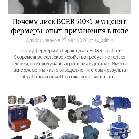
Почему диск BORR 510×5 мм ценят
фермеры: опыт применения в поле
Опубликовано в
27 мая 2026
от
ex_admin
Почему фермеры выбирают диск BORR в работе
Современное сельское хозяйство требует не только
техники, но и продуманных решений в деталях. Именно
такие элементы часто определяют итоговый результат
обработки почвы. Практика показывает, что…