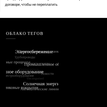
договоре, чтобы не переплатить
ОБЛАКО ТЕГОВ