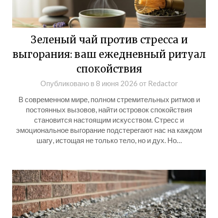
Зеленый чай против стресса и
выгорания: ваш ежедневный ритуал
спокойствия
Опубликовано в
8 июня 2026
от
Redactor
В современном мире, полном стремительных ритмов и
постоянных вызовов, найти островок спокойствия
становится настоящим искусством. Стресс и
эмоциональное выгорание подстерегают нас на каждом
шагу, истощая не только тело, но и дух. Но…