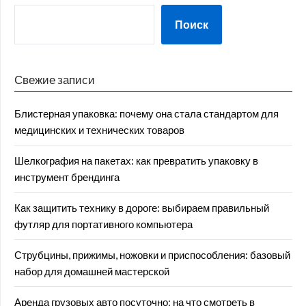
Поиск
Свежие записи
Блистерная упаковка: почему она стала стандартом для
медицинских и технических товаров
Шелкография на пакетах: как превратить упаковку в
инструмент брендинга
Как защитить технику в дороге: выбираем правильный
футляр для портативного компьютера
Струбцины, прижимы, ножовки и приспособления: базовый
набор для домашней мастерской
Аренда грузовых авто посуточно: на что смотреть в