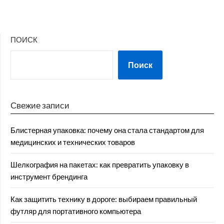
ПОИСК
Поиск
Свежие записи
Блистерная упаковка: почему она стала стандартом для
медицинских и технических товаров
Шелкография на пакетах: как превратить упаковку в
инструмент брендинга
Как защитить технику в дороге: выбираем правильный
футляр для портативного компьютера