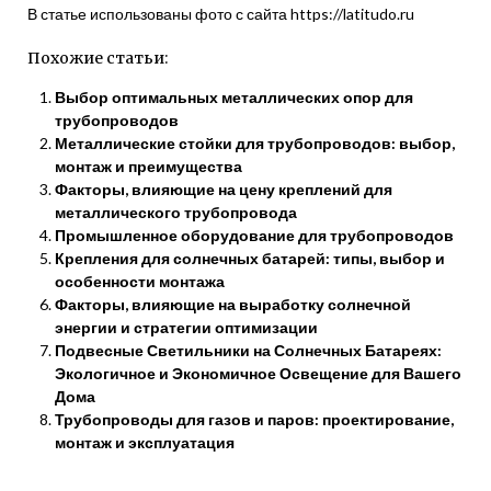
В статье использованы фото с сайта https://latitudo.ru
Похожие статьи:
Выбор оптимальных металлических опор для
трубопроводов
Металлические стойки для трубопроводов: выбор,
монтаж и преимущества
Факторы, влияющие на цену креплений для
металлического трубопровода
Промышленное оборудование для трубопроводов
Крепления для солнечных батарей: типы, выбор и
особенности монтажа
Факторы, влияющие на выработку солнечной
энергии и стратегии оптимизации
Подвесные Светильники на Солнечных Батареях:
Экологичное и Экономичное Освещение для Вашего
Дома
Трубопроводы для газов и паров: проектирование,
монтаж и эксплуатация