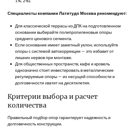
1%, 2%).
Специалисты компании Латитудо Москва рекомендуют:
Для классической террасы из ДПК на подготовленном
основании выбирайте полипропиленовые опоры
среднего ценового сегмента.
Если основание имеет заметный уклон, используйте
опоры с системой автокоррекции — это избавит от
лишних нервов при монтаже.
Для общественных пространств, кафе и кровель
однозначно стоит инвестировать в металлические
регулируемые опоры — их несущей способности и
долговечности хватит на десятилетия.
Критерии выбора и расчет
количества
Правильный подбор опор гарантирует надежность и
долговечность конструкции.