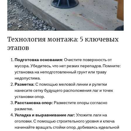
Технология монтажа: 5 ключевых
этапов
Подготовка основания:
Очистите поверхность от
мусора. Убедитесь, что нет резких перепадов. Помните:
установка на неподготовленный грунт или траву
недопустима.
Разметка:
С помощью меловой линии и рулетки
нанесите сетку будущего расположения лаг и точек
установки опор.
Расстановка опор:
Разместите опоры согласно
разметке.
Укладка и выравнивание лаг:
Уложите лаги на
оголовки. С помощью строительного уровня и ключа
начинайте вращать стойки опор, добиваясь идеальной