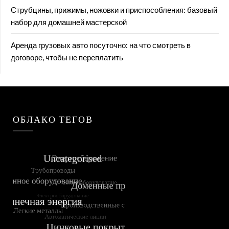
Струбцины, прижимы, ножовки и приспособления: базовый
набор для домашней мастерской
Аренда грузовых авто посуточно: на что смотреть в
договоре, чтобы не переплатить
ОБЛАКО ТЕГОВ