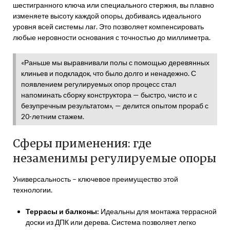
шестигранного ключа или специального стержня, вы плавно
изменяете высоту каждой опоры, добиваясь идеального
уровня всей системы лаг. Это позволяет компенсировать
любые неровности основания с точностью до миллиметра.
«Раньше мы выравнивали полы с помощью деревянных
клиньев и подкладок, что было долго и ненадежно. С
появлением регулируемых опор процесс стал
напоминать сборку конструктора — быстро, чисто и с
безупречным результатом», — делится опытом прораб с
20-летним стажем.
Сферы применения: где
незаменимы регулируемые опоры
Универсальность – ключевое преимущество этой
технологии.
Террасы и балконы:
Идеальны для монтажа террасной
доски из ДПК или дерева. Система позволяет легко