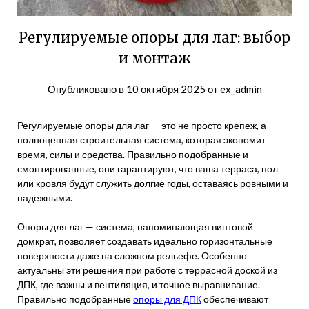
Регулируемые опоры для лаг: выбор
и монтаж
Опубликовано в
10 октября 2025
от
ex_admin
Регулируемые опоры для лаг — это не просто крепеж, а
полноценная строительная система, которая экономит
время, силы и средства. Правильно подобранные и
смонтированные, они гарантируют, что ваша терраса, пол
или кровля будут служить долгие годы, оставаясь ровными и
надежными.
Опоры для лаг — система, напоминающая винтовой
домкрат, позволяет создавать идеально горизонтальные
поверхности даже на сложном рельефе. Особенно
актуальны эти решения при работе с террасной доской из
ДПК, где важны и вентиляция, и точное выравнивание.
Правильно подобранные
опоры для ДПК
обеспечивают