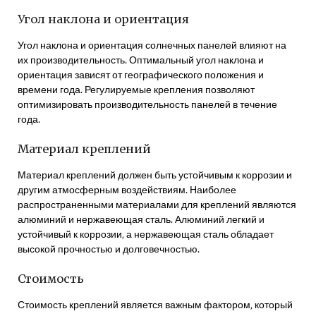
Угол наклона и ориентация
Угол наклона и ориентация солнечных панелей влияют на
их производительность. Оптимальный угол наклона и
ориентация зависят от географического положения и
времени года. Регулируемые крепления позволяют
оптимизировать производительность панелей в течение
года.
Материал креплений
Материал креплений должен быть устойчивым к коррозии и
другим атмосферным воздействиям. Наиболее
распространенными материалами для креплений являются
алюминий и нержавеющая сталь. Алюминий легкий и
устойчивый к коррозии‚ а нержавеющая сталь обладает
высокой прочностью и долговечностью.
Стоимость
Стоимость креплений является важным фактором‚ который