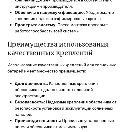
инструкциями производителя.
Обеспечьте надежную фиксацию:
Убедитесь‚ что
крепления надежно зафиксированы к крыше.
Проверьте систему:
После монтажа проверьте
работоспособность всей системы.
Преимущества использования
качественных креплений
Использование качественных креплений для солнечных
батарей имеет множество преимуществ:
Долговечность:
Качественные крепления
обеспечивают долговечность солнечной
электростанции.
Безопасность:
Надежные крепления обеспечивают
безопасность установки и эксплуатации солнечных
панелей.
Производительность:
Правильно установленные
панели обеспечивают максимальную