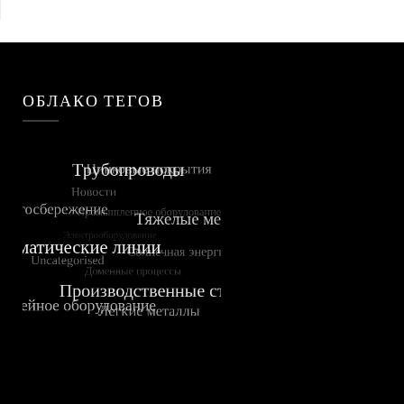
ОБЛАКО ТЕГОВ