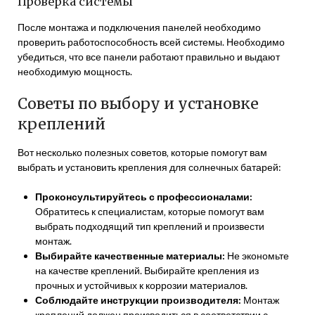
Проверка системы
После монтажа и подключения панелей необходимо
проверить работоспособность всей системы. Необходимо
убедиться‚ что все панели работают правильно и выдают
необходимую мощность.
Советы по выбору и установке
креплений
Вот несколько полезных советов‚ которые помогут вам
выбрать и установить крепления для солнечных батарей:
Проконсультируйтесь с профессионалами:
Обратитесь к специалистам‚ которые помогут вам
выбрать подходящий тип креплений и произвести
монтаж.
Выбирайте качественные материалы:
Не экономьте
на качестве креплений. Выбирайте крепления из
прочных и устойчивых к коррозии материалов.
Соблюдайте инструкции производителя:
Монтаж
креплений должен производиться в соответствии с