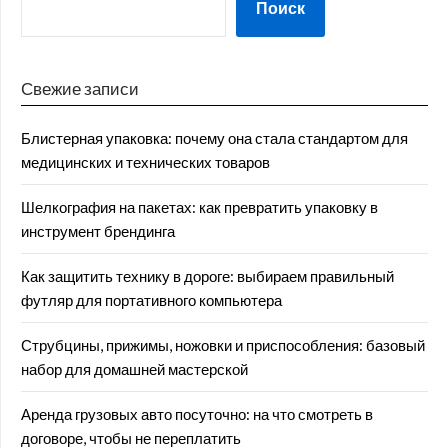
Поиск
Свежие записи
Блистерная упаковка: почему она стала стандартом для
медицинских и технических товаров
Шелкография на пакетах: как превратить упаковку в
инструмент брендинга
Как защитить технику в дороге: выбираем правильный
футляр для портативного компьютера
Струбцины, прижимы, ножовки и приспособления: базовый
набор для домашней мастерской
Аренда грузовых авто посуточно: на что смотреть в
договоре, чтобы не переплатить