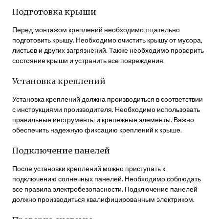
Подготовка крыши
Перед монтажом креплений необходимо тщательно
подготовить крышу. Необходимо очистить крышу от мусора‚
листьев и других загрязнений. Также необходимо проверить
состояние крыши и устранить все повреждения.
Установка креплений
Установка креплений должна производиться в соответствии
с инструкциями производителя. Необходимо использовать
правильные инструменты и крепежные элементы. Важно
обеспечить надежную фиксацию креплений к крыше.
Подключение панелей
После установки креплений можно приступать к
подключению солнечных панелей. Необходимо соблюдать
все правила электробезопасности. Подключение панелей
должно производиться квалифицированным электриком.