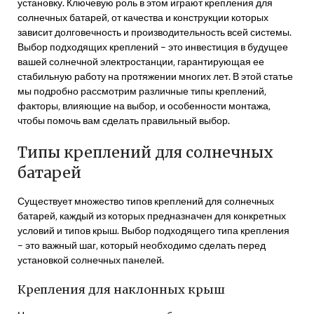
установку. Ключевую роль в этом играют крепления для
солнечных батарей‚ от качества и конструкции которых
зависит долговечность и производительность всей системы.
Выбор подходящих креплений – это инвестиция в будущее
вашей солнечной электростанции‚ гарантирующая ее
стабильную работу на протяжении многих лет. В этой статье
мы подробно рассмотрим различные типы креплений‚
факторы‚ влияющие на выбор‚ и особенности монтажа‚
чтобы помочь вам сделать правильный выбор.
Типы креплений для солнечных
батарей
Существует множество типов креплений для солнечных
батарей‚ каждый из которых предназначен для конкретных
условий и типов крыш. Выбор подходящего типа крепления
– это важный шаг‚ который необходимо сделать перед
установкой солнечных панелей.
Крепления для наклонных крыш