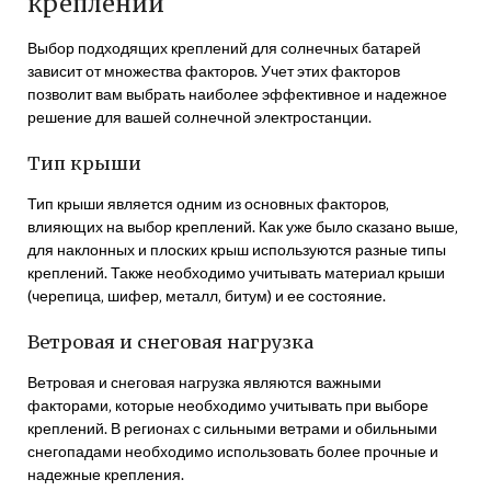
креплений
Выбор подходящих креплений для солнечных батарей
зависит от множества факторов. Учет этих факторов
позволит вам выбрать наиболее эффективное и надежное
решение для вашей солнечной электростанции.
Тип крыши
Тип крыши является одним из основных факторов‚
влияющих на выбор креплений. Как уже было сказано выше‚
для наклонных и плоских крыш используются разные типы
креплений. Также необходимо учитывать материал крыши
(черепица‚ шифер‚ металл‚ битум) и ее состояние.
Ветровая и снеговая нагрузка
Ветровая и снеговая нагрузка являются важными
факторами‚ которые необходимо учитывать при выборе
креплений. В регионах с сильными ветрами и обильными
снегопадами необходимо использовать более прочные и
надежные крепления.