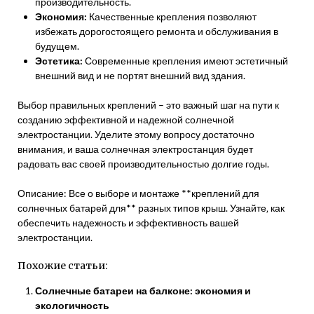
производительность.
Экономия:
Качественные крепления позволяют
избежать дорогостоящего ремонта и обслуживания в
будущем.
Эстетика:
Современные крепления имеют эстетичный
внешний вид и не портят внешний вид здания.
Выбор правильных креплений – это важный шаг на пути к
созданию эффективной и надежной солнечной
электростанции. Уделите этому вопросу достаточно
внимания‚ и ваша солнечная электростанция будет
радовать вас своей производительностью долгие годы.
Описание: Все о выборе и монтаже **креплений для
солнечных батарей для** разных типов крыш. Узнайте‚ как
обеспечить надежность и эффективность вашей
электростанции.
Похожие статьи:
Солнечные батареи на балконе: экономия и
экологичность