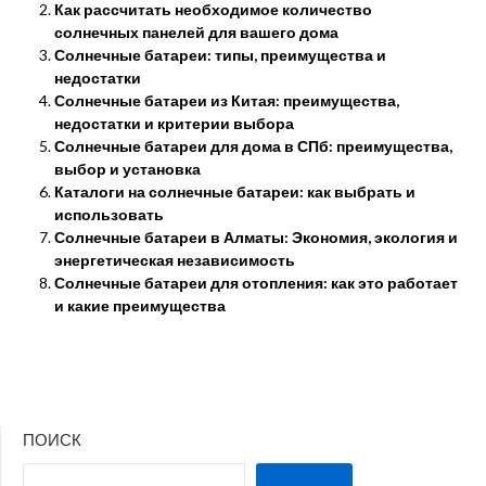
Как рассчитать необходимое количество
солнечных панелей для вашего дома
Солнечные батареи: типы, преимущества и
недостатки
Солнечные батареи из Китая: преимущества,
недостатки и критерии выбора
Солнечные батареи для дома в СПб: преимущества,
выбор и установка
Каталоги на солнечные батареи: как выбрать и
использовать
Солнечные батареи в Алматы: Экономия, экология и
энергетическая независимость
Солнечные батареи для отопления: как это работает
и какие преимущества
ПОИСК