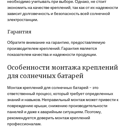
необходимо учитывать при выборе. Однако‚ не стоит
экономить на качестве креплений‚ так как от их надежности
зависит долговечность и безопасность всей солнечной
электростанции.
Гарантия
Обратите внимание на гарантию‚ предоставляемую
производителем креплений. Гарантия является
показателем качества и надежности продукции.
Особенности монтажа креплений
для солнечных батарей
Монтаж креплений для солнечных батарей – это
ответственный процесс‚ который требует определенных
знаний и навыков. Неправильный монтаж может привести к
повреждению крыши‚ снижению производительности
панелей и даже к аварийным ситуациям. Поэтому‚
рекомендуется доверить монтаж креплений
профессионалам.