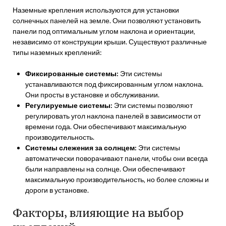
Наземные крепления используются для установки
солнечных панелей на земле. Они позволяют установить
панели под оптимальным углом наклона и ориентации‚
независимо от конструкции крыши. Существуют различные
типы наземных креплений:
Фиксированные системы:
Эти системы
устанавливаются под фиксированным углом наклона.
Они просты в установке и обслуживании.
Регулируемые системы:
Эти системы позволяют
регулировать угол наклона панелей в зависимости от
времени года. Они обеспечивают максимальную
производительность.
Системы слежения за солнцем:
Эти системы
автоматически поворачивают панели‚ чтобы они всегда
были направлены на солнце. Они обеспечивают
максимальную производительность‚ но более сложны и
дороги в установке.
Факторы‚ влияющие на выбор