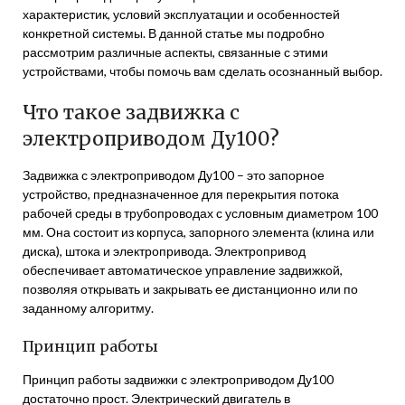
характеристик, условий эксплуатации и особенностей
конкретной системы. В данной статье мы подробно
рассмотрим различные аспекты, связанные с этими
устройствами, чтобы помочь вам сделать осознанный выбор.
Что такое задвижка с
электроприводом Ду100?
Задвижка с электроприводом Ду100 – это запорное
устройство, предназначенное для перекрытия потока
рабочей среды в трубопроводах с условным диаметром 100
мм. Она состоит из корпуса, запорного элемента (клина или
диска), штока и электропривода. Электропривод
обеспечивает автоматическое управление задвижкой,
позволяя открывать и закрывать ее дистанционно или по
заданному алгоритму.
Принцип работы
Принцип работы задвижки с электроприводом Ду100
достаточно прост. Электрический двигатель в