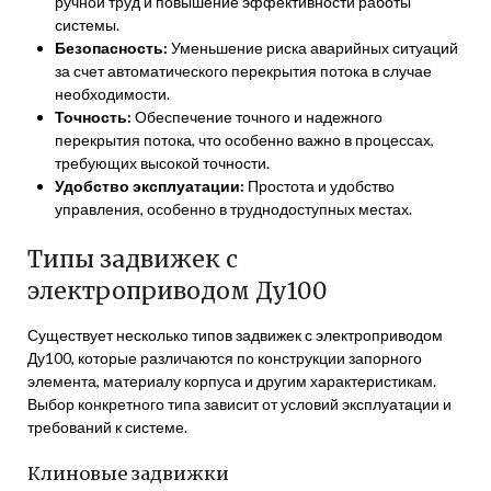
ручной труд и повышение эффективности работы
системы.
Безопасность:
Уменьшение риска аварийных ситуаций
за счет автоматического перекрытия потока в случае
необходимости.
Точность:
Обеспечение точного и надежного
перекрытия потока, что особенно важно в процессах,
требующих высокой точности.
Удобство эксплуатации:
Простота и удобство
управления, особенно в труднодоступных местах.
Типы задвижек с
электроприводом Ду100
Существует несколько типов задвижек с электроприводом
Ду100, которые различаются по конструкции запорного
элемента, материалу корпуса и другим характеристикам.
Выбор конкретного типа зависит от условий эксплуатации и
требований к системе.
Клиновые задвижки