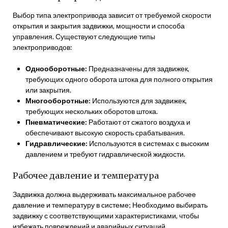
Выбор типа электропривода зависит от требуемой скорости
открытия и закрытия задвижки, мощности и способа
управления. Существуют следующие типы
электроприводов:
Однооборотные:
Предназначены для задвижек,
требующих одного оборота штока для полного открытия
или закрытия.
Многооборотные:
Используются для задвижек,
требующих нескольких оборотов штока.
Пневматические:
Работают от сжатого воздуха и
обеспечивают высокую скорость срабатывания.
Гидравлические:
Используются в системах с высоким
давлением и требуют гидравлической жидкости.
Рабочее давление и температура
Задвижка должна выдерживать максимальное рабочее
давление и температуру в системе; Необходимо выбирать
задвижку с соответствующими характеристиками, чтобы
избежать повреждений и аварийных ситуаций.