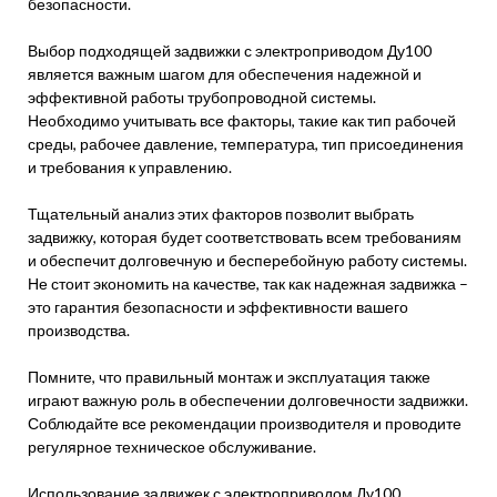
безопасности.
Выбор подходящей задвижки с электроприводом Ду100
является важным шагом для обеспечения надежной и
эффективной работы трубопроводной системы.
Необходимо учитывать все факторы, такие как тип рабочей
среды, рабочее давление, температура, тип присоединения
и требования к управлению.
Тщательный анализ этих факторов позволит выбрать
задвижку, которая будет соответствовать всем требованиям
и обеспечит долговечную и бесперебойную работу системы.
Не стоит экономить на качестве, так как надежная задвижка –
это гарантия безопасности и эффективности вашего
производства.
Помните, что правильный монтаж и эксплуатация также
играют важную роль в обеспечении долговечности задвижки.
Соблюдайте все рекомендации производителя и проводите
регулярное техническое обслуживание.
Использование задвижек с электроприводом Ду100