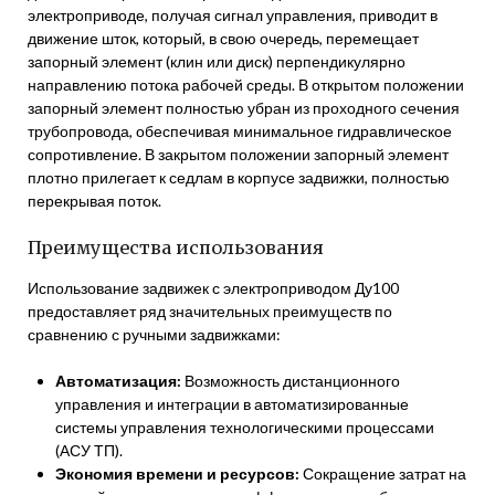
электроприводе, получая сигнал управления, приводит в
движение шток, который, в свою очередь, перемещает
запорный элемент (клин или диск) перпендикулярно
направлению потока рабочей среды. В открытом положении
запорный элемент полностью убран из проходного сечения
трубопровода, обеспечивая минимальное гидравлическое
сопротивление. В закрытом положении запорный элемент
плотно прилегает к седлам в корпусе задвижки, полностью
перекрывая поток.
Преимущества использования
Использование задвижек с электроприводом Ду100
предоставляет ряд значительных преимуществ по
сравнению с ручными задвижками:
Автоматизация:
Возможность дистанционного
управления и интеграции в автоматизированные
системы управления технологическими процессами
(АСУ ТП).
Экономия времени и ресурсов:
Сокращение затрат на