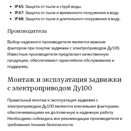
IP65:
Защита от пыли и струй воды.
IP67:
Защита от пыли и временного погружения в воду.
IP68:
Защита от пыли и длительного погружения в воду.
Производитель
Выбор надежного производителя является важным
фактором при покупке задвижки с электроприводом Ду100.
Известные производители предлагают качественную
продукцию, обеспечивают гарантийное обслуживание и
поддержку.
Монтаж и эксплуатация задвижки
с электроприводом Ду100
Правильный монтаж и эксплуатация задвижки с
электроприводом Ду100 являются ключевыми факторами,
обеспечивающими ее долговечную и надежную работу.
Необходимо соблюдать все рекомендации производителя и
требования техники безопасности.