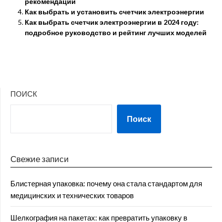
рекомендации
Как выбрать и установить счетчик электроэнергии
Как выбрать счетчик электроэнергии в 2024 году:
подробное руководство и рейтинг лучших моделей
ПОИСК
Поиск
Свежие записи
Блистерная упаковка: почему она стала стандартом для
медицинских и технических товаров
Шелкография на пакетах: как превратить упаковку в