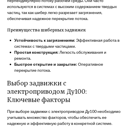
перпендикулярно потоку рабочей среды. Они часто
используются в системах с высоким содержанием твердых
частиц, так как шибер легко разрезает загрязнения,
обеспечивая надежное перекрытие потока.
Преимущества шиберных задвижек
Устойчивость к загрязнениям:
Эффективная работа в
системах с твердыми частицами.
Простая конструкция:
Легкость обслуживания и
ремонта.
Быстрое открытие и закрытие:
Оперативное
перекрытие потока.
Выбор задвижки с
электроприводом Ду100:
Ключевые факторы
При выборе задвижки с электроприводом Ду100 необходимо
учитывать множество факторов, чтобы обеспечить ее
надежную и эффективную работу в конкретной системе.