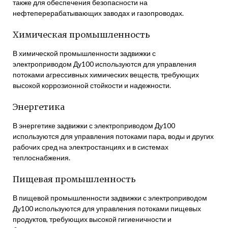
также для обеспечения безопасности на
нефтеперерабатывающих заводах и газопроводах.
Химическая промышленность
В химической промышленности задвижки с
электроприводом Ду100 используются для управления
потоками агрессивных химических веществ, требующих
высокой коррозионной стойкости и надежности.
Энергетика
В энергетике задвижки с электроприводом Ду100
используются для управления потоками пара, воды и других
рабочих сред на электростанциях и в системах
теплоснабжения.
Пищевая промышленность
В пищевой промышленности задвижки с электроприводом
Ду100 используются для управления потоками пищевых
продуктов, требующих высокой гигиеничности и