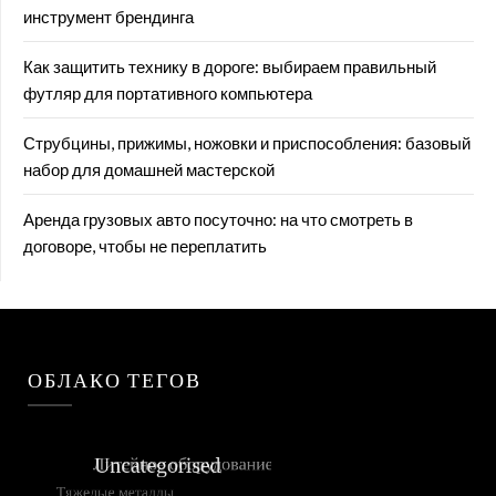
инструмент брендинга
Как защитить технику в дороге: выбираем правильный
футляр для портативного компьютера
Струбцины, прижимы, ножовки и приспособления: базовый
набор для домашней мастерской
Аренда грузовых авто посуточно: на что смотреть в
договоре, чтобы не переплатить
ОБЛАКО ТЕГОВ