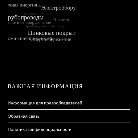
ВАЖНАЯ ИНФОРМАЦИЯ
Информация для правообладателей
Обратная связь
Политика конфиденциальности