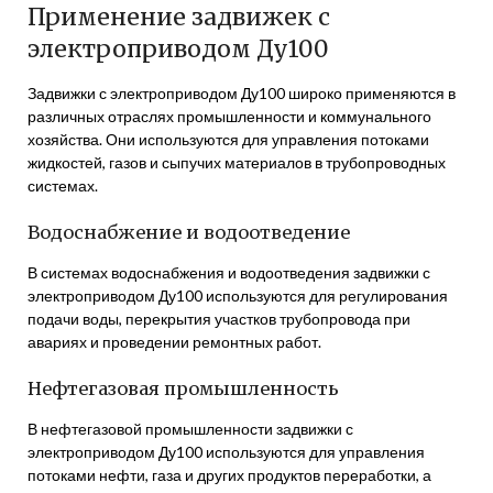
Применение задвижек с
электроприводом Ду100
Задвижки с электроприводом Ду100 широко применяются в
различных отраслях промышленности и коммунального
хозяйства. Они используются для управления потоками
жидкостей, газов и сыпучих материалов в трубопроводных
системах.
Водоснабжение и водоотведение
В системах водоснабжения и водоотведения задвижки с
электроприводом Ду100 используются для регулирования
подачи воды, перекрытия участков трубопровода при
авариях и проведении ремонтных работ.
Нефтегазовая промышленность
В нефтегазовой промышленности задвижки с
электроприводом Ду100 используются для управления
потоками нефти, газа и других продуктов переработки, а