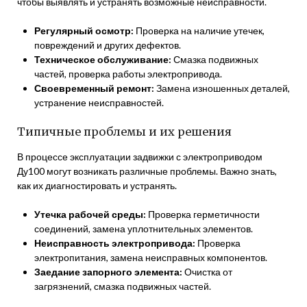
чтобы выявлять и устранять возможные неисправности.
Регулярный осмотр:
Проверка на наличие утечек,
повреждений и других дефектов.
Техническое обслуживание:
Смазка подвижных
частей, проверка работы электропривода.
Своевременный ремонт:
Замена изношенных деталей,
устранение неисправностей.
Типичные проблемы и их решения
В процессе эксплуатации задвижки с электроприводом
Ду100 могут возникать различные проблемы. Важно знать,
как их диагностировать и устранять.
Утечка рабочей среды:
Проверка герметичности
соединений, замена уплотнительных элементов.
Неисправность электропривода:
Проверка
электропитания, замена неисправных компонентов.
Заедание запорного элемента:
Очистка от
загрязнений, смазка подвижных частей.