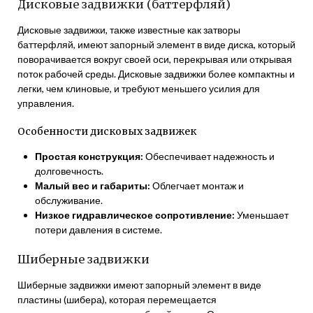
Дисковые задвижки (баттерфляй)
Дисковые задвижки, также известные как затворы
баттерфляй, имеют запорный элемент в виде диска, который
поворачивается вокруг своей оси, перекрывая или открывая
поток рабочей среды. Дисковые задвижки более компактны и
легки, чем клиновые, и требуют меньшего усилия для
управления.
Особенности дисковых задвижек
Простая конструкция:
Обеспечивает надежность и
долговечность.
Малый вес и габариты:
Облегчает монтаж и
обслуживание.
Низкое гидравлическое сопротивление:
Уменьшает
потери давления в системе.
Шиберные задвижки
Шиберные задвижки имеют запорный элемент в виде
пластины (шибера), которая перемещается