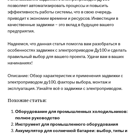
позволяет автоматизировать процессы и повысить
эффективность работы системы, что в свою очередь
приводит к экономии времени и ресурсов. Инвестиции в
качественные задвижки – это вклад в будущее вашего
предприятия.
Надеемся, что данная статья помогла вам разобраться в
особенностях задвижек с электроприводом Ду100 и сделать
правильный выбор для вашего проекта. Удачи вам в ваших
начинаниях!
Описание: Обзор характеристик и применения задвижки с
электроприводом ду100, факторы выбора, монтаж и
эксплуатация. Узнайте всё о задвижки с электроприводом.
Похожие статьи:
Оборудование для промышленных холодильников:
полное руководство
Инструмент для промышленного оборудования
Аккумулятор для солнечной батареи: выбор‚ типы и