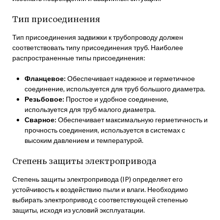
Тип присоединения
Тип присоединения задвижки к трубопроводу должен
соответствовать типу присоединения труб. Наиболее
распространенные типы присоединения:
Фланцевое:
Обеспечивает надежное и герметичное
соединение, используется для труб большого диаметра.
Резьбовое:
Простое и удобное соединение,
используется для труб малого диаметра.
Сварное:
Обеспечивает максимальную герметичность и
прочность соединения, используется в системах с
высоким давлением и температурой.
Степень защиты электропривода
Степень защиты электропривода (IP) определяет его
устойчивость к воздействию пыли и влаги. Необходимо
выбирать электропривод с соответствующей степенью
защиты, исходя из условий эксплуатации.