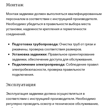
Монтаж
Монтаж задвижки должен выполняться квалифицированным
персоналом в соответствии с инструкцией производителя.
Необходимо убедиться в правильности выбора места
установки, надежности крепления и герметичности
соединений.
Подготовка трубопровода:
Очистка труб от грязи и
ржавчины, проверка соответствия размеров.
Установка задвижки:
Правильное ориентирование
задвижки, обеспечение доступа для обслуживания.
Подключение электропривода:
Соблюдение правил
электробезопасности, проверка правильности
подключения.
Эксплуатация
Эксплуатация задвижки должна осуществляться в
соответствии с инструкцией производителя. Необходимо
регулярно проводить осмотр и техническое обслуживание,