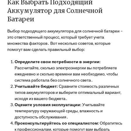
Как Выбрать Подходящий
Аккумулятор для Солнечной
Батареи
Выбор подходящего аккумулятора для солнечной батареи –
это ответственный процесс‚ который требует учета
множества факторов․ Вот несколько советов‚ которые
помогут вам сделать правильный выбор:
Определите свои потребности в энергии:
Рассчитайте‚ сколько электроэнергии вы потребляете
ежедневно и сколько времени вам необходимо‚ чтобы
система работала без солнечного света․
Учитывайте бюджет:
Сравните стоимость различных
типов аккумуляторов и выберите оптимальный вариант‚
исходя из вашего бюджета․
Оцените условия эксплуатации:
Учитывайте
температуру окружающей среды‚ влажность и
доступность обслуживания․
Проконсультируйтесь со специалистом:
Обратитесь
к профессионалам‚ которые помогут вам выбрать