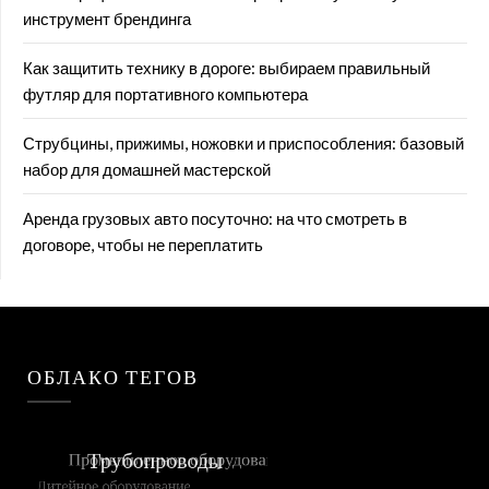
инструмент брендинга
Как защитить технику в дороге: выбираем правильный
футляр для портативного компьютера
Струбцины, прижимы, ножовки и приспособления: базовый
набор для домашней мастерской
Аренда грузовых авто посуточно: на что смотреть в
договоре, чтобы не переплатить
ОБЛАКО ТЕГОВ