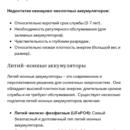
Недостатки свинцово-кислотных аккумуляторов:
Относительно короткий срок службы (3-7 лет)․
Необходимость регулярного обслуживания (для
заливных аккумуляторов)․
Чувствительность к глубоким разрядам․
Относительно низкая плотность энергии (большой вес и
размер)․
Литий-ионные аккумуляторы
Литий-ионные аккумуляторы – это современное и
перспективное решение для солнечных энергосистем․ Они
обладают высокой плотностью энергии‚ длительным сроком
службы и не требуют обслуживания․ Существует несколько
подтипов литий-ионных аккумуляторов‚ включая:
Литий-железо-фосфатные (LiFePO4):
Самый
безопасный и долговечный тип литий-ионных
аккумуляторов․