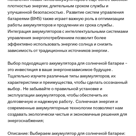
плотностью энергии‚ длительным сроком службы и
улучшенной безопасностью․ Развитие систем управления
батареями (BMS) также играет важную роль в оптимизации
работы аккумуляторов и продлении их срока службы․
Интеграция аккумуляторов с интеллектуальными системами
управления энергопотреблением позволит более
эффективно использовать энергию солнца и снизить
зависимость от традиционных источников энергии․
Выбор подходящего аккумулятора для солнечной батареи –
это инвестиция в ваше энергонезависимое будущее․
Тщательно изучите различные типы аккумуляторов‚ их
характеристики и преимущества‚ чтобы сделать осознанный
выбор․ Не забывайте о правильной установке и
эксплуатации аккумуляторов‚ чтобы обеспечить их
долговечную и надежную работу․ Солнечная энергия и
современные аккумуляторные технологии позволяют нам
создавать экологически чистые и экономичные решения для
энергоснабжения;
Описание: Выбираем аккумулятор для солнечной батареи: