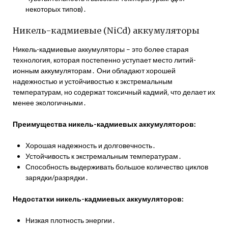
некоторых типов)․
Никель-кадмиевые (NiCd) аккумуляторы
Никель-кадмиевые аккумуляторы – это более старая
технология‚ которая постепенно уступает место литий-
ионным аккумуляторам․ Они обладают хорошей
надежностью и устойчивостью к экстремальным
температурам‚ но содержат токсичный кадмий‚ что делает их
менее экологичными․
Преимущества никель-кадмиевых аккумуляторов:
Хорошая надежность и долговечность․
Устойчивость к экстремальным температурам․
Способность выдерживать большое количество циклов
зарядки/разрядки․
Недостатки никель-кадмиевых аккумуляторов:
Низкая плотность энергии․