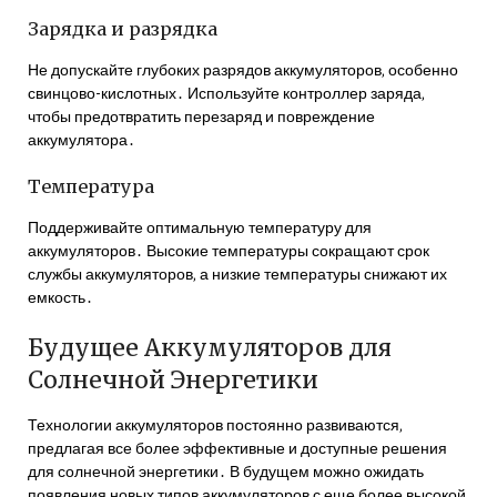
Зарядка и разрядка
Не допускайте глубоких разрядов аккумуляторов‚ особенно
свинцово-кислотных․ Используйте контроллер заряда‚
чтобы предотвратить перезаряд и повреждение
аккумулятора․
Температура
Поддерживайте оптимальную температуру для
аккумуляторов․ Высокие температуры сокращают срок
службы аккумуляторов‚ а низкие температуры снижают их
емкость․
Будущее Аккумуляторов для
Солнечной Энергетики
Технологии аккумуляторов постоянно развиваются‚
предлагая все более эффективные и доступные решения
для солнечной энергетики․ В будущем можно ожидать
появления новых типов аккумуляторов с еще более высокой