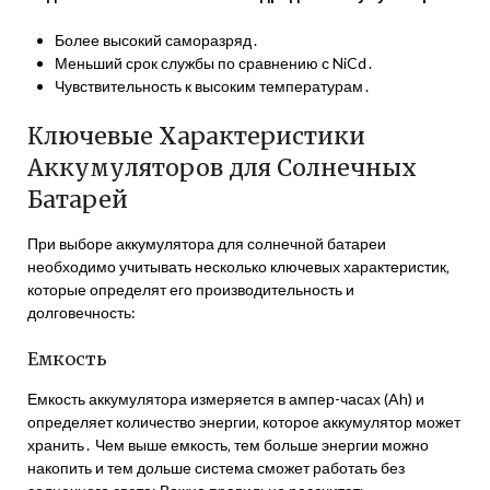
Более высокий саморазряд․
Меньший срок службы по сравнению с NiCd․
Чувствительность к высоким температурам․
Ключевые Характеристики
Аккумуляторов для Солнечных
Батарей
При выборе аккумулятора для солнечной батареи
необходимо учитывать несколько ключевых характеристик‚
которые определят его производительность и
долговечность:
Емкость
Емкость аккумулятора измеряется в ампер-часах (Ah) и
определяет количество энергии‚ которое аккумулятор может
хранить․ Чем выше емкость‚ тем больше энергии можно
накопить и тем дольше система сможет работать без