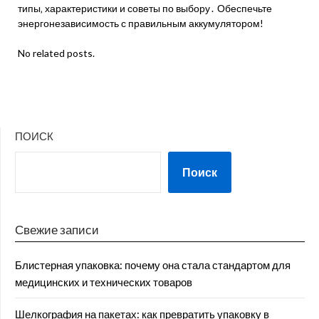
типы‚ характеристики и советы по выбору․ Обеспечьте
энергонезависимость с правильным аккумулятором!
No related posts.
ПОИСК
Поиск
Свежие записи
Блистерная упаковка: почему она стала стандартом для
медицинских и технических товаров
Шелкография на пакетах: как превратить упаковку в