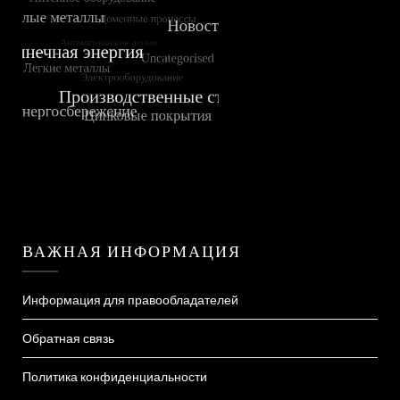
ВАЖНАЯ ИНФОРМАЦИЯ
Информация для правообладателей
Обратная связь
Политика конфиденциальности