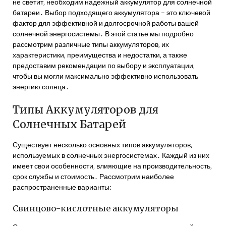
не светит‚ необходим надежный аккумулятор для солнечной
батареи․ Выбор подходящего аккумулятора – это ключевой
фактор для эффективной и долгосрочной работы вашей
солнечной энергосистемы․ В этой статье мы подробно
рассмотрим различные типы аккумуляторов‚ их
характеристики‚ преимущества и недостатки‚ а также
предоставим рекомендации по выбору и эксплуатации‚
чтобы вы могли максимально эффективно использовать
энергию солнца․
Типы Аккумуляторов для
Солнечных Батарей
Существует несколько основных типов аккумуляторов‚
используемых в солнечных энергосистемах․ Каждый из них
имеет свои особенности‚ влияющие на производительность‚
срок службы и стоимость․ Рассмотрим наиболее
распространенные варианты:
Свинцово-кислотные аккумуляторы