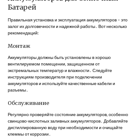
Батарей
Правильная установка и эксплуатация аккумуляторов – это
залог их долговечности и надежной работы․ Вот несколько
рекомендаций:
Монтаж
Аккумуляторы должны быть установлены в хорошо
вентилируемом помещении‚ защищенном от
экстремальных температур и влажности․ Следуйте
инструкциям производителя при подключении
аккумуляторов и используйте качественные кабели и
разъемы․
Обслуживание
Регулярно проверяйте состояние аккумуляторов‚ особенно
свинцово-кислотных заливных аккумуляторов․ Добавляйте
дистиллированную воду при необходимости и очищайте
клеммы от коррозии․