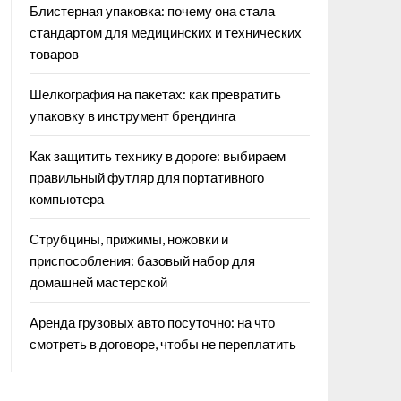
Блистерная упаковка: почему она стала
стандартом для медицинских и технических
товаров
Шелкография на пакетах: как превратить
упаковку в инструмент брендинга
Как защитить технику в дороге: выбираем
правильный футляр для портативного
компьютера
Струбцины, прижимы, ножовки и
приспособления: базовый набор для
домашней мастерской
Аренда грузовых авто посуточно: на что
смотреть в договоре, чтобы не переплатить