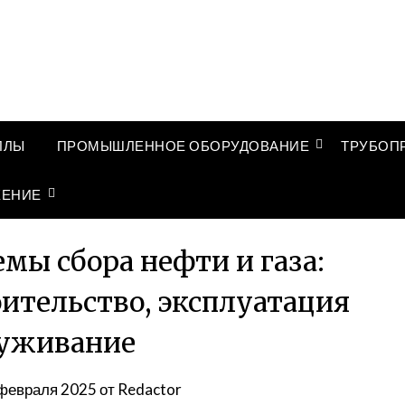
ЛЛЫ
ПРОМЫШЛЕННОЕ ОБОРУДОВАНИЕ
ТРУБОП
ЖЕНИЕ
мы сбора нефти и газа:
ительство, эксплуатация
луживание
февраля 2025
от
Redactor