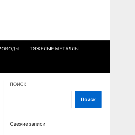
РОВОДЫ
ТЯЖЕЛЫЕ МЕТАЛЛЫ
ПОИСК
Поиск
Свежие записи