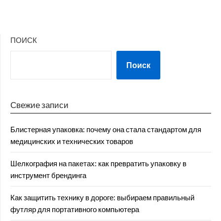
ПОИСК
Поиск
Свежие записи
Блистерная упаковка: почему она стала стандартом для
медицинских и технических товаров
Шелкография на пакетах: как превратить упаковку в
инструмент брендинга
Как защитить технику в дороге: выбираем правильный
футляр для портативного компьютера