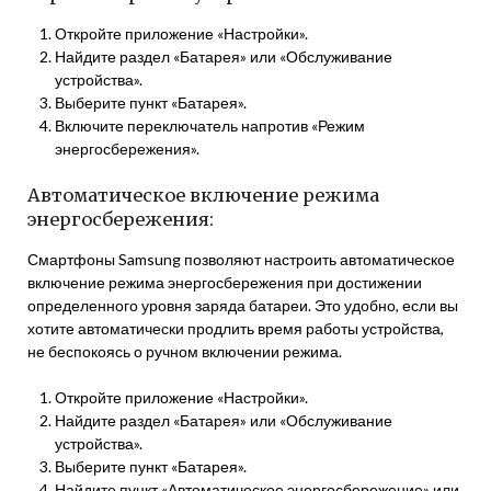
Откройте приложение «Настройки».
Найдите раздел «Батарея» или «Обслуживание
устройства».
Выберите пункт «Батарея».
Включите переключатель напротив «Режим
энергосбережения».
Автоматическое включение режима
энергосбережения:
Смартфоны Samsung позволяют настроить автоматическое
включение режима энергосбережения при достижении
определенного уровня заряда батареи. Это удобно, если вы
хотите автоматически продлить время работы устройства,
не беспокоясь о ручном включении режима.
Откройте приложение «Настройки».
Найдите раздел «Батарея» или «Обслуживание
устройства».
Выберите пункт «Батарея».
Найдите пункт «Автоматическое энергосбережение» или