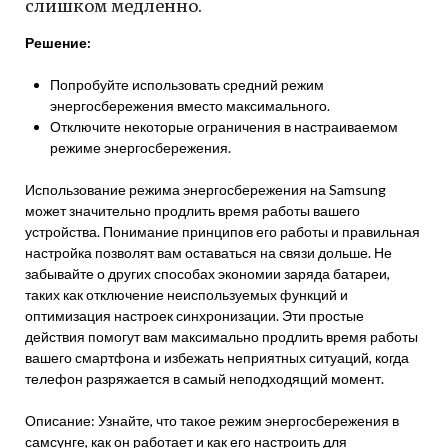
слишком медленно.
Решение:
Попробуйте использовать средний режим
энергосбережения вместо максимального.
Отключите некоторые ограничения в настраиваемом
режиме энергосбережения.
Использование режима энергосбережения на Samsung
может значительно продлить время работы вашего
устройства. Понимание принципов его работы и правильная
настройка позволят вам оставаться на связи дольше. Не
забывайте о других способах экономии заряда батареи,
таких как отключение неиспользуемых функций и
оптимизация настроек синхронизации. Эти простые
действия помогут вам максимально продлить время работы
вашего смартфона и избежать неприятных ситуаций, когда
телефон разряжается в самый неподходящий момент.
Описание: Узнайте, что такое режим энергосбережения в
самсунге, как он работает и как его настроить для