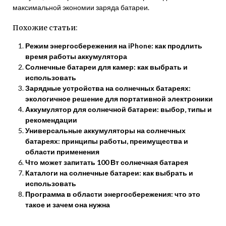
максимальной экономии заряда батареи.
Похожие статьи:
Режим энергосбережения на iPhone: как продлить
время работы аккумулятора
Солнечные батареи для камер: как выбрать и
использовать
Зарядные устройства на солнечных батареях:
экологичное решение для портативной электроники
Аккумулятор для солнечной батареи: выбор‚ типы и
рекомендации
Универсальные аккумуляторы на солнечных
батареях: принципы работы, преимущества и
области применения
Что может запитать 100 Вт солнечная батарея
Каталоги на солнечные батареи: как выбрать и
использовать
Программа в области энергосбережения: что это
такое и зачем она нужна