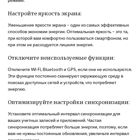
режиме.
Настройте яркость экрана:
Уменьшение яркости экрана – один из самых эффективных
способов экономии энергии. Оптимальная яркость – это та,
при которой вам комфортно пользоваться смартфоном, но
при этом не расходуется лишняя энергия.
Отключите неиспользуемые функции:
Отключите Wi-Fi, Bluetooth и GPS, если они не используются.
Эти функции постоянно сканируют окружающую среду в
поисках доступных сетей и устройств, что потребляет
энергию.
Оптимизируйте настройки синхронизации:
Установите оптимальный интервал синхронизации для
ваших учетных записей и приложений. Частая
синхронизация потребляет больше энергии, поэтому, если
вам не нужны постоянные обновления, увеличьте интервал
синхронизации.