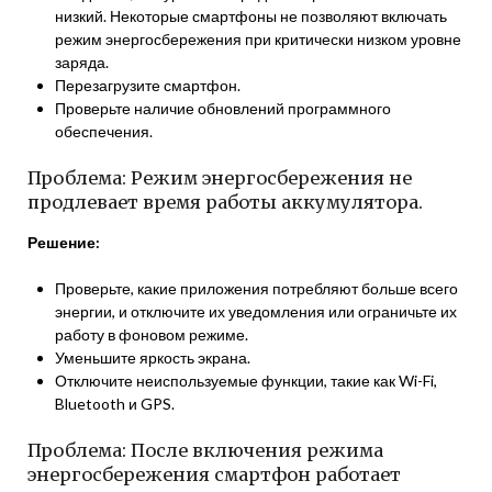
низкий. Некоторые смартфоны не позволяют включать
режим энергосбережения при критически низком уровне
заряда.
Перезагрузите смартфон.
Проверьте наличие обновлений программного
обеспечения.
Проблема: Режим энергосбережения не
продлевает время работы аккумулятора.
Решение:
Проверьте, какие приложения потребляют больше всего
энергии, и отключите их уведомления или ограничьте их
работу в фоновом режиме.
Уменьшите яркость экрана.
Отключите неиспользуемые функции, такие как Wi-Fi,
Bluetooth и GPS.
Проблема: После включения режима
энергосбережения смартфон работает