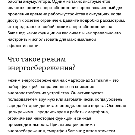
работы аккумулятора. Одним из таких инструментов
является режим энергосбережения, предназначенный для
продления времени работы устройства в ситуациях, когда
доступ к розетке ограничен. Давайте подробно рассмотрим,
что представляет собой режим энергосбережения на
Samsung, какие функции он включает, и как правильно его
настроить и использовать для максимальной
эффективности.
Что такое режим
энергосбережения?
Режим энергосбережения на смартфонах Samsung – это
набор функций, направленных на снижение
энергопотребления устройства. Он активируется
пользователем вручную или автоматически, когда уровень
заряда батареи достигает определенного порога; Основная
цель режима – продлить время работы смартфона,
ограничивая некоторые функции и снижая
производительность. При активации режима
энергосбережения, смартфон Samsung автоматически