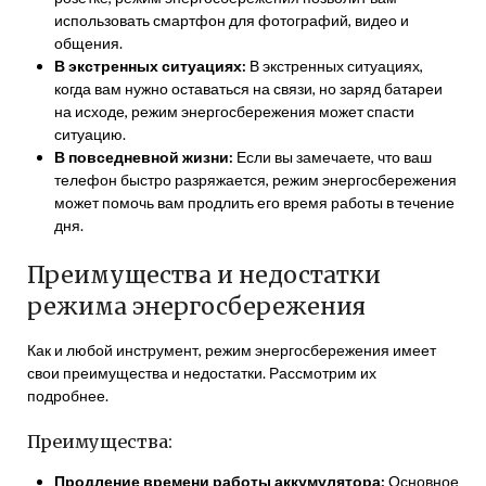
использовать смартфон для фотографий, видео и
общения.
В экстренных ситуациях:
В экстренных ситуациях,
когда вам нужно оставаться на связи, но заряд батареи
на исходе, режим энергосбережения может спасти
ситуацию.
В повседневной жизни:
Если вы замечаете, что ваш
телефон быстро разряжается, режим энергосбережения
может помочь вам продлить его время работы в течение
дня.
Преимущества и недостатки
режима энергосбережения
Как и любой инструмент, режим энергосбережения имеет
свои преимущества и недостатки. Рассмотрим их
подробнее.
Преимущества:
Продление времени работы аккумулятора:
Основное