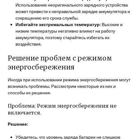
Использование неоригинального зарядного устройства
может привести к неправильной зарядке аккумулятора и
сокращению его срока службы.
Избегайте экстремальных температур:
Высокие и
низкие температуры негативно влияют на работу
аккумулятора, поэтому старайтесь избегать их
воздействия.
Решение проблем с режимом
энергосбережения
Иногда при использовании режима энергосбережения могут
возникать проблемы. Рассмотрим некоторые из них и
способы их решения.
Проблема: Режим энергосбережения не
включается.
Решение:
Убедитесь, что уровень заряда батареи не слишком