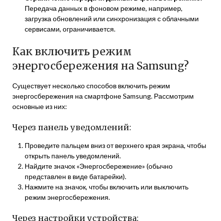
Передача данных в фоновом режиме, например,
загрузка обновлений или синхронизация с облачными
сервисами, ограничивается.
Как включить режим
энергосбережения на Samsung?
Существует несколько способов включить режим
энергосбережения на смартфоне Samsung. Рассмотрим
основные из них:
Через панель уведомлений:
Проведите пальцем вниз от верхнего края экрана, чтобы
открыть панель уведомлений.
Найдите значок «Энергосбережение» (обычно
представлен в виде батарейки).
Нажмите на значок, чтобы включить или выключить
режим энергосбережения.
Через настройки устройства: