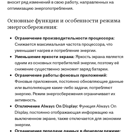
вносит ряд изменений в свою работу, направленных на
оптимизацию энергопотребления.
Основные функции и особенности режима
энергосбережения:
Ограничение производительности процессора:
Снижается максимальная частота процессора, что
уменьшает нагрев и потребление энергии.
Уменьшение яркости экрана:
Яркость экрана является
одним из основных потребителей энергии, поэтому её
снижение существенно экономит заряд батареи.
Ограничение работы фоновых приложений:
Фоновые приложения, постоянно обновляющие данные
или выполняющие какие-либо задачи, потребляют
энергию. Режим энергосбережения ограничивает их
активность.
Отключение Always On Display:
Функция Always On
Display, постоянно отображающая информацию на
выключенном экране, также отключается для экономии
энергии.
Ограничение передачи данных в фоновом режиме: