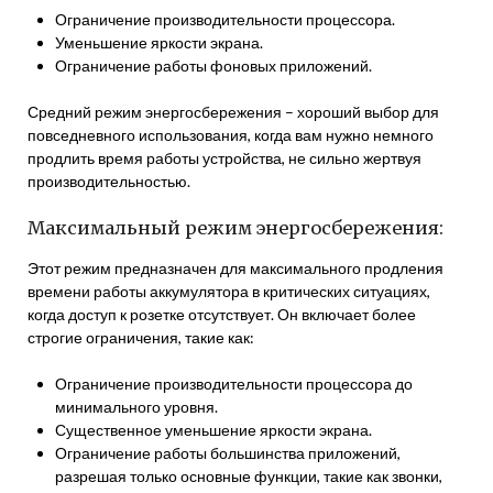
Ограничение производительности процессора.
Уменьшение яркости экрана.
Ограничение работы фоновых приложений.
Средний режим энергосбережения – хороший выбор для
повседневного использования, когда вам нужно немного
продлить время работы устройства, не сильно жертвуя
производительностью.
Максимальный режим энергосбережения:
Этот режим предназначен для максимального продления
времени работы аккумулятора в критических ситуациях,
когда доступ к розетке отсутствует. Он включает более
строгие ограничения, такие как:
Ограничение производительности процессора до
минимального уровня.
Существенное уменьшение яркости экрана.
Ограничение работы большинства приложений,
разрешая только основные функции, такие как звонки,