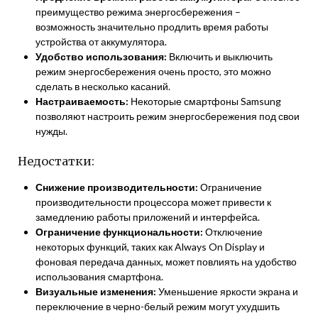
преимущество режима энергосбережения –
возможность значительно продлить время работы
устройства от аккумулятора.
Удобство использования:
Включить и выключить
режим энергосбережения очень просто, это можно
сделать в несколько касаний.
Настраиваемость:
Некоторые смартфоны Samsung
позволяют настроить режим энергосбережения под свои
нужды.
Недостатки:
Снижение производительности:
Ограничение
производительности процессора может привести к
замедлению работы приложений и интерфейса.
Ограничение функциональности:
Отключение
некоторых функций, таких как Always On Display и
фоновая передача данных, может повлиять на удобство
использования смартфона.
Визуальные изменения:
Уменьшение яркости экрана и
переключение в черно-белый режим могут ухудшить