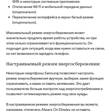
SMS и некоторые системные приложения.
Отключение Wi-Fi и мобильной передачи данных
(опционально).
Переключение интерфейса в черно-белый режим
(опционально).
Максимальный режим энергосбережения может
значительно продлить время работы устройства, но при
этом сильно ограничивает его функциональность. Он
подходит для ситуаций, когда вам нужно оставаться на связи,
но нет возможности зарядить телефон.
Настраиваемый режим энергосбережения:
Некоторые смартфоны Samsung позволяют настроить
режим энергосбережения вручную, выбирая, какие функции
ограничивать, а какие оставить активными. Это дает
пользователю больше контроля над энергопотреблением и
позволяет оптимизировать режим под свои нужды.
В настраиваемом режиме энергосбережения вы можете,
например, отключить Always On Display, но оставить