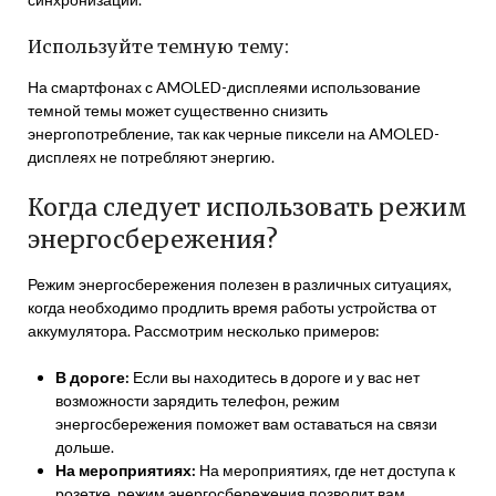
Используйте темную тему:
На смартфонах с AMOLED-дисплеями использование
темной темы может существенно снизить
энергопотребление, так как черные пиксели на AMOLED-
дисплеях не потребляют энергию.
Когда следует использовать режим
энергосбережения?
Режим энергосбережения полезен в различных ситуациях,
когда необходимо продлить время работы устройства от
аккумулятора. Рассмотрим несколько примеров:
В дороге:
Если вы находитесь в дороге и у вас нет
возможности зарядить телефон, режим
энергосбережения поможет вам оставаться на связи
дольше.
На мероприятиях:
На мероприятиях, где нет доступа к
розетке, режим энергосбережения позволит вам