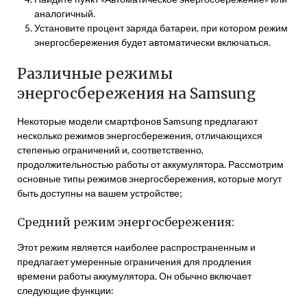
аналогичный.
Установите процент заряда батареи, при котором режим
энергосбережения будет автоматически включаться.
Различные режимы
энергосбережения на Samsung
Некоторые модели смартфонов Samsung предлагают
несколько режимов энергосбережения, отличающихся
степенью ограничений и, соответственно,
продолжительностью работы от аккумулятора. Рассмотрим
основные типы режимов энергосбережения, которые могут
быть доступны на вашем устройстве;
Средний режим энергосбережения:
Этот режим является наиболее распространенным и
предлагает умеренные ограничения для продления
времени работы аккумулятора. Он обычно включает
следующие функции: