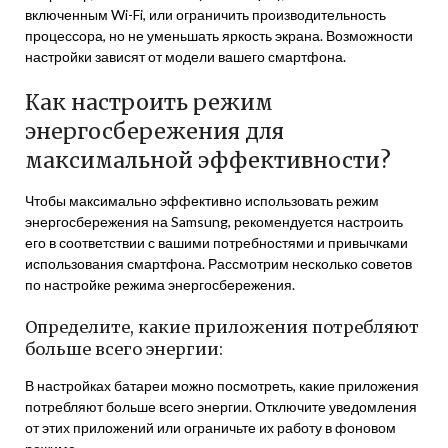
включенным Wi-Fi, или ограничить производительность
процессора, но не уменьшать яркость экрана. Возможности
настройки зависят от модели вашего смартфона.
Как настроить режим
энергосбережения для
максимальной эффективности?
Чтобы максимально эффективно использовать режим
энергосбережения на Samsung, рекомендуется настроить
его в соответствии с вашими потребностями и привычками
использования смартфона. Рассмотрим несколько советов
по настройке режима энергосбережения.
Определите, какие приложения потребляют
больше всего энергии:
В настройках батареи можно посмотреть, какие приложения
потребляют больше всего энергии. Отключите уведомления
от этих приложений или ограничьте их работу в фоновом