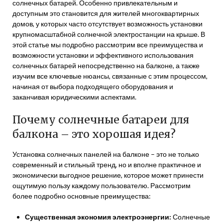
солнечных батарей. Особенно привлекательным и
доступным это становится для жителей многоквартирных
домов, у которых часто отсутствует возможность установки
крупномасштабной солнечной электростанции на крыше. В
этой статье мы подробно рассмотрим все преимущества и
возможности установки и эффективного использования
солнечных батарей непосредственно на балконе, а также
изучим все ключевые нюансы, связанные с этим процессом,
начиная от выбора подходящего оборудования и
заканчивая юридическими аспектами.
Почему солнечные батареи для
балкона – это хорошая идея?
Установка солнечных панелей на балконе – это не только
современный и стильный тренд, но и вполне практичное и
экономически выгодное решение, которое может принести
ощутимую пользу каждому пользователю. Рассмотрим
более подробно основные преимущества:
Существенная экономия электроэнергии:
Солнечные