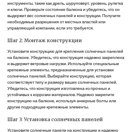
инструменты, такие как дрель, шуруповерт, уровень, рулетка
и ключи. Проверьте состояние балкона и убедитесь, что он
выдержит вес солнечных панелей и конструкции. Получите
необходимые разрешения от местных властей или
управляющей компании, если это требуется.
Шаг 2: Монтаж конструкции
Установите конструкцию для крепления солнечных панелей
на балконе. Убедитесь, что конструкция надежно закреплена
и выдержит ветровые нагрузки. Используйте специальные
крепежные элементы, предназначенные для установки
солнечных панелей. Выбирайте конструкцию, которая
соответствует типу и размеру ваших солнечных панелей.
Убедитесь, что конструкция изготовлена из прочных и
устойчивых к коррозии материалов. Надежно закрепите
конструкцию на балконе, используя анкерные болты или
другие подходящие крепежные элементы.
Шаг 3: Установка солнечных панелей
Установите солнечные панели на конструкцию и надежно