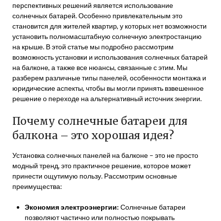
перспективных решений является использование
солнечных батарей. Особенно привлекательным это
становится для жителей квартир, у которых нет возможности
установить полномасштабную солнечную электростанцию
на крыше. В этой статье мы подробно рассмотрим
возможность установки и использования солнечных батарей
на балконе, а также все нюансы, связанные с этим. Мы
разберем различные типы панелей, особенности монтажа и
юридические аспекты, чтобы вы могли принять взвешенное
решение о переходе на альтернативный источник энергии.
Почему солнечные батареи для
балкона – это хорошая идея?
Установка солнечных панелей на балконе – это не просто
модный тренд, это практичное решение, которое может
принести ощутимую пользу. Рассмотрим основные
преимущества:
Экономия электроэнергии:
Солнечные батареи
позволяют частично или полностью покрывать