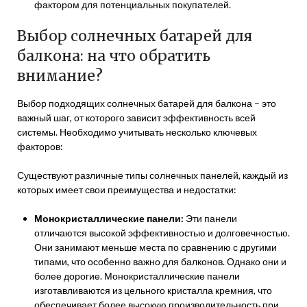
фактором для потенциальных покупателей.
Выбор солнечных батарей для
балкона: на что обратить
внимание?
Выбор подходящих солнечных батарей для балкона – это
важный шаг, от которого зависит эффективность всей
системы. Необходимо учитывать несколько ключевых
факторов:
Существуют различные типы солнечных панелей, каждый из
которых имеет свои преимущества и недостатки:
Монокристаллические панели:
Эти панели
отличаются высокой эффективностью и долговечностью.
Они занимают меньше места по сравнению с другими
типами, что особенно важно для балконов. Однако они и
более дорогие. Монокристаллические панели
изготавливаются из цельного кристалла кремния, что
обеспечивает более высокую производительность при