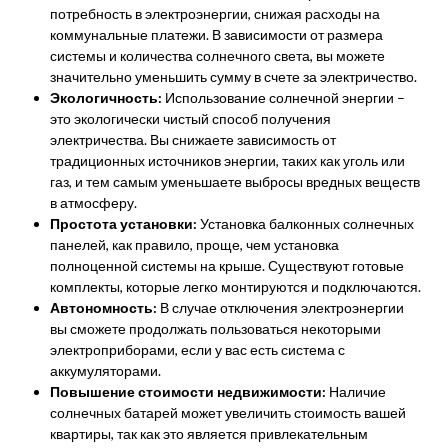
потребность в электроэнергии, снижая расходы на
коммунальные платежи. В зависимости от размера
системы и количества солнечного света, вы можете
значительно уменьшить сумму в счете за электричество.
Экологичность:
Использование солнечной энергии –
это экологически чистый способ получения
электричества. Вы снижаете зависимость от
традиционных источников энергии, таких как уголь или
газ, и тем самым уменьшаете выбросы вредных веществ
в атмосферу.
Простота установки:
Установка балконных солнечных
панелей, как правило, проще, чем установка
полноценной системы на крыше. Существуют готовые
комплекты, которые легко монтируются и подключаются.
Автономность:
В случае отключения электроэнергии
вы сможете продолжать пользоваться некоторыми
электроприборами, если у вас есть система с
аккумуляторами.
Повышение стоимости недвижимости:
Наличие
солнечных батарей может увеличить стоимость вашей
квартиры, так как это является привлекательным