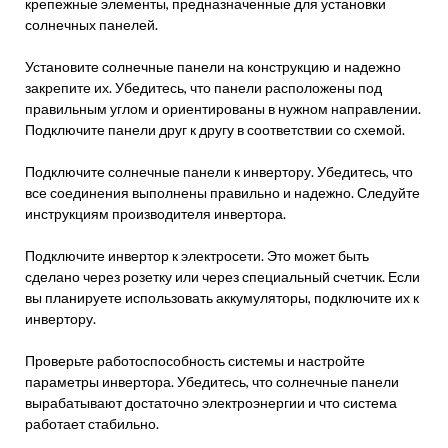
крепежные элементы, предназначенные для установки
солнечных панелей.
Установите солнечные панели на конструкцию и надежно
закрепите их. Убедитесь, что панели расположены под
правильным углом и ориентированы в нужном направлении.
Подключите панели друг к другу в соответствии со схемой.
Подключите солнечные панели к инвертору. Убедитесь, что
все соединения выполнены правильно и надежно. Следуйте
инструкциям производителя инвертора.
Подключите инвертор к электросети. Это может быть
сделано через розетку или через специальный счетчик. Если
вы планируете использовать аккумуляторы, подключите их к
инвертору.
Проверьте работоспособность системы и настройте
параметры инвертора. Убедитесь, что солнечные панели
вырабатывают достаточно электроэнергии и что система
работает стабильно.