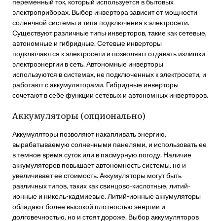
переменный ток, который используется в бытовых
электроприборах. Выбор инвертора зависит от мощности
солнечной системы и типа подключения к электросети.
Существуют различные типы инверторов, такие как сетевые,
автономные и гибридные. Сетевые инверторы
подключаются к электросети и позволяют отдавать излишки
электроэнергии в сеть. Автономные инверторы
используются в системах, не подключенных к электросети, и
работают с аккумуляторами. Гибридные инверторы
сочетают в себе функции сетевых и автономных инверторов.
Аккумуляторы (опционально)
Аккумуляторы позволяют накапливать энергию,
вырабатываемую солнечными панелями, и использовать ее
в темное время суток или в пасмурную погоду. Наличие
аккумуляторов повышает автономность системы, но и
увеличивает ее стоимость. Аккумуляторы могут быть
различных типов, таких как свинцово-кислотные, литий-
ионные и никель-кадмиевые. Литий-ионные аккумуляторы
обладают более высокой плотностью энергии и
долговечностью, но и стоят дороже. Выбор аккумуляторов