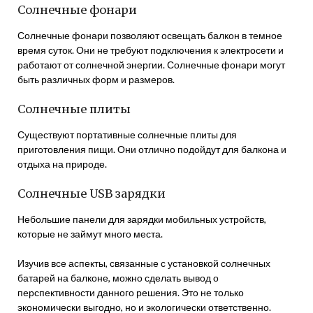
Солнечные фонари
Солнечные фонари позволяют освещать балкон в темное
время суток. Они не требуют подключения к электросети и
работают от солнечной энергии. Солнечные фонари могут
быть различных форм и размеров.
Солнечные плиты
Существуют портативные солнечные плиты для
приготовления пищи. Они отлично подойдут для балкона и
отдыха на природе.
Солнечные USB зарядки
Небольшие панели для зарядки мобильных устройств,
которые не займут много места.
Изучив все аспекты, связанные с установкой солнечных
батарей на балконе, можно сделать вывод о
перспективности данного решения. Это не только
экономически выгодно, но и экологически ответственно.