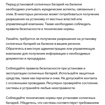
Перед установкой солнечных батарей на балконе
необходимо учитывать юридические аспекты, связанные с
этим. В некоторых регионах может потребоваться получение
разрешения на установку от местных властей или
управляющей компании. Также необходимо соблюдать
правила безопасности и технические нормы.
Узнайте, требуется ли получение разрешения на установку
солнечных батарей на балконе в вашем регионе.
Обратитесь в местную администрацию или управляющую
компанию для получения информации о необходимых
документах и процедурах.
Соблюдайте правила безопасности при установке и
эксплуатации солнечных батарей. Используйте защитные
средства, такие как перчатки и очки. Не допускайте контакта
с оголенными проводами. Регулярно проверяйте состояние
системы и устраняйте любые неисправности.
Соблюдайте технические нормы при установке солнечных
батарей. Убедитесь, что система соответствует требованиям