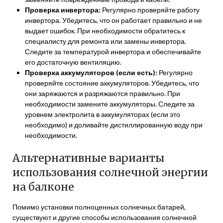
Проверка инвертора:
Регулярно проверяйте работу
инвертора. Убедитесь, что он работает правильно и не
выдает ошибок. При необходимости обратитесь к
специалисту для ремонта или замены инвертора.
Следите за температурой инвертора и обеспечивайте
его достаточную вентиляцию.
Проверка аккумуляторов (если есть):
Регулярно
проверяйте состояние аккумуляторов. Убедитесь, что
они заряжаются и разряжаются правильно. При
необходимости замените аккумуляторы. Следите за
уровнем электролита в аккумуляторах (если это
необходимо) и доливайте дистиллированную воду при
необходимости.
Альтернативные варианты
использования солнечной энергии
на балконе
Помимо установки полноценных солнечных батарей,
существуют и другие способы использования солнечной