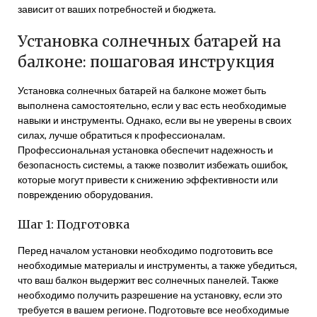
зависит от ваших потребностей и бюджета.
Установка солнечных батарей на
балконе: пошаговая инструкция
Установка солнечных батарей на балконе может быть
выполнена самостоятельно, если у вас есть необходимые
навыки и инструменты. Однако, если вы не уверены в своих
силах, лучше обратиться к профессионалам.
Профессиональная установка обеспечит надежность и
безопасность системы, а также позволит избежать ошибок,
которые могут привести к снижению эффективности или
повреждению оборудования.
Шаг 1: Подготовка
Перед началом установки необходимо подготовить все
необходимые материалы и инструменты, а также убедиться,
что ваш балкон выдержит вес солнечных панелей. Также
необходимо получить разрешение на установку, если это
требуется в вашем регионе. Подготовьте все необходимые