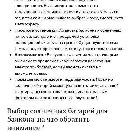
электричества. Вы снижаете зависимость от
традиционных источников энергии, таких как уголь или
газ, и тем самым уменьшаете выбросы вредных веществ
в атмосферу.
Простота установки:
Установка балконных солнечных
панелей, как правило, проще, чем установка
полноценной системы на крыше. Существуют готовые
комплекты, которые легко монтируются и подключаются.
Автономность:
В случае отключения электроэнергии
вы сможете продолжать пользоваться некоторыми
электроприборами, если у вас есть система с
аккумуляторами.
Повышение стоимости недвижимости:
Наличие
солнечных батарей может увеличить стоимость вашей
квартиры, так как это является привлекательным
фактором для потенциальных покупателей.
Выбор солнечных батарей для
балкона: на что обратить
внимание?