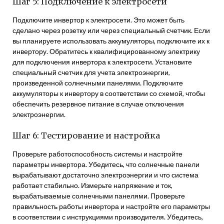
Шаг 5: Подключение к электросети
Подключите инвертор к электросети. Это может быть
сделано через розетку или через специальный счетчик. Если
вы планируете использовать аккумуляторы, подключите их к
инвертору. Обратитесь к квалифицированному электрику
для подключения инвертора к электросети. Установите
специальный счетчик для учета электроэнергии,
произведенной солнечными панелями. Подключите
аккумуляторы к инвертору в соответствии со схемой, чтобы
обеспечить резервное питание в случае отключения
электроэнергии.
Шаг 6: Тестирование и настройка
Проверьте работоспособность системы и настройте
параметры инвертора. Убедитесь, что солнечные панели
вырабатывают достаточно электроэнергии и что система
работает стабильно. Измерьте напряжение и ток,
вырабатываемые солнечными панелями. Проверьте
правильность работы инвертора и настройте его параметры
в соответствии с инструкциями производителя. Убедитесь,