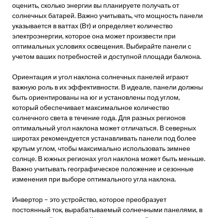
оценить, сколько энергии вы планируете получать от
солнечных батарей. Важно учитывать, что мощность панели
указывается в ваттах (Вт) и определяет количество
электроэнергии, которое она может произвести при
оптимальных условиях освещения. Выбирайте панели с
учетом ваших потребностей и доступной площади балкона.
Ориентация и угол наклона солнечных панелей играют
важную роль в их эффективности. В идеале, панели должны
быть ориентированы на юг и установлены под углом,
который обеспечивает максимальное количество
солнечного света в течение года. Для разных регионов
оптимальный угол наклона может отличаться. В северных
широтах рекомендуется устанавливать панели под более
крутым углом, чтобы максимально использовать зимнее
солнце. В южных регионах угол наклона может быть меньше.
Важно учитывать географическое положение и сезонные
изменения при выборе оптимального угла наклона.
Инвертор – это устройство, которое преобразует
постоянный ток, вырабатываемый солнечными панелями, в