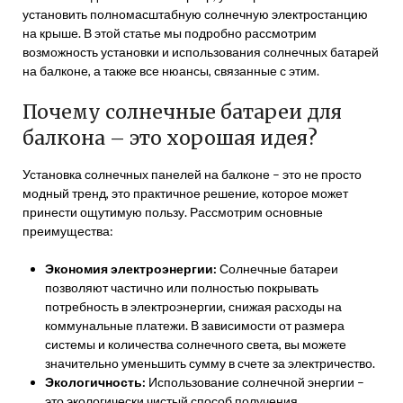
установить полномасштабную солнечную электростанцию
на крыше. В этой статье мы подробно рассмотрим
возможность установки и использования солнечных батарей
на балконе, а также все нюансы, связанные с этим.
Почему солнечные батареи для
балкона – это хорошая идея?
Установка солнечных панелей на балконе – это не просто
модный тренд, это практичное решение, которое может
принести ощутимую пользу. Рассмотрим основные
преимущества:
Экономия электроэнергии:
Солнечные батареи
позволяют частично или полностью покрывать
потребность в электроэнергии, снижая расходы на
коммунальные платежи. В зависимости от размера
системы и количества солнечного света, вы можете
значительно уменьшить сумму в счете за электричество.
Экологичность:
Использование солнечной энергии –
это экологически чистый способ получения