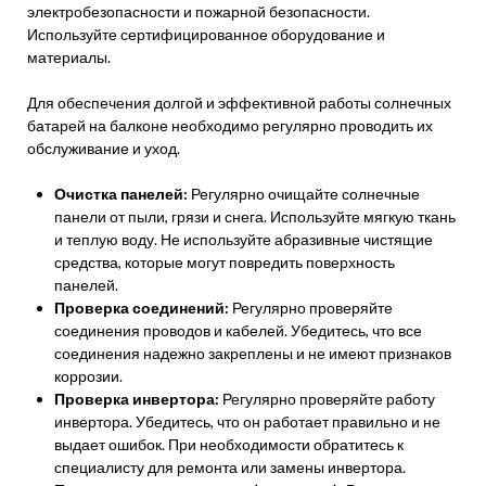
электробезопасности и пожарной безопасности.
Используйте сертифицированное оборудование и
материалы.
Для обеспечения долгой и эффективной работы солнечных
батарей на балконе необходимо регулярно проводить их
обслуживание и уход.
Очистка панелей:
Регулярно очищайте солнечные
панели от пыли, грязи и снега. Используйте мягкую ткань
и теплую воду. Не используйте абразивные чистящие
средства, которые могут повредить поверхность
панелей.
Проверка соединений:
Регулярно проверяйте
соединения проводов и кабелей. Убедитесь, что все
соединения надежно закреплены и не имеют признаков
коррозии.
Проверка инвертора:
Регулярно проверяйте работу
инвертора. Убедитесь, что он работает правильно и не
выдает ошибок. При необходимости обратитесь к
специалисту для ремонта или замены инвертора.