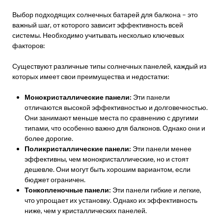
Выбор подходящих солнечных батарей для балкона – это
важный шаг, от которого зависит эффективность всей
системы. Необходимо учитывать несколько ключевых
факторов:
Существуют различные типы солнечных панелей, каждый из
которых имеет свои преимущества и недостатки:
Монокристаллические панели:
Эти панели
отличаются высокой эффективностью и долговечностью.
Они занимают меньше места по сравнению с другими
типами, что особенно важно для балконов. Однако они и
более дорогие.
Поликристаллические панели:
Эти панели менее
эффективны, чем монокристаллические, но и стоят
дешевле. Они могут быть хорошим вариантом, если
бюджет ограничен.
Тонкопленочные панели:
Эти панели гибкие и легкие,
что упрощает их установку. Однако их эффективность
ниже, чем у кристаллических панелей.