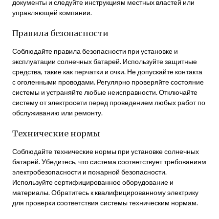
документы и следуйте инструкциям местных властей или
управляющей компании.
Правила безопасности
Соблюдайте правила безопасности при установке и
эксплуатации солнечных батарей. Используйте защитные
средства, такие как перчатки и очки. Не допускайте контакта
с оголенными проводами. Регулярно проверяйте состояние
системы и устраняйте любые неисправности. Отключайте
систему от электросети перед проведением любых работ по
обслуживанию или ремонту.
Технические нормы
Соблюдайте технические нормы при установке солнечных
батарей. Убедитесь, что система соответствует требованиям
электробезопасности и пожарной безопасности.
Используйте сертифицированное оборудование и
материалы. Обратитесь к квалифицированному электрику
для проверки соответствия системы техническим нормам.