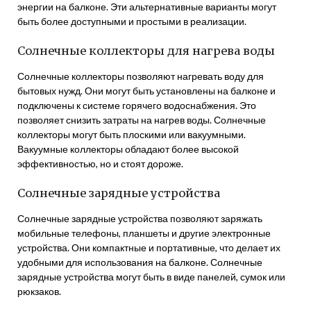
энергии на балконе. Эти альтернативные варианты могут
быть более доступными и простыми в реализации.
Солнечные коллекторы для нагрева воды
Солнечные коллекторы позволяют нагревать воду для
бытовых нужд. Они могут быть установлены на балконе и
подключены к системе горячего водоснабжения. Это
позволяет снизить затраты на нагрев воды. Солнечные
коллекторы могут быть плоскими или вакуумными.
Вакуумные коллекторы обладают более высокой
эффективностью, но и стоят дороже.
Солнечные зарядные устройства
Солнечные зарядные устройства позволяют заряжать
мобильные телефоны, планшеты и другие электронные
устройства. Они компактные и портативные, что делает их
удобными для использования на балконе. Солнечные
зарядные устройства могут быть в виде панелей, сумок или
рюкзаков.