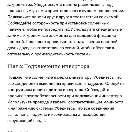
закрепите их. Убедитесь, что панели расположены под
правильным углом и ориентированы в нужном направлении.
Подключите панели друг к другу в соответствии со схемой.
Соблюдайте осторожность при установке солнечных
панелей, чтобы не повредить их. Используйте специальные
зажимы и крепежные элементы для надежной фиксации
панелей. Проверьте правильность подключения панелей
друг к другу в соответствии со схемой, чтобы обеспечить
оптимальную производительность системы.
Шаг 4: Подключение инвертора
Подключите солнечные панели к инвертору. Убедитесь, что
все соединения выполнены правильно и надежно. Следуйте
инструкциям производителя инвертора. Соблюдайте
правила электробезопасности при подключении инвертора.
Используйте провода и кабели, соответствующие мощности
и напряжению системы. Убедитесь, что все соединения
выполнены надежно и изолированы от воздействия
окружающей среды.