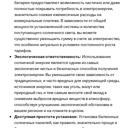
батареи предоставляют возможность частично или даже
полностью покрывать потребность в электроэнергии,
значительно снижая ежемесячные расходы на
коммунальные платежи. В зависимости от общей
мощности установленной системы и количества
поступающего солнечного света, вы можете
существенно уменьшить сумму в счете за электричество,
что особенно актуально в условиях постоянного роста
тарифов.
Экологическая ответственность:
Использование
солнечной энергии является одним из самых
экологически чистых и безопасных способов получения
электроэнергии. Вы уменьшаете свою зависимость от
традиционных, и часто вредных для окружающей среды,
источников энергии, таких как уголь, мазут или
природный газ, и тем самым вносите свой вклад в
снижение выбросов вредных веществ в атмосферу,
способствуя улучшению экологической обстановки в
вашем регионе и на планете в целом.
Доступная простота установки:
Установка балконных
солнечных панелей, как правило, значительно проще и