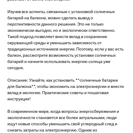
Изучив все аспекты, связанные с установкой солнечных
батарей на балконе, можно сделать вывод о
перспективности данного решения. Это не только
экономически выгодно, но и экологически ответственно.
Такой подход позволяет внести вклад в сохранение
окружающей среды и уменьшить зависимость от
традиционных источников энергии. Поэтому, если у вас есть
балкон, рассмотрите возможность установки солнечных
батарей и начните использовать энергию солнца уже
сегодня.
Описание: Узнайте, как установить **солнечные батареи
для балкона**, чтобы экономить на электроэнергии и внести
вклад в экологию. Практические советы и пошаговая
инструкция!
В современном мире, когда вопросы энергосбережения и
экологичности становятся все более актуальными, люди
ищут новые способы уменьшить свой углеродный след и
снизить затраты на электроэнергию. Одним из