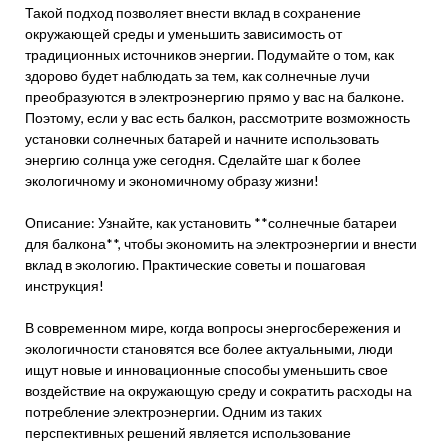
Такой подход позволяет внести вклад в сохранение
окружающей среды и уменьшить зависимость от
традиционных источников энергии. Подумайте о том, как
здорово будет наблюдать за тем, как солнечные лучи
преобразуются в электроэнергию прямо у вас на балконе.
Поэтому, если у вас есть балкон, рассмотрите возможность
установки солнечных батарей и начните использовать
энергию солнца уже сегодня. Сделайте шаг к более
экологичному и экономичному образу жизни!
Описание: Узнайте, как установить **солнечные батареи
для балкона**, чтобы экономить на электроэнергии и внести
вклад в экологию. Практические советы и пошаговая
инструкция!
В современном мире, когда вопросы энергосбережения и
экологичности становятся все более актуальными, люди
ищут новые и инновационные способы уменьшить свое
воздействие на окружающую среду и сократить расходы на
потребление электроэнергии. Одним из таких
перспективных решений является использование