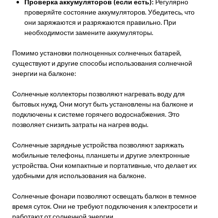
Проверка аккумуляторов (если есть):
Регулярно
проверяйте состояние аккумуляторов. Убедитесь, что
они заряжаются и разряжаются правильно. При
необходимости замените аккумуляторы.
Помимо установки полноценных солнечных батарей,
существуют и другие способы использования солнечной
энергии на балконе:
Солнечные коллекторы позволяют нагревать воду для
бытовых нужд. Они могут быть установлены на балконе и
подключены к системе горячего водоснабжения. Это
позволяет снизить затраты на нагрев воды.
Солнечные зарядные устройства позволяют заряжать
мобильные телефоны, планшеты и другие электронные
устройства. Они компактные и портативные, что делает их
удобными для использования на балконе.
Солнечные фонари позволяют освещать балкон в темное
время суток. Они не требуют подключения к электросети и
работают от солнечной энергии.