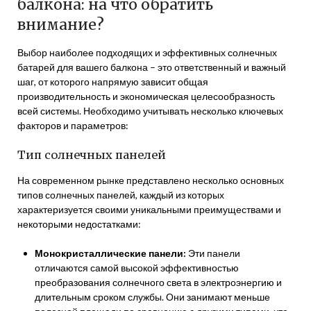
балкона: на что обратить
внимание?
Выбор наиболее подходящих и эффективных солнечных
батарей для вашего балкона – это ответственный и важный
шаг, от которого напрямую зависит общая
производительность и экономическая целесообразность
всей системы. Необходимо учитывать несколько ключевых
факторов и параметров:
Тип солнечных панелей
На современном рынке представлено несколько основных
типов солнечных панелей, каждый из которых
характеризуется своими уникальными преимуществами и
некоторыми недостатками:
Монокристаллические панели:
Эти панели
отличаются самой высокой эффективностью
преобразования солнечного света в электроэнергию и
длительным сроком службы. Они занимают меньше