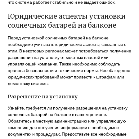
что система работает стабильно и не выдает ошибок.
Юридические аспекты установки
солнечных батарей на балконе
Перед установкой солнечных батарей на балконе
необходимо учитывать юридические аспекты, связанные с
этим. В некоторых регионах может потребоваться получение
разрешения на установку от местных властей или
управляющей компании. Также необходимо соблюдать
правила безопасности и технические нормы. Несоблюдение
юридических требований может привести к штрафам или
демонтажу системы.
Разрешение на установку
Узнайте, требуется ли получение разрешения на установку
солнечных батарей на балконе в вашем регионе.
Обратитесь в местную администрацию или управляющую
компанию для получения информации о необходимых
документах и процедурах. Предоставьте все необходимые