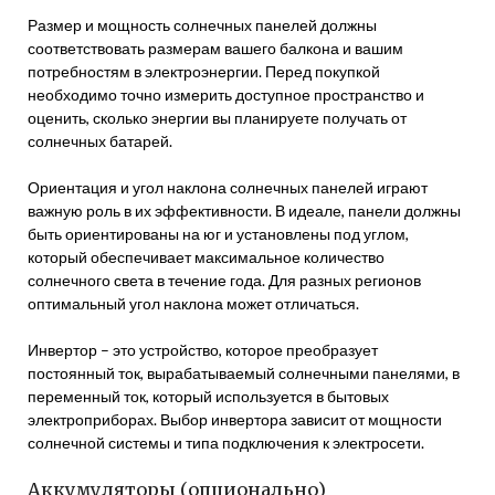
Размер и мощность солнечных панелей должны
соответствовать размерам вашего балкона и вашим
потребностям в электроэнергии. Перед покупкой
необходимо точно измерить доступное пространство и
оценить, сколько энергии вы планируете получать от
солнечных батарей.
Ориентация и угол наклона солнечных панелей играют
важную роль в их эффективности. В идеале, панели должны
быть ориентированы на юг и установлены под углом,
который обеспечивает максимальное количество
солнечного света в течение года. Для разных регионов
оптимальный угол наклона может отличаться.
Инвертор – это устройство, которое преобразует
постоянный ток, вырабатываемый солнечными панелями, в
переменный ток, который используется в бытовых
электроприборах. Выбор инвертора зависит от мощности
солнечной системы и типа подключения к электросети.
Аккумуляторы (опционально)