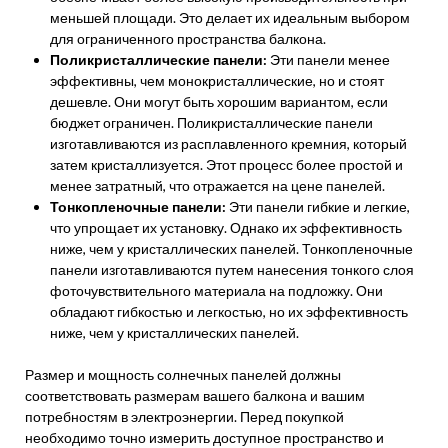
меньшей площади. Это делает их идеальным выбором
для ограниченного пространства балкона.
Поликристаллические панели:
Эти панели менее
эффективны, чем монокристаллические, но и стоят
дешевле. Они могут быть хорошим вариантом, если
бюджет ограничен. Поликристаллические панели
изготавливаются из расплавленного кремния, который
затем кристаллизуется. Этот процесс более простой и
менее затратный, что отражается на цене панелей.
Тонкопленочные панели:
Эти панели гибкие и легкие,
что упрощает их установку. Однако их эффективность
ниже, чем у кристаллических панелей. Тонкопленочные
панели изготавливаются путем нанесения тонкого слоя
фоточувствительного материала на подложку. Они
обладают гибкостью и легкостью, но их эффективность
ниже, чем у кристаллических панелей.
Размер и мощность солнечных панелей должны
соответствовать размерам вашего балкона и вашим
потребностям в электроэнергии. Перед покупкой
необходимо точно измерить доступное пространство и