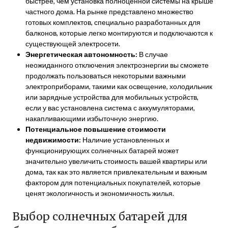
быстрее, чем установка полноценной системы на крыше
частного дома. На рынке представлено множество
готовых комплектов, специально разработанных для
балконов, которые легко монтируются и подключаются к
существующей электросети.
Энергетическая автономность:
В случае
неожиданного отключения электроэнергии вы сможете
продолжать пользоваться некоторыми важными
электроприборами, такими как освещение, холодильник
или зарядные устройства для мобильных устройств,
если у вас установлена система с аккумуляторами,
накапливающими избыточную энергию.
Потенциальное повышение стоимости
недвижимости:
Наличие установленных и
функционирующих солнечных батарей может
значительно увеличить стоимость вашей квартиры или
дома, так как это является привлекательным и важным
фактором для потенциальных покупателей, которые
ценят экологичность и экономичность жилья.
Выбор солнечных батарей для