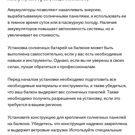
Аккумуляторы позволяют накапливать энергию,
вырабатываемую солнечными панелями, и использовать ее
в темное время суток или в пасмурную погоду. Наличие
аккумуляторов повышает автономность системы, но и
увеличивает ее стоимость.
Установка солнечных батарей на балконе может быть
выполнена самостоятельно, если у вас есть необходимые
навыки и инструменты. Однако, если вы не уверены в своих
силах, лучше обратиться к профессионалам.
Перед началом установки необходимо подготовить все
необходимые материалы и инструменты, а также убедиться,
что ваш балкон выдержит вес солнечных панелей. Также
необходимо получить разрешение на установку, если это
требуется в вашем регионе.
Установите конструкцию для крепления солнечных панелей
на балконе. Убедитесь, что конструкция надежно закреплена
и выдержит ветровые нагрузки. Используйте специальные