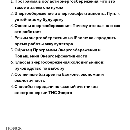
Программа в области энергосбережения: что это
такое и зачем она нужна
Энергосбережение и энергоэффективность: Путь к
устойчивому будущему
Основы энергосбережения: Почему это важно и как
это работает
Режим энергосбережения на iPhone: как продлить
время работы аккумулятора
Образец Программы Энергосбережения и
Повышения Энергоэффективности
Классы энергосбережения холодильников:
руководство по выбору
Солнечные батареи на балконе: экономия и
экологичность
Способы передачи показаний счетчиков
электроэнергии ТНС Энерго
ПОИСК