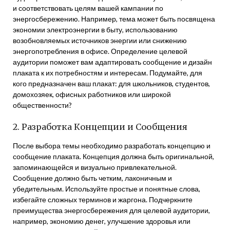
и соответствовать целям вашей кампании по
энергосбережению. Например, тема может быть посвящена
экономии электроэнергии в быту, использованию
возобновляемых источников энергии или снижению
энергопотребления в офисе. Определение целевой
аудитории поможет вам адаптировать сообщение и дизайн
плаката к их потребностям и интересам. Подумайте, для
кого предназначен ваш плакат: для школьников, студентов,
домохозяек, офисных работников или широкой
общественности?
2. Разработка Концепции и Сообщения
После выбора темы необходимо разработать концепцию и
сообщение плаката. Концепция должна быть оригинальной,
запоминающейся и визуально привлекательной.
Сообщение должно быть четким, лаконичным и
убедительным. Используйте простые и понятные слова,
избегайте сложных терминов и жаргона. Подчеркните
преимущества энергосбережения для целевой аудитории,
например, экономию денег, улучшение здоровья или