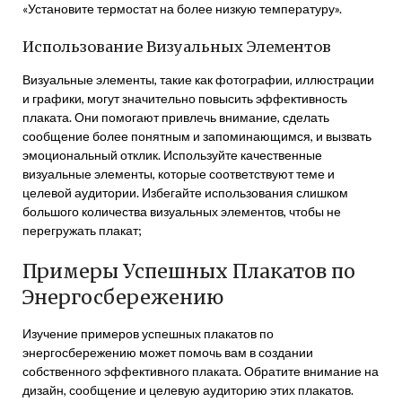
«Установите термостат на более низкую температуру».
Использование Визуальных Элементов
Визуальные элементы, такие как фотографии, иллюстрации
и графики, могут значительно повысить эффективность
плаката. Они помогают привлечь внимание, сделать
сообщение более понятным и запоминающимся, и вызвать
эмоциональный отклик. Используйте качественные
визуальные элементы, которые соответствуют теме и
целевой аудитории. Избегайте использования слишком
большого количества визуальных элементов, чтобы не
перегружать плакат;
Примеры Успешных Плакатов по
Энергосбережению
Изучение примеров успешных плакатов по
энергосбережению может помочь вам в создании
собственного эффективного плаката. Обратите внимание на
дизайн, сообщение и целевую аудиторию этих плакатов.