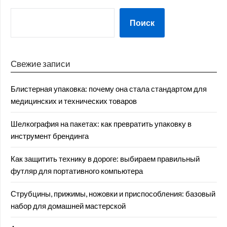
Поиск
Свежие записи
Блистерная упаковка: почему она стала стандартом для
медицинских и технических товаров
Шелкография на пакетах: как превратить упаковку в
инструмент брендинга
Как защитить технику в дороге: выбираем правильный
футляр для портативного компьютера
Струбцины, прижимы, ножовки и приспособления: базовый
набор для домашней мастерской