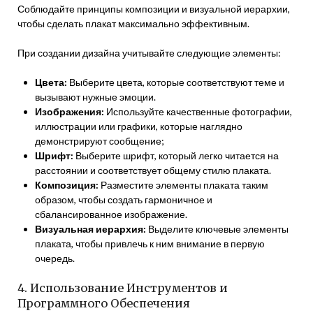
Соблюдайте принципы композиции и визуальной иерархии,
чтобы сделать плакат максимально эффективным.
При создании дизайна учитывайте следующие элементы:
Цвета:
Выберите цвета, которые соответствуют теме и
вызывают нужные эмоции.
Изображения:
Используйте качественные фотографии,
иллюстрации или графики, которые наглядно
демонстрируют сообщение;
Шрифт:
Выберите шрифт, который легко читается на
расстоянии и соответствует общему стилю плаката.
Композиция:
Разместите элементы плаката таким
образом, чтобы создать гармоничное и
сбалансированное изображение.
Визуальная иерархия:
Выделите ключевые элементы
плаката, чтобы привлечь к ним внимание в первую
очередь.
4. Использование Инструментов и
Программного Обеспечения