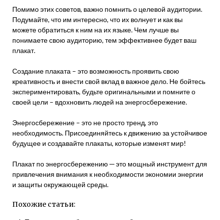
Помимо этих советов, важно помнить о целевой аудитории.
Подумайте, что им интересно, что их волнует и как вы
можете обратиться к ним на их языке. Чем лучше вы
понимаете свою аудиторию, тем эффективнее будет ваш
плакат.
Создание плаката – это возможность проявить свою
креативность и внести свой вклад в важное дело. Не бойтесь
экспериментировать, будьте оригинальными и помните о
своей цели – вдохновить людей на энергосбережение.
Энергосбережение – это не просто тренд, это
необходимость. Присоединяйтесь к движению за устойчивое
будущее и создавайте плакаты, которые изменят мир!
Плакат по энергосбережению ─ это мощный инструмент для
привлечения внимания к необходимости экономии энергии
и защиты окружающей среды.
Похожие статьи: