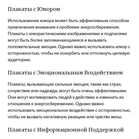
Плакаты с Юмором
Использование юмора может быть эффективным способом
привлечения внимания к проблеме энергосбережения.
Плакаты с юмористическими изображениями и подписями
могут быть более запоминающимися и вызывать
положительные эмоции. Однако важно использовать юмор с
осторожностью, чтобы не оскорбить или оттолкнуть целевую
аудиторию.
Плакаты с Эмоциональным Воздействием
Плакаты, вызывающие сильные эмоции, такие как страх,
сочувствие или надежда, могут быть очень эффективными.
Они могут мотивировать людей к действию и изменить их
отношение к энергосбережению. Однако важно
использовать эмоциональное воздействие с осторожностью,
чтобы не вызвать негативную реакцию или чувство вины.
Плакаты с Информационной Поддержкой