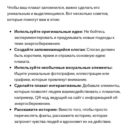
Чтобы ваш плакат запомнился, важно сделать его
уникальным и выделяющимся. Вот несколько советов,
которые помогут вам в этом:
Используйте оригинальные идеи:
Не бойтесь
экспериментировать и придумывать новые подходы к
теме энергосбережения.
Создайте запоминающийся слоган:
Слоган должен
быть коротким, ярким и отражать основную идею
плаката.
Используйте необычные визуальные элементы:
Ищите уникальные фотографии, иллюстрации или
графики, которые привлекут внимание.
Сделайте плакат интерактивным:
Добавьте элементы,
которые позволят людям взаимодействовать с плакатом,
например, QR-код, ведущий на сайт с информацией об
энергосбережении.
Расскажите историю:
Вместо того, чтобы просто
перечислять факты, расскажите историю, которая
затронет чувства людей и вдохновит их на действие.