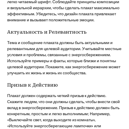
легко читаемый шрифт. Соблюдайте принципы композиции
и визуальной иерархии, чтобы сделать плакат максимально
эффективным. Убедитесь, что дизайн плаката привлекает
внимание и вызывает положительные эмоции.
Актуальность и Релевантность
Тема и сообщение плаката должны быть актуальными и
релевантными для целевой аудитории. Учитывайте местные
условия и проблемы, связанные с энергосбережением.
Используйте примеры и факты, которые близки и понятны
целевой аудитории. Покажите, как энергосбережение может
улучшить их жизнь и жизнь их сообщества.
Призыв к Действию
Плакат должен содержать четкий призыв к действию.
Скажите людям, что они должны сделать, чтобы внести свой
вклад в энергосбережение. Призыв к действию должен быть
конкретным, простым и легко выполнимым; Например,
«Выключайте свет, когда выходите из комнаты»,
«Используйте энергосберегающие лампочки» или