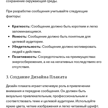
сохранение окружающей среды.
При разработке сообщения учитывайте следующие
факторы:
Краткость:
Сообщение должно быть коротким и легко
запоминающимся.
Ясность:
Сообщение должно быть понятным для
целевой аудитории.
Убедительность:
Сообщение должно мотивировать
людей к действию.
Позитивность:
Сосредоточьтесь на преимуществах
энергосбережения, а не на негативных последствиях его
отсутствия.
3. Создание Дизайна Плаката
Дизайн плаката играет ключевую роль в привлечении
внимания и передаче сообщения. Он должен быть
визуально привлекательным, профессиональным и
соответствовать теме и целевой аудитории. Используйте
яркие цвета, четкие изображения и легко читаемый шрифт.