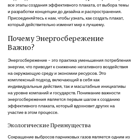
все этапы создания эффективного плаката, от выбора темы
и разработки концепции до дизайна и распространения.
Присоединяйтесь к нам, чтобы узнать, как создать плакат,
который действительно изменит мир к лучшему.
Почему Энергосбережение
Важно?
Энергосбережение – это практика уменьшения потребления
энергии, что приводит к снижению негативного воздействия
на окружающую среду и экономии ресурсов. Это
комплексный подход, включающий в себя как
индивидуальные действия, так и масштабные инициативы
на уровне компаний и государств. Понимание важности
энергосбережения является первым шагом к созданию
эффективного плаката, который вдохновит других на
участие в этом процессе.
Экологические Преимущества
Сокращение выбросов парниковых газов является одним из