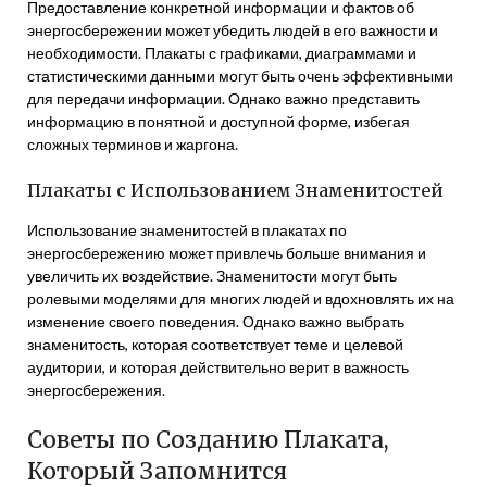
Предоставление конкретной информации и фактов об
энергосбережении может убедить людей в его важности и
необходимости. Плакаты с графиками, диаграммами и
статистическими данными могут быть очень эффективными
для передачи информации. Однако важно представить
информацию в понятной и доступной форме, избегая
сложных терминов и жаргона.
Плакаты с Использованием Знаменитостей
Использование знаменитостей в плакатах по
энергосбережению может привлечь больше внимания и
увеличить их воздействие. Знаменитости могут быть
ролевыми моделями для многих людей и вдохновлять их на
изменение своего поведения. Однако важно выбрать
знаменитость, которая соответствует теме и целевой
аудитории, и которая действительно верит в важность
энергосбережения.
Советы по Созданию Плаката,
Который Запомнится