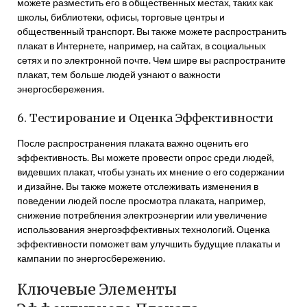
можете разместить его в общественных местах, таких как
школы, библиотеки, офисы, торговые центры и
общественный транспорт. Вы также можете распространить
плакат в Интернете, например, на сайтах, в социальных
сетях и по электронной почте. Чем шире вы распространите
плакат, тем больше людей узнают о важности
энергосбережения.
6. Тестирование и Оценка Эффективности
После распространения плаката важно оценить его
эффективность. Вы можете провести опрос среди людей,
видевших плакат, чтобы узнать их мнение о его содержании
и дизайне. Вы также можете отслеживать изменения в
поведении людей после просмотра плаката, например,
снижение потребления электроэнергии или увеличение
использования энергоэффективных технологий. Оценка
эффективности поможет вам улучшить будущие плакаты и
кампании по энергосбережению.
Ключевые Элементы