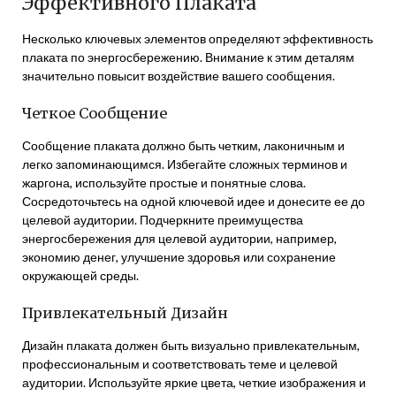
Эффективного Плаката
Несколько ключевых элементов определяют эффективность
плаката по энергосбережению. Внимание к этим деталям
значительно повысит воздействие вашего сообщения.
Четкое Сообщение
Сообщение плаката должно быть четким, лаконичным и
легко запоминающимся. Избегайте сложных терминов и
жаргона, используйте простые и понятные слова.
Сосредоточьтесь на одной ключевой идее и донесите ее до
целевой аудитории. Подчеркните преимущества
энергосбережения для целевой аудитории, например,
экономию денег, улучшение здоровья или сохранение
окружающей среды.
Привлекательный Дизайн
Дизайн плаката должен быть визуально привлекательным,
профессиональным и соответствовать теме и целевой
аудитории. Используйте яркие цвета, четкие изображения и