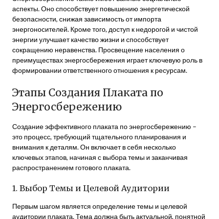
аспекты. Оно способствует повышению энергетической
безопасности, снижая зависимость от импорта
энергоносителей. Кроме того, доступ к недорогой и чистой
энергии улучшает качество жизни и способствует
сокращению неравенства. Просвещение населения о
преимуществах энергосбережения играет ключевую роль в
формировании ответственного отношения к ресурсам.
Этапы Создания Плаката по
Энергосбережению
Создание эффективного плаката по энергосбережению –
это процесс, требующий тщательного планирования и
внимания к деталям. Он включает в себя несколько
ключевых этапов, начиная с выбора темы и заканчивая
распространением готового плаката.
1. Выбор Темы и Целевой Аудитории
Первым шагом является определение темы и целевой
аудитории плаката. Тема должна быть актуальной, понятной