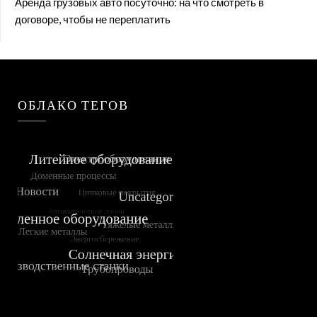
Аренда грузовых авто посуточно: на что смотреть в
договоре, чтобы не переплатить
ОБЛАКО ТЕГОВ