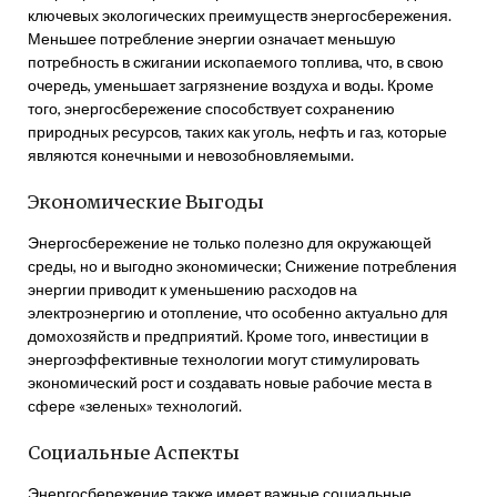
ключевых экологических преимуществ энергосбережения.
Меньшее потребление энергии означает меньшую
потребность в сжигании ископаемого топлива, что, в свою
очередь, уменьшает загрязнение воздуха и воды. Кроме
того, энергосбережение способствует сохранению
природных ресурсов, таких как уголь, нефть и газ, которые
являются конечными и невозобновляемыми.
Экономические Выгоды
Энергосбережение не только полезно для окружающей
среды, но и выгодно экономически; Снижение потребления
энергии приводит к уменьшению расходов на
электроэнергию и отопление, что особенно актуально для
домохозяйств и предприятий. Кроме того, инвестиции в
энергоэффективные технологии могут стимулировать
экономический рост и создавать новые рабочие места в
сфере «зеленых» технологий.
Социальные Аспекты
Энергосбережение также имеет важные социальные