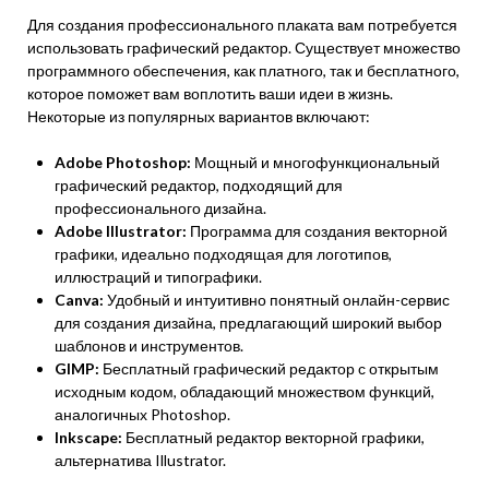
Для создания профессионального плаката вам потребуется
использовать графический редактор. Существует множество
программного обеспечения, как платного, так и бесплатного,
которое поможет вам воплотить ваши идеи в жизнь.
Некоторые из популярных вариантов включают:
Adobe Photoshop:
Мощный и многофункциональный
графический редактор, подходящий для
профессионального дизайна.
Adobe Illustrator:
Программа для создания векторной
графики, идеально подходящая для логотипов,
иллюстраций и типографики.
Canva:
Удобный и интуитивно понятный онлайн-сервис
для создания дизайна, предлагающий широкий выбор
шаблонов и инструментов.
GIMP:
Бесплатный графический редактор с открытым
исходным кодом, обладающий множеством функций,
аналогичных Photoshop.
Inkscape:
Бесплатный редактор векторной графики,
альтернатива Illustrator.