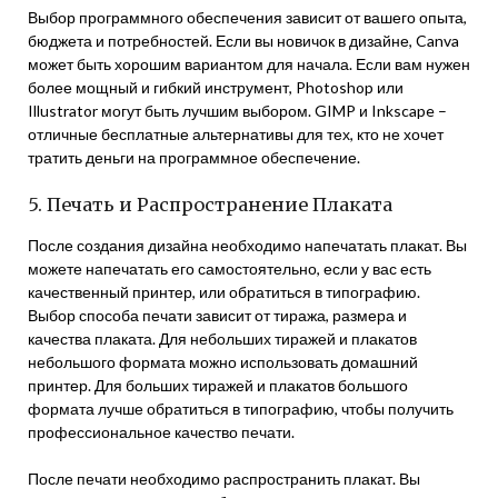
Выбор программного обеспечения зависит от вашего опыта,
бюджета и потребностей. Если вы новичок в дизайне, Canva
может быть хорошим вариантом для начала. Если вам нужен
более мощный и гибкий инструмент, Photoshop или
Illustrator могут быть лучшим выбором. GIMP и Inkscape –
отличные бесплатные альтернативы для тех, кто не хочет
тратить деньги на программное обеспечение.
5. Печать и Распространение Плаката
После создания дизайна необходимо напечатать плакат. Вы
можете напечатать его самостоятельно, если у вас есть
качественный принтер, или обратиться в типографию.
Выбор способа печати зависит от тиража, размера и
качества плаката. Для небольших тиражей и плакатов
небольшого формата можно использовать домашний
принтер. Для больших тиражей и плакатов большого
формата лучше обратиться в типографию, чтобы получить
профессиональное качество печати.
После печати необходимо распространить плакат. Вы