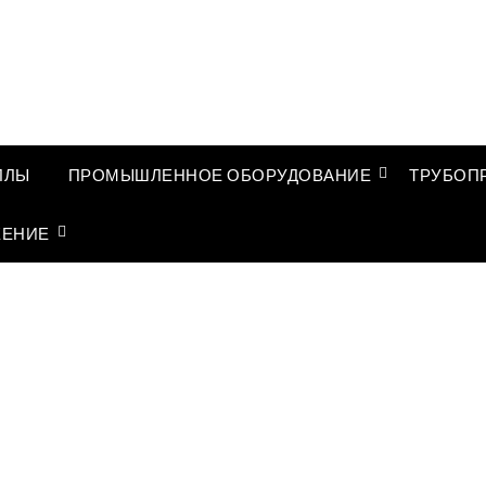
ЛЛЫ
ПРОМЫШЛЕННОЕ ОБОРУДОВАНИЕ
ТРУБОП
ЖЕНИЕ