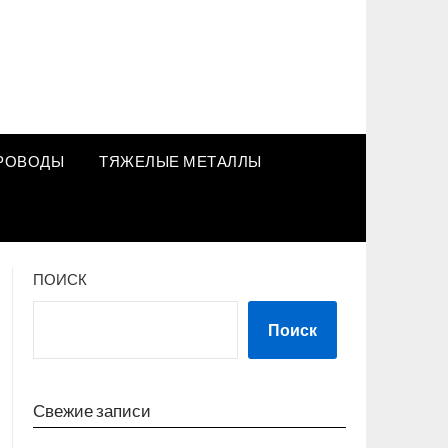
РОВОДЫ
ТЯЖЕЛЫЕ МЕТАЛЛЫ
ПОИСК
Поиск
Свежие записи