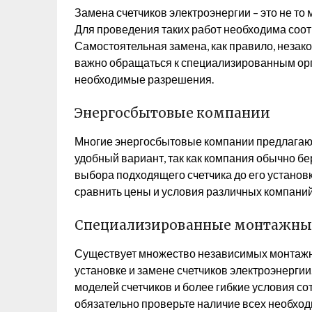
Замена счетчиков электроэнергии – это не то
Для проведения таких работ необходима соо
Самостоятельная замена, как правило, незако
важно обращаться к специализированным ор
необходимые разрешения.
Энергосбытовые компании
Многие энергосбытовые компании предлагают 
удобный вариант, так как компания обычно бе
выбора подходящего счетчика до его установ
сравнить цены и условия различных компаний
Специализированные монтажны
Существует множество независимых монтажн
установке и замене счетчиков электроэнерги
моделей счетчиков и более гибкие условия со
обязательно проверьте наличие всех необход