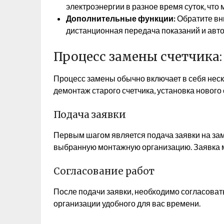
электроэнергии в разное время суток, что 
Дополнительные функции:
Обратите вни
дистанционная передача показаний и авто
Процесс замены счетчика
Процесс замены обычно включает в себя неско
демонтаж старого счетчика, установка нового
Подача заявки
Первым шагом является подача заявки на за
выбранную монтажную организацию. Заявка мо
Согласование работ
После подачи заявки, необходимо согласовать
организации удобного для вас времени.