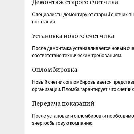
Демонтаж старого счетчика
Специалисты демонтируют старый счетчик, тщ
показания.
Установка нового счетчика
После демонтажа устанавливается новый счет
соответствие техническим требованиям.
Опломбировка
Новый счетчик опломбировывается представ
организации. Пломба гарантирует, что счетчи
Передача показаний
После установки и опломбировки необходимо 
энергосбытовую компанию.