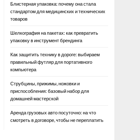
Блистерная упаковка: почему она стала
стандартом для медицинских и технических
товаров
Шелкография на пакетах: как превратить
упаковку в инструмент брендинга
Как защитить технику в дороге: выбираем
правильный футляр для портативного
компьютера
Струбцины, прижимы, ножовки и
приспособления: базовый набор для
домашней мастерской
Аренда грузовых авто посуточно: на что
смотреть в договоре, чтобы не переплатить