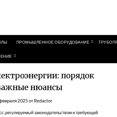
ЛЛЫ
ПРОМЫШЛЕННОЕ ОБОРУДОВАНИЕ
ТРУБОП
ЖЕНИЕ
лектроэнергии: порядок
 важные нюансы
февраля 2025
от
Redactor
есс, регулируемый законодательством и требующий