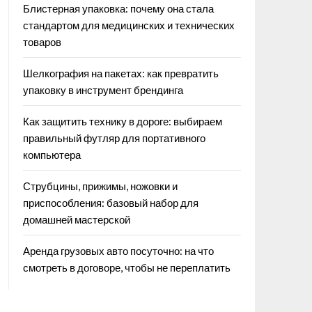
Блистерная упаковка: почему она стала
стандартом для медицинских и технических
товаров
Шелкография на пакетах: как превратить
упаковку в инструмент брендинга
Как защитить технику в дороге: выбираем
правильный футляр для портативного
компьютера
Струбцины, прижимы, ножовки и
приспособления: базовый набор для
домашней мастерской
Аренда грузовых авто посуточно: на что
смотреть в договоре, чтобы не переплатить