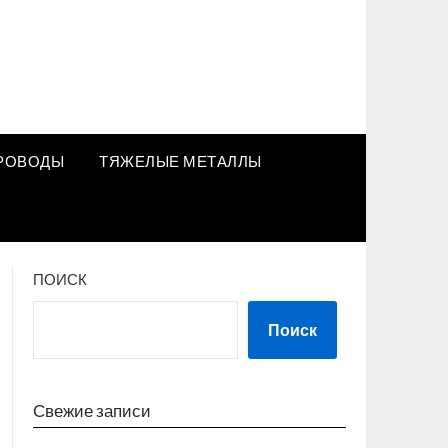
РОВОДЫ
ТЯЖЕЛЫЕ МЕТАЛЛЫ
ПОИСК
Поиск
Свежие записи