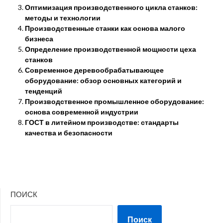
Оптимизация производственного цикла станков:
методы и технологии
Производственные станки как основа малого
бизнеса
Определение производственной мощности цеха
станков
Современное деревообрабатывающее
оборудование: обзор основных категорий и
тенденций
Производственное промышленное оборудование:
основа современной индустрии
ГОСТ в литейном производстве: стандарты
качества и безопасности
ПОИСК
Поиск