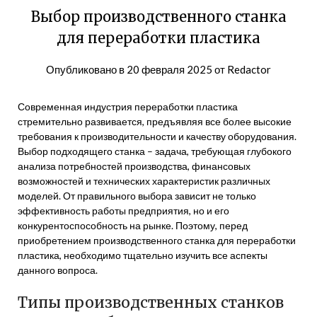
Выбор производственного станка
для переработки пластика
Опубликовано в
20 февраля 2025
от
Redactor
Современная индустрия переработки пластика
стремительно развивается, предъявляя все более высокие
требования к производительности и качеству оборудования.
Выбор подходящего станка – задача, требующая глубокого
анализа потребностей производства, финансовых
возможностей и технических характеристик различных
моделей. От правильного выбора зависит не только
эффективность работы предприятия, но и его
конкурентоспособность на рынке. Поэтому, перед
приобретением производственного станка для переработки
пластика, необходимо тщательно изучить все аспекты
данного вопроса.
Типы производственных станков