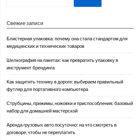
Свежие записи
Блистерная упаковка: почему она стала стандартом для
медицинских и технических товаров
Шелкография на пакетах: как превратить упаковку в
инструмент брендинга
Как защитить технику в дороге: выбираем правильный
футляр для портативного компьютера
Струбцины, прижимы, ножовки и приспособления: базовый
набор для домашней мастерской
Аренда грузовых авто посуточно: на что смотреть в
договоре, чтобы не переплатить