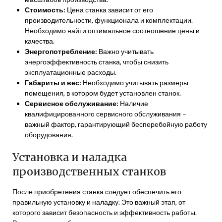
Стоимость:
Цена станка зависит от его
производительности, функционала и комплектации.
Необходимо найти оптимальное соотношение цены и
качества.
Энергопотребление:
Важно учитывать
энергоэффективность станка, чтобы снизить
эксплуатационные расходы.
Габариты и вес:
Необходимо учитывать размеры
помещения, в котором будет установлен станок.
Сервисное обслуживание:
Наличие
квалифицированного сервисного обслуживания –
важный фактор, гарантирующий бесперебойную работу
оборудования.
Установка и наладка
производственных станков
После приобретения станка следует обеспечить его
правильную установку и наладку. Это важный этап, от
которого зависит безопасность и эффективность работы.