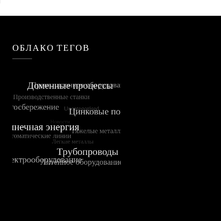
ОБЛАКО ТЕГОВ