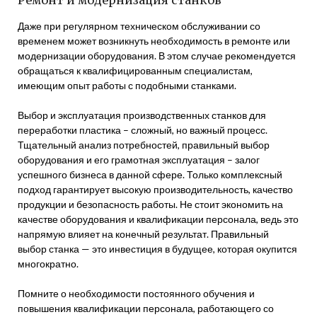
Ремонт и модернизация станков
Даже при регулярном техническом обслуживании со
временем может возникнуть необходимость в ремонте или
модернизации оборудования. В этом случае рекомендуется
обращаться к квалифицированным специалистам,
имеющим опыт работы с подобными станками.
Выбор и эксплуатация производственных станков для
переработки пластика – сложный, но важный процесс.
Тщательный анализ потребностей, правильный выбор
оборудования и его грамотная эксплуатация – залог
успешного бизнеса в данной сфере. Только комплексный
подход гарантирует высокую производительность, качество
продукции и безопасность работы. Не стоит экономить на
качестве оборудования и квалификации персонала, ведь это
напрямую влияет на конечный результат. Правильный
выбор станка — это инвестиция в будущее, которая окупится
многократно.
Помните о необходимости постоянного обучения и
повышения квалификации персонала, работающего со