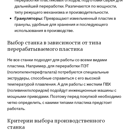
дальнейшей переработки. Различаются по мощности,
типу режущего механизма и производительности.
Грануляторы:
Превращают измельченный пластик в
гранулы, удобные для хранения и последующего
использования в производстве.
Выбор станка в зависимости от типа
перерабатываемого пластика
Не все станки подходят для работы со всеми видами
пластика. Например, для переработки ПЭТ
(полиэтилентерефталата) потребуются специальные
экструдеры, способные справиться с его высокой
температурой плавления. А для работы с жестким ПВХ
(поливинилхлоридом) подойдут инжекционные машины с
мощными приводами. Поэтому перед покупкой необходимо
четко определить, с какими типами пластика предстоит
работать.
Критерии выбора производственного
станка