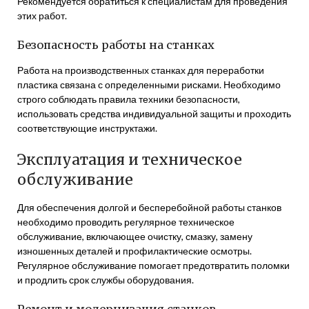
Рекомендуется обратиться к специалистам для проведения
этих работ.
Безопасность работы на станках
Работа на производственных станках для переработки
пластика связана с определенными рисками. Необходимо
строго соблюдать правила техники безопасности,
использовать средства индивидуальной защиты и проходить
соответствующие инструктажи.
Эксплуатация и техническое
обслуживание
Для обеспечения долгой и бесперебойной работы станков
необходимо проводить регулярное техническое
обслуживание, включающее очистку, смазку, замену
изношенных деталей и профилактические осмотры.
Регулярное обслуживание помогает предотвратить поломки
и продлить срок службы оборудования.