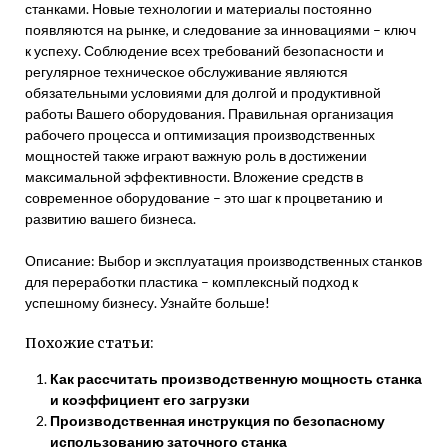
станками. Новые технологии и материалы постоянно
появляются на рынке, и следование за инновациями – ключ
к успеху. Соблюдение всех требований безопасности и
регулярное техническое обслуживание являются
обязательными условиями для долгой и продуктивной
работы Вашего оборудования. Правильная организация
рабочего процесса и оптимизация производственных
мощностей также играют важную роль в достижении
максимальной эффективности. Вложение средств в
современное оборудование – это шаг к процветанию и
развитию вашего бизнеса.
Описание: Выбор и эксплуатация производственных станков
для переработки пластика – комплексный подход к
успешному бизнесу. Узнайте больше!
Похожие статьи:
Как рассчитать производственную мощность станка
и коэффициент его загрузки
Производственная инструкция по безопасному
использованию заточного станка