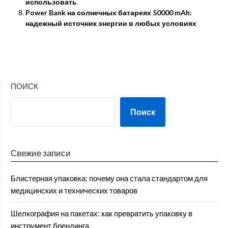
использовать
Power Bank на солнечных батареях 50000 mAh:
надежный источник энергии в любых условиях
ПОИСК
Поиск
Свежие записи
Блистерная упаковка: почему она стала стандартом для
медицинских и технических товаров
Шелкография на пакетах: как превратить упаковку в
инструмент брендинга