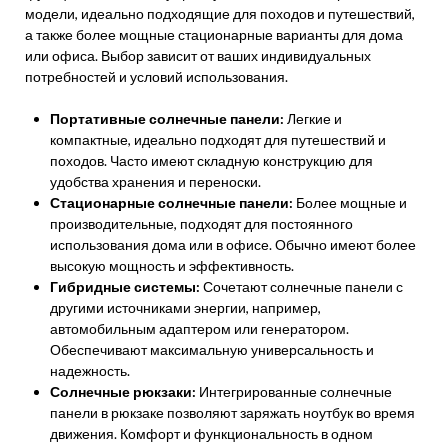
модели, идеально подходящие для походов и путешествий,
а также более мощные стационарные варианты для дома
или офиса. Выбор зависит от ваших индивидуальных
потребностей и условий использования.
Портативные солнечные панели:
Легкие и
компактные, идеально подходят для путешествий и
походов. Часто имеют складную конструкцию для
удобства хранения и переноски.
Стационарные солнечные панели:
Более мощные и
производительные, подходят для постоянного
использования дома или в офисе. Обычно имеют более
высокую мощность и эффективность.
Гибридные системы:
Сочетают солнечные панели с
другими источниками энергии, например,
автомобильным адаптером или генератором.
Обеспечивают максимальную универсальность и
надежность.
Солнечные рюкзаки:
Интегрированные солнечные
панели в рюкзаке позволяют заряжать ноутбук во время
движения. Комфорт и функциональность в одном