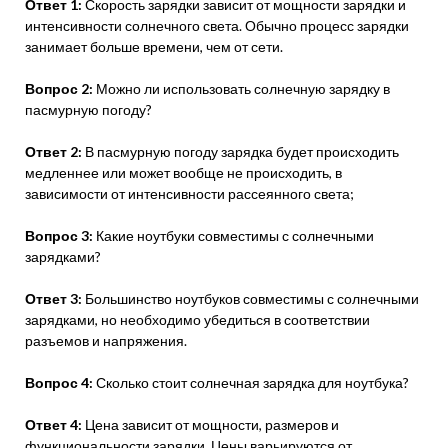
Ответ 1:
Скорость зарядки зависит от мощности зарядки и
интенсивности солнечного света. Обычно процесс зарядки
занимает больше времени, чем от сети.
Вопрос 2:
Можно ли использовать солнечную зарядку в
пасмурную погоду?
Ответ 2:
В пасмурную погоду зарядка будет происходить
медленнее или может вообще не происходить, в
зависимости от интенсивности рассеянного света;
Вопрос 3:
Какие ноутбуки совместимы с солнечными
зарядками?
Ответ 3:
Большинство ноутбуков совместимы с солнечными
зарядками, но необходимо убедиться в соответствии
разъемов и напряжения.
Вопрос 4:
Сколько стоит солнечная зарядка для ноутбука?
Ответ 4:
Цена зависит от мощности, размеров и
функциональности зарядки. Цены варьируются от