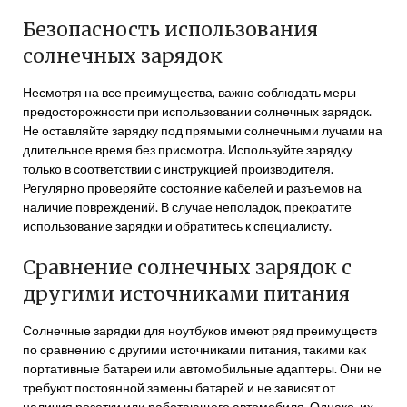
Безопасность использования
солнечных зарядок
Несмотря на все преимущества, важно соблюдать меры
предосторожности при использовании солнечных зарядок.
Не оставляйте зарядку под прямыми солнечными лучами на
длительное время без присмотра. Используйте зарядку
только в соответствии с инструкцией производителя.
Регулярно проверяйте состояние кабелей и разъемов на
наличие повреждений. В случае неполадок, прекратите
использование зарядки и обратитесь к специалисту.
Сравнение солнечных зарядок с
другими источниками питания
Солнечные зарядки для ноутбуков имеют ряд преимуществ
по сравнению с другими источниками питания, такими как
портативные батареи или автомобильные адаптеры. Они не
требуют постоянной замены батарей и не зависят от
наличия розетки или работающего автомобиля. Однако, их