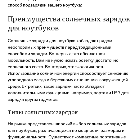
способ подзарядки вашего ноутбука;
Преимущества солнечных зарядок
для ноутбуков
Солнечные зарядки для ноутбуков обладают рядом
неоспоримых преимуществ перед традиционными
способами зарядки. Во-первых, это абсолютная
мобильность. Вам не нужно искать розетку, достаточно
солнечного света. Во-вторых, это экологичность.
Использование солнечной энергии способствует снижению
углеродного следа и бережному отношению к окружающей
среде. В-третьих, такие зарядки часто обладают
дополнительными функциями, например, портами USB для
зарядки других гаджетов.
Типы солнечных зарядок
На рынке представлен широкий выбор солнечных зарядок
для ноутбуков, различающихся по мощности, размерам и
функциональности. Существуют компактные портативные