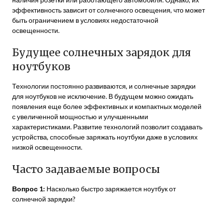
эффективность зависит от солнечного освещения, что может
быть ограничением в условиях недостаточной
освещенности.
Будущее солнечных зарядок для
ноутбуков
Технологии постоянно развиваются, и солнечные зарядки
для ноутбуков не исключение. В будущем можно ожидать
появления еще более эффективных и компактных моделей
с увеличенной мощностью и улучшенными
характеристиками. Развитие технологий позволит создавать
устройства, способные заряжать ноутбуки даже в условиях
низкой освещенности.
Часто задаваемые вопросы
Вопрос 1:
Насколько быстро заряжается ноутбук от
солнечной зарядки?