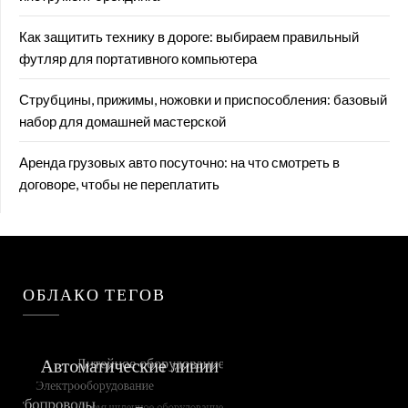
Как защитить технику в дороге: выбираем правильный
футляр для портативного компьютера
Струбцины, прижимы, ножовки и приспособления: базовый
набор для домашней мастерской
Аренда грузовых авто посуточно: на что смотреть в
договоре, чтобы не переплатить
ОБЛАКО ТЕГОВ