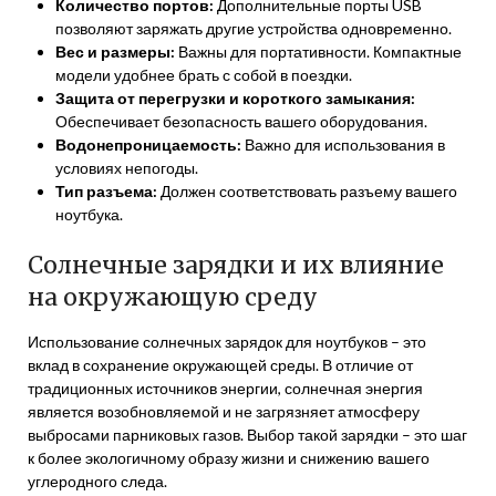
Количество портов:
Дополнительные порты USB
позволяют заряжать другие устройства одновременно.
Вес и размеры:
Важны для портативности. Компактные
модели удобнее брать с собой в поездки.
Защита от перегрузки и короткого замыкания:
Обеспечивает безопасность вашего оборудования.
Водонепроницаемость:
Важно для использования в
условиях непогоды.
Тип разъема:
Должен соответствовать разъему вашего
ноутбука.
Солнечные зарядки и их влияние
на окружающую среду
Использование солнечных зарядок для ноутбуков – это
вклад в сохранение окружающей среды. В отличие от
традиционных источников энергии, солнечная энергия
является возобновляемой и не загрязняет атмосферу
выбросами парниковых газов. Выбор такой зарядки – это шаг
к более экологичному образу жизни и снижению вашего
углеродного следа.