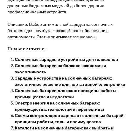
доступных бюджетных моделей до более дорогих
профессиональных устройств.
Описание: Выбор оптимальной зарядки на солнечных
батареях для ноутбука – важный шаг к обеспечению
автономности. Статья описывает все нюансы.
Похожие статьи:
Солнечные зарядные устройства для телефонов
Солнечные батареи на балконе: экономия и
экологичность
Зарядные устройства на солнечных батареях:
экологичное решение для портативной электроники
Солнечные батареи для окон: принципы работы,
преимущества и недостатки
Электроэнергия на солнечных батареях:
преимущества, технологии и перспективы
Схемы контроллеров заряда от солнечных батарей:
принципы работы, типы и преимущества
Каталоги на солнечные батареи: как выбрать и