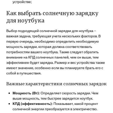
устройстве;
Как выбрать солнечную зарядку
для ноутбука
Выбор подходящей солнечной зарядки для ноутбука –
важная задача, требующая учета нескольких факторов. В
первую очередь, необходимо определить необходимую
мощность зарядки, которая должна соответствовать
потребностям вашего ноутбука. Также следует обратить
внимание на КПД солнечных панелей, чем он выше, тем
эффективнее будет зарядка. Размер и вес устройства также
имеют значение, особенно если вы планируете брать его с
собой в путешествия.
Важные характеристики солнечных зарядок
Мощность (Вт):
Определяет скорость зарядки. Чем
выше мощность, тем быстрее зарядится ноутбук.
КПД (эффективность):
Показывает, какой процент
солнечной энергии преобразуется в электричество.