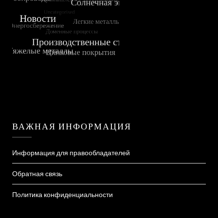
ВАЖНАЯ ИНФОРМАЦИЯ
Информация для правообладателей
Обратная связь
Политика конфиденциальности