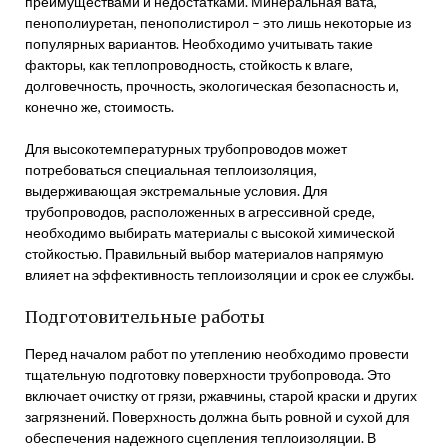
преимуществами и недостатками. Минеральная вата,
пенополиуретан, пенополистирол – это лишь некоторые из
популярных вариантов. Необходимо учитывать такие
факторы, как теплопроводность, стойкость к влаге,
долговечность, прочность, экологическая безопасность и,
конечно же, стоимость.
Для высокотемпературных трубопроводов может
потребоваться специальная теплоизоляция,
выдерживающая экстремальные условия. Для
трубопроводов, расположенных в агрессивной среде,
необходимо выбирать материалы с высокой химической
стойкостью. Правильный выбор материалов напрямую
влияет на эффективность теплоизоляции и срок ее службы.
Подготовительные работы
Перед началом работ по утеплению необходимо провести
тщательную подготовку поверхности трубопровода. Это
включает очистку от грязи, ржавчины, старой краски и других
загрязнений. Поверхность должна быть ровной и сухой для
обеспечения надежного сцепления теплоизоляции. В