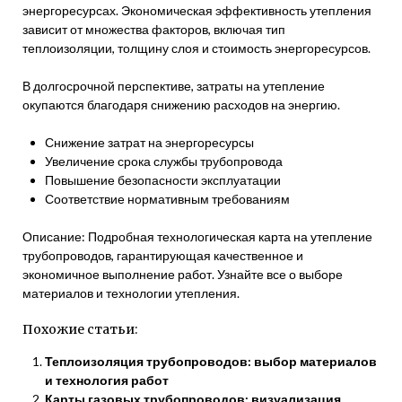
энергоресурсах. Экономическая эффективность утепления
зависит от множества факторов, включая тип
теплоизоляции, толщину слоя и стоимость энергоресурсов.
В долгосрочной перспективе, затраты на утепление
окупаются благодаря снижению расходов на энергию.
Снижение затрат на энергоресурсы
Увеличение срока службы трубопровода
Повышение безопасности эксплуатации
Соответствие нормативным требованиям
Описание: Подробная технологическая карта на утепление
трубопроводов, гарантирующая качественное и
экономичное выполнение работ. Узнайте все о выборе
материалов и технологии утепления.
Похожие статьи:
Теплоизоляция трубопроводов: выбор материалов
и технология работ
Карты газовых трубопроводов: визуализация,