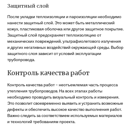
Защитный слой
После укладки теплоизоляции и пароизоляции необходимо
нанести защитный слой. Это может быть металлический
кожух, пластиковая оболочка или другое защитное покрытие.
Защитный слой предохраняет теплоизоляцию от
механических повреждений, ультрафиолетового излучения
и других негативных воздействий окружающей среды. Выбор
защитного слоя зависит от условий эксплуатации
трубопровода.
Контроль качества работ
Контроль качества работ – неотъемлемая часть процесса
утепления трубопроводов. На всех этапах работы
необходимо проводить визуальный контроль и измерения.
Это позволит своевременно выявить и устранить возможные
дефекты и обеспечить высокое качество выполнения работ.
Важно следить за соответствием используемых материалов
и технологий требованиям проекта.