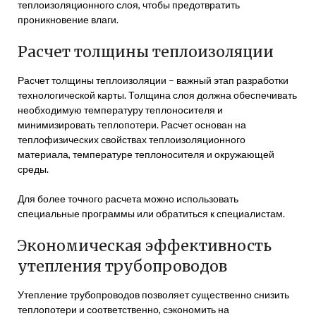
теплоизоляционного слоя, чтобы предотвратить
проникновение влаги.
Расчет толщины теплоизоляции
Расчет толщины теплоизоляции – важный этап разработки
технологической карты. Толщина слоя должна обеспечивать
необходимую температуру теплоносителя и
минимизировать теплопотери. Расчет основан на
теплофизических свойствах теплоизоляционного
материала, температуре теплоносителя и окружающей
среды.
Для более точного расчета можно использовать
специальные программы или обратиться к специалистам.
Экономическая эффективность
утепления трубопроводов
Утепление трубопроводов позволяет существенно снизить
теплопотери и соответственно, сэкономить на