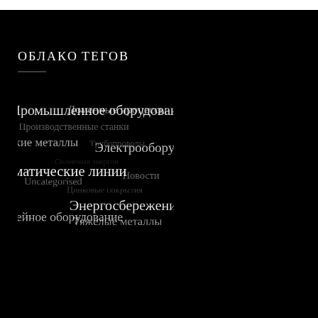
ОБЛАКО ТЕГОВ