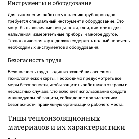
Инструменты и оборудование
Для выполнения работ по утеплению трубопроводов
требуется специальный инструмент и оборудование. Это
могут быть различные резцы, ножи, клеи, пистолеты для
напыления, измерительные приборы и многое другое.
Технологическая карта должна содержать полный перечень
необходимых инструментов и оборудования.
Безопасность труда
Безопасность труда – один из важнейших аспектов
технологической карты. Необходимо предусмотреть все
меры безопасности, чтобы защитить работников от травм и
несчастных случаев. Это включает использование средств
индивидуальной защиты, соблюдение правил техники
безопасности, правильную организацию рабочего места.
Типы теплоизоляционных
материалов и их характеристики