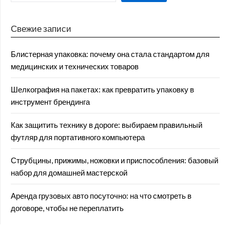
Свежие записи
Блистерная упаковка: почему она стала стандартом для
медицинских и технических товаров
Шелкография на пакетах: как превратить упаковку в
инструмент брендинга
Как защитить технику в дороге: выбираем правильный
футляр для портативного компьютера
Струбцины, прижимы, ножовки и приспособления: базовый
набор для домашней мастерской
Аренда грузовых авто посуточно: на что смотреть в
договоре, чтобы не переплатить