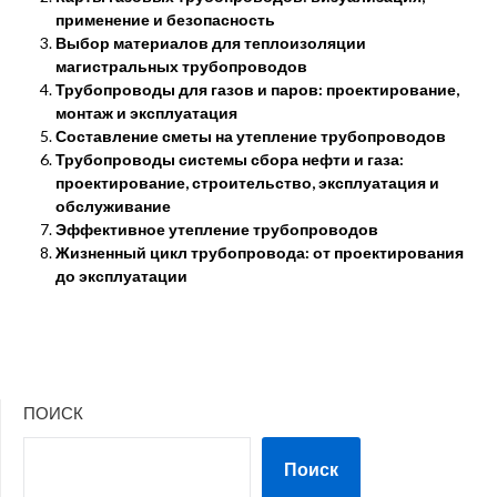
применение и безопасность
Выбор материалов для теплоизоляции
магистральных трубопроводов
Трубопроводы для газов и паров: проектирование,
монтаж и эксплуатация
Составление сметы на утепление трубопроводов
Трубопроводы системы сбора нефти и газа:
проектирование, строительство, эксплуатация и
обслуживание
Эффективное утепление трубопроводов
Жизненный цикл трубопровода: от проектирования
до эксплуатации
ПОИСК
Поиск