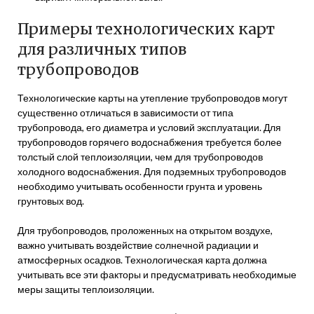
Примеры технологических карт
для различных типов
трубопроводов
Технологические карты на утепление трубопроводов могут
существенно отличаться в зависимости от типа
трубопровода, его диаметра и условий эксплуатации. Для
трубопроводов горячего водоснабжения требуется более
толстый слой теплоизоляции, чем для трубопроводов
холодного водоснабжения. Для подземных трубопроводов
необходимо учитывать особенности грунта и уровень
грунтовых вод.
Для трубопроводов, проложенных на открытом воздухе,
важно учитывать воздействие солнечной радиации и
атмосферных осадков. Технологическая карта должна
учитывать все эти факторы и предусматривать необходимые
меры защиты теплоизоляции.