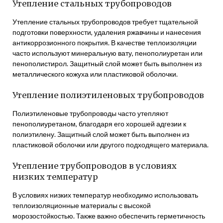
Утепление стальных трубопроводов
Утепление стальных трубопроводов требует тщательной
подготовки поверхности, удаления ржавчины и нанесения
антикоррозионного покрытия. В качестве теплоизоляции
часто используют минеральную вату, пенополиуретан или
пенополистирол. Защитный слой может быть выполнен из
металлического кожуха или пластиковой оболочки.
Утепление полиэтиленовых трубопроводов
Полиэтиленовые трубопроводы часто утепляют
пенополиуретаном, благодаря его хорошей адгезии к
полиэтилену. Защитный слой может быть выполнен из
пластиковой оболочки или другого подходящего материала.
Утепление трубопроводов в условиях
низких температур
В условиях низких температур необходимо использовать
теплоизоляционные материалы с высокой
морозостойкостью. Также важно обеспечить герметичность