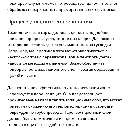
некоторых случаях может потребоваться дополнительная
обработка поверхности, например, нанесение грунтовки.
Процесс укладки теплоизоляции
Технологическая карта должна содержать подробное
описание процесса укладки теплоизоляции. Для разных
материалов используются различные методы укладки.
Например, минеральная вата может укладываться в
несколько слоев с перевязкой швов, а пенополиуретан
наносится методом напыления. Важно обеспечить
непрерывность изоляционного слоя, избегая образования
щелей и пустот.
Для повышения эффективности теплоизоляции часто
используется пароизоляция. Она предотвращает
проникновение влаги в теплоизоляционный слой, что может
привести к снижению его теплоизоляционных свойств и
повреждению трубопровода. Пароизоляционный слой
должен быть герметичным и надежно защищать
теплоизоляцию от воздействия влаги.