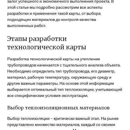
залог успешного и экономичного выполнения проекта. В
этой статье мы подробно рассмотрим все аспекты
разработки и применения такой карты, от выбора
подходящих материалов до контроля качества
выполненных работ.
Этапы разработки
технологической карты
Разработка технологической карты на утепление
трубопроводов начинается с тщательного анализа объекта.
Необходимо определить тип трубопровода, его диаметр,
материал, рабочую температуру, окружающую среду и
другие важные параметры. На основе этой информации
выбирается оптимальный тип теплоизоляции, учитывающий
все специфические условия эксплуатации.
Выбор теплоизоляционных материалов
Выбор теплоизоляции – критически важный этап. На рынке
представлено множество материалов, каждый со своими