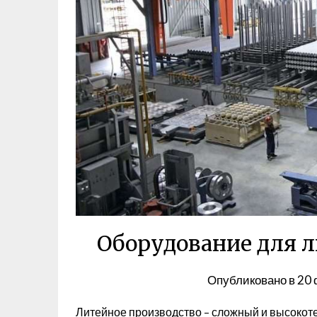
Оборудование для л
Опубликовано в
20 
Литейное производство – сложный и высоко