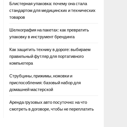
Блистерная упаковка: почему она стала
стандартом для медицинских и технических
товаров
Шелкография на пакетах: как превратить
упаковку в инструмент брендинга
Как защитить технику в дороге: выбираем
правильный футляр для портативного
компьютера
Струбцины, прижимы, ножовки и
приспособления: базовый набор для
домашней мастерской
Аренда грузовых авто посуточно: на что
смотреть в договоре, чтобы не переплатить