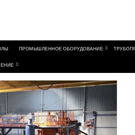
ЛЛЫ
ПРОМЫШЛЕННОЕ ОБОРУДОВАНИЕ
ТРУБОП
ЖЕНИЕ