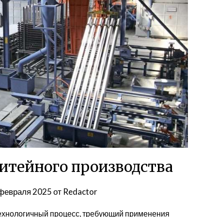
итейного производства
февраля 2025
от
Redactor
технологичный процесс, требующий применения