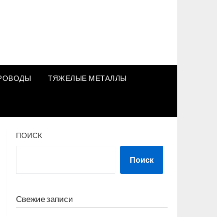
РОВОДЫ
ТЯЖЕЛЫЕ МЕТАЛЛЫ
ПОИСК
Поиск
Свежие записи