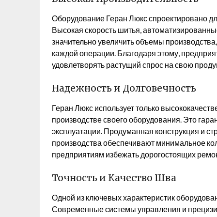
Оборудование Геран Люкс спроектировано дл
Высокая скорость шитья, автоматизированн
значительно увеличить объемы производства
каждой операции. Благодаря этому, предприя
удовлетворять растущий спрос на свою проду
Надежность и Долговечность
Геран Люкс использует только высококачест
производстве своего оборудования. Это гаран
эксплуатации. Продуманная конструкция и стр
производства обеспечивают минимальное коли
предприятиям избежать дорогостоящих ремон
Точность и Качество Шва
Одной из ключевых характеристик оборудован
Современные системы управления и прецизи