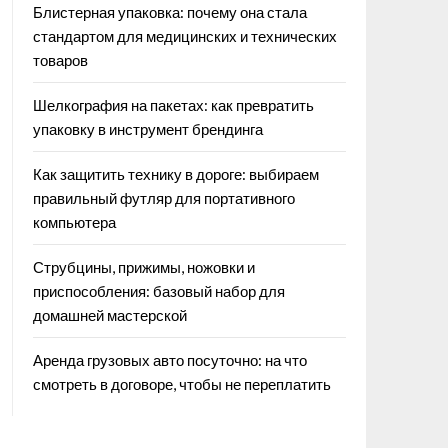
Блистерная упаковка: почему она стала
стандартом для медицинских и технических
товаров
Шелкография на пакетах: как превратить
упаковку в инструмент брендинга
Как защитить технику в дороге: выбираем
правильный футляр для портативного
компьютера
Струбцины, прижимы, ножовки и
приспособления: базовый набор для
домашней мастерской
Аренда грузовых авто посуточно: на что
смотреть в договоре, чтобы не переплатить