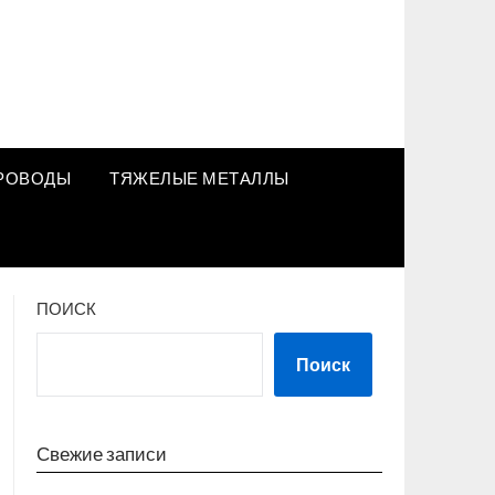
РОВОДЫ
ТЯЖЕЛЫЕ МЕТАЛЛЫ
ПОИСК
Поиск
Свежие записи