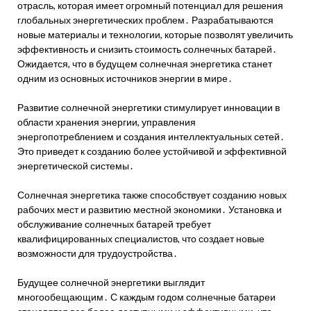
отрасль, которая имеет огромный потенциал для решения
глобальных энергетических проблем․ Разрабатываются
новые материалы и технологии, которые позволят увеличить
эффективность и снизить стоимость солнечных батарей․
Ожидается, что в будущем солнечная энергетика станет
одним из основных источников энергии в мире․
Развитие солнечной энергетики стимулирует инновации в
области хранения энергии, управления
энергопотреблением и создания интеллектуальных сетей․
Это приведет к созданию более устойчивой и эффективной
энергетической системы․
Солнечная энергетика также способствует созданию новых
рабочих мест и развитию местной экономики․ Установка и
обслуживание солнечных батарей требует
квалифицированных специалистов, что создает новые
возможности для трудоустройства․
Будущее солнечной энергетики выглядит
многообещающим․ С каждым годом солнечные батареи