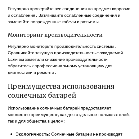
Регулярно проверяйте все соединения на предмет коррозии
и ослабления․ Затягивайте ослабленные соединения и
заменяйте поврежденные кабели и разъемы․
Мониторинг производительности
Регулярно мониторьте производительность системы․
Сравнивайте текущую производительность с ожидаемой․
Если вы заметили снижение производительности,
обратитесь к профессиональному установщику для
диагностики и ремонта․
Преимущества использования
солнечных батарей
Использование солнечных батарей предоставляет
множество преимуществ, как для отдельных пользователей,
так и для общества в целом:
Экологичность:
Солнечные батареи не производят