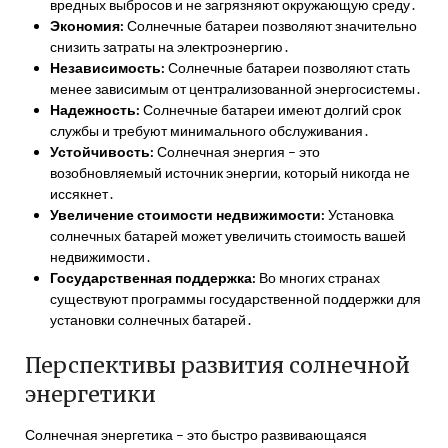
вредных выбросов и не загрязняют окружающую среду․
Экономия:
Солнечные батареи позволяют значительно
снизить затраты на электроэнергию․
Независимость:
Солнечные батареи позволяют стать
менее зависимым от централизованной энергосистемы․
Надежность:
Солнечные батареи имеют долгий срок
службы и требуют минимального обслуживания․
Устойчивость:
Солнечная энергия – это
возобновляемый источник энергии, который никогда не
иссякнет․
Увеличение стоимости недвижимости:
Установка
солнечных батарей может увеличить стоимость вашей
недвижимости․
Государственная поддержка:
Во многих странах
существуют программы государственной поддержки для
установки солнечных батарей․
Перспективы развития солнечной
энергетики
Солнечная энергетика – это быстро развивающаяся