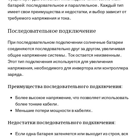
батарей: последовательное и параллельное․ Каждый тип
имеет свои преимущества и недостатки, и выбор зависит от
требуемого напряжения и тока․
Последовательное подключение
При последовательном подключении солнечные батареи
соединяются последовательно друг за другом, увеличивая
общее напряжение системы․ Ток остается неизменным․
Этот тип подключения используется для увеличения
напряжения, необходимого для инвертора или контроллера
заряда․
Преимущества последовательного подключения:
Более высокое напряжение, что позволяет использовать
более тонкие кабели․
Меньшие потери мощности в кабелях․
Недостатки последовательного подключения:
Если одна батарея затеняется или выходит из строя, вся