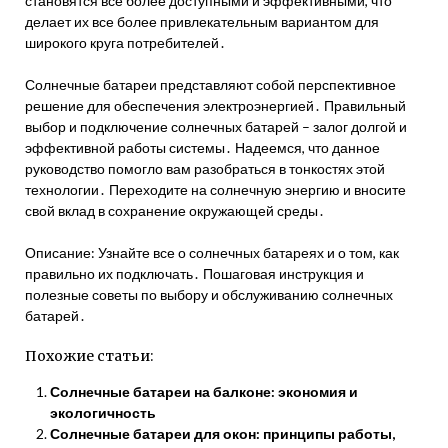
становятся все более доступными и эффективными, что
делает их все более привлекательным вариантом для
широкого круга потребителей․
Солнечные батареи представляют собой перспективное
решение для обеспечения электроэнергией․ Правильный
выбор и подключение солнечных батарей – залог долгой и
эффективной работы системы․ Надеемся, что данное
руководство помогло вам разобраться в тонкостях этой
технологии․ Переходите на солнечную энергию и вносите
свой вклад в сохранение окружающей среды․
Описание: Узнайте все о солнечных батареях и о том, как
правильно их подключать․ Пошаговая инструкция и
полезные советы по выбору и обслуживанию солнечных
батарей․
Похожие статьи:
Солнечные батареи на балконе: экономия и
экологичность
Солнечные батареи для окон: принципы работы,