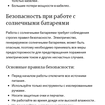
толстых кабелей․
Большие потери мощности в кабелях․
Безопасность при работе с
солнечными батареями
Работа с солнечными батареями требует соблюдения
строгих правил безопасности․ Электричество,
генерируемое солнечными батареями, может быть
опасным, поэтому необходимо принимать все меры
предосторожности для предотвращения поражения
электрическим током и других несчастных случаев․
Основные правила безопасности:
Перед началом работы отключите все источники
питания․
Используйте только инструменты с изолированными
ручками․
Носите защитные очки и перчатки․
Не работайте во время дождя или высокой влажности․