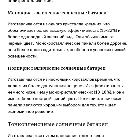
поликристаллические․
Монокристаллические солнечные батареи
Изготавливаются из одного кристалла кремния, что
обеспечивает более высокую эффективность (15-22%) и
более однородный внешний вид․ Они обычно имеют
черный цвет․ Монокристаллические панели более дорогие,
но и более производительные, особенно в условиях низкой
освещенности․
Поликристаллические солнечные батареи
Изготавливаются из нескольких кристаллов кремния, что
делает их более доступными по цене․ Их эффективность
немного ниже, чем у монокристаллических (13-18%), и они
имеют более пестрый, синий цвет․ Поликристаллические
панели являются хорошим выбором для тех, кто ищет
экономичное решение․
Тонкопленочные солнечные батареи
Изготавливаются путем нанесения тонкого слоя