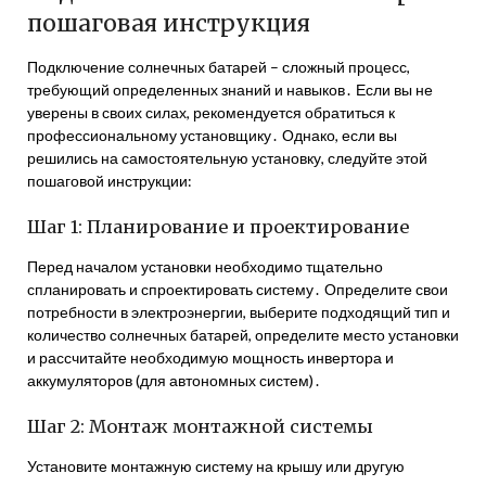
пошаговая инструкция
Подключение солнечных батарей – сложный процесс,
требующий определенных знаний и навыков․ Если вы не
уверены в своих силах, рекомендуется обратиться к
профессиональному установщику․ Однако, если вы
решились на самостоятельную установку, следуйте этой
пошаговой инструкции:
Шаг 1: Планирование и проектирование
Перед началом установки необходимо тщательно
спланировать и спроектировать систему․ Определите свои
потребности в электроэнергии, выберите подходящий тип и
количество солнечных батарей, определите место установки
и рассчитайте необходимую мощность инвертора и
аккумуляторов (для автономных систем)․
Шаг 2: Монтаж монтажной системы
Установите монтажную систему на крышу или другую