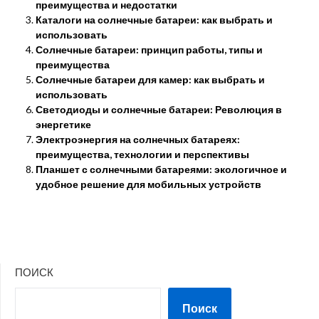
преимущества и недостатки
Каталоги на солнечные батареи: как выбрать и
использовать
Солнечные батареи: принцип работы, типы и
преимущества
Солнечные батареи для камер: как выбрать и
использовать
Светодиоды и солнечные батареи: Революция в
энергетике
Электроэнергия на солнечных батареях:
преимущества, технологии и перспективы
Планшет с солнечными батареями: экологичное и
удобное решение для мобильных устройств
ПОИСК
Поиск