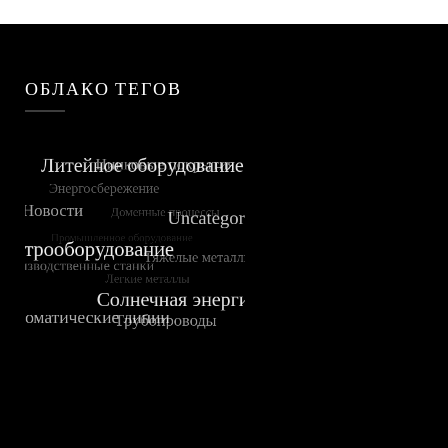
ОБЛАКО ТЕГОВ