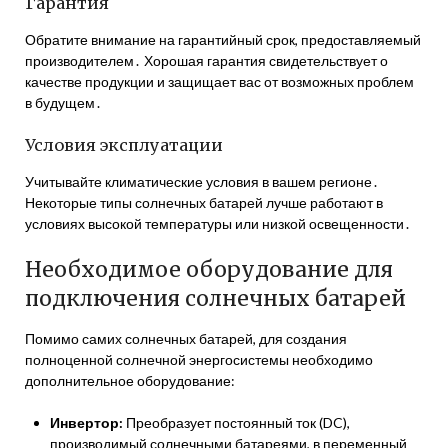
Гарантия
Обратите внимание на гарантийный срок, предоставляемый
производителем․ Хорошая гарантия свидетельствует о
качестве продукции и защищает вас от возможных проблем
в будущем․
Условия эксплуатации
Учитывайте климатические условия в вашем регионе․
Некоторые типы солнечных батарей лучше работают в
условиях высокой температуры или низкой освещенности․
Необходимое оборудование для
подключения солнечных батарей
Помимо самих солнечных батарей, для создания
полноценной солнечной энергосистемы необходимо
дополнительное оборудование:
Инвертор:
Преобразует постоянный ток (DC),
производимый солнечными батареями, в переменный