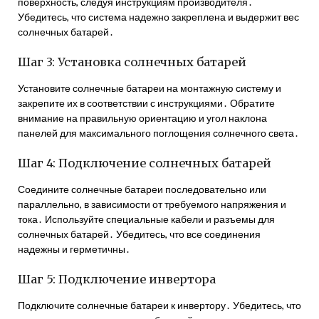
поверхность, следуя инструкциям производителя․
Убедитесь, что система надежно закреплена и выдержит вес
солнечных батарей․
Шаг 3: Установка солнечных батарей
Установите солнечные батареи на монтажную систему и
закрепите их в соответствии с инструкциями․ Обратите
внимание на правильную ориентацию и угол наклона
панелей для максимального поглощения солнечного света․
Шаг 4: Подключение солнечных батарей
Соедините солнечные батареи последовательно или
параллельно, в зависимости от требуемого напряжения и
тока․ Используйте специальные кабели и разъемы для
солнечных батарей․ Убедитесь, что все соединения
надежны и герметичны․
Шаг 5: Подключение инвертора
Подключите солнечные батареи к инвертору․ Убедитесь, что