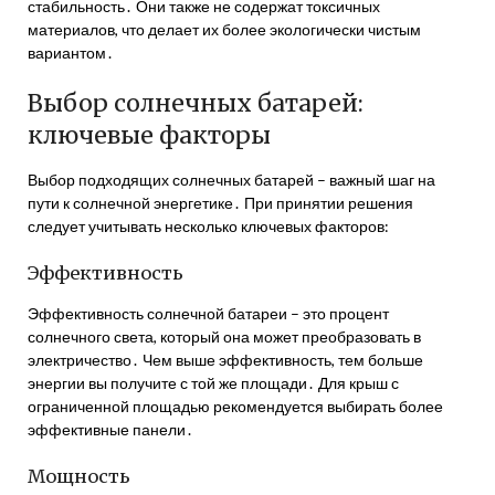
стабильность․ Они также не содержат токсичных
материалов, что делает их более экологически чистым
вариантом․
Выбор солнечных батарей:
ключевые факторы
Выбор подходящих солнечных батарей – важный шаг на
пути к солнечной энергетике․ При принятии решения
следует учитывать несколько ключевых факторов:
Эффективность
Эффективность солнечной батареи – это процент
солнечного света, который она может преобразовать в
электричество․ Чем выше эффективность, тем больше
энергии вы получите с той же площади․ Для крыш с
ограниченной площадью рекомендуется выбирать более
эффективные панели․
Мощность