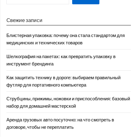
Свежие записи
Блистерная упаковка: почему она стала стандартом для
медицинских и технических товаров
Шелкография на пакетах: как превратить упаковку в
инструмент брендинга
Как защитить технику в дороге: выбираем правильный
футляр для портативного компьютера
Струбцины, прижимы, ножовки и приспособления: базовый
набор для домашней мастерской
Аренда грузовых авто посуточно: на что смотреть в
договоре, чтобы не переплатить