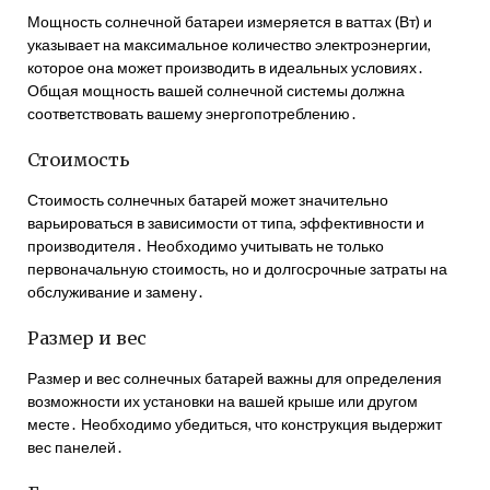
Мощность солнечной батареи измеряется в ваттах (Вт) и
указывает на максимальное количество электроэнергии,
которое она может производить в идеальных условиях․
Общая мощность вашей солнечной системы должна
соответствовать вашему энергопотреблению․
Стоимость
Стоимость солнечных батарей может значительно
варьироваться в зависимости от типа, эффективности и
производителя․ Необходимо учитывать не только
первоначальную стоимость, но и долгосрочные затраты на
обслуживание и замену․
Размер и вес
Размер и вес солнечных батарей важны для определения
возможности их установки на вашей крыше или другом
месте․ Необходимо убедиться, что конструкция выдержит
вес панелей․