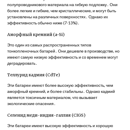
полупроводникового материала на гибкую подложку․ Они
более легкие и гибкие, чем кристаллические, и могут быть
установлены на различных поверхностях․ Однако их
эффективность обычно ниже (7-13%)․
Аморфный кремний (a-Si)
Это один из самых распространенных типов
тонкопленочных батарей․ Они дешевле в производстве, но
имеют самую низкую эффективность и со временем могут
деградировать․
Теллурид кадмия (CdTe)
Эти батареи имеют более высокую эффективность, чем
аморфный кремний, и более стабильны․ Однако кадмий
является токсичным материалом, что вызывает
экологические опасения․
Селенид меди-индия-галлия (CIGS)
Эти батареи имеют высокую эффективность и хорошую