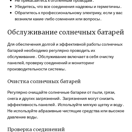
Не прикасайтесь к оголенным проводам․
Убедитесь, что все соединения надежны и герметичны․
Обратитесь к профессиональному электрику, если у вас
возникли какие-либо сомнения или вопросы․
Обслуживание солнечных батарей
Для обеспечения долгой и эффективной работы солнечных
батарей необходимо регулярно проводить их
обслуживание․ Обслуживание включает в себя очистку
панелей, проверку соединений и мониторинг
производительности системы․
Очистка солнечных батарей
Регулярно очищайте солнечные батареи от пыли, грязи,
снега и других загрязнений․ Загрязнения могут снизить
эффективность панелей․ Используйте мягкую щетку и воду․
Не используйте абразивные чистящие средства или высокое
давление воды․
Проверка соединений