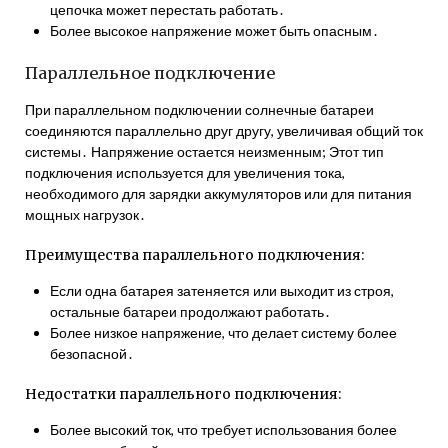
цепочка может перестать работать․
Более высокое напряжение может быть опасным․
Параллельное подключение
При параллельном подключении солнечные батареи
соединяются параллельно друг другу, увеличивая общий ток
системы․ Напряжение остается неизменным; Этот тип
подключения используется для увеличения тока,
необходимого для зарядки аккумуляторов или для питания
мощных нагрузок․
Преимущества параллельного подключения:
Если одна батарея затеняется или выходит из строя,
остальные батареи продолжают работать․
Более низкое напряжение, что делает систему более
безопасной․
Недостатки параллельного подключения:
Более высокий ток, что требует использования более