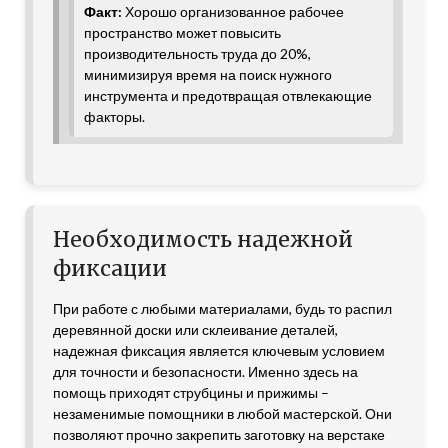
Факт:
Хорошо организованное рабочее
пространство может повысить
производительность труда до 20%,
минимизируя время на поиск нужного
инструмента и предотвращая отвлекающие
факторы.
Необходимость надежной
фиксации
При работе с любыми материалами, будь то распил
деревянной доски или склеивание деталей,
надежная фиксация является ключевым условием
для точности и безопасности. Именно здесь на
помощь приходят струбцины и прижимы –
незаменимые помощники в любой мастерской. Они
позволяют прочно закрепить заготовку на верстаке