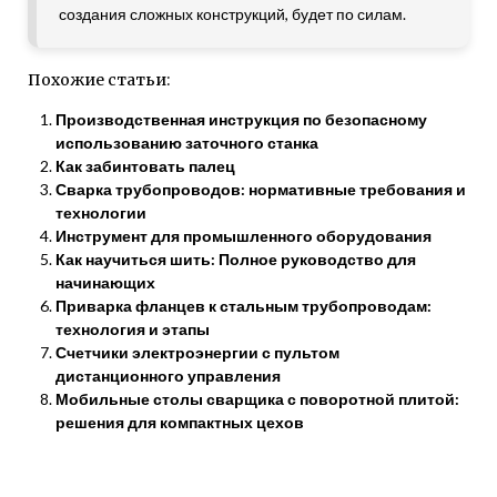
создания сложных конструкций, будет по силам.
Похожие статьи:
Производственная инструкция по безопасному
использованию заточного станка
Как забинтовать палец
Сварка трубопроводов: нормативные требования и
технологии
Инструмент для промышленного оборудования
Как научиться шить: Полное руководство для
начинающих
Приварка фланцев к стальным трубопроводам:
технология и этапы
Счетчики электроэнергии с пультом
дистанционного управления
Мобильные столы сварщика с поворотной плитой:
решения для компактных цехов