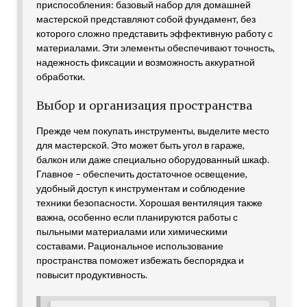
приспособления: базовый набор для домашней
мастерской представляют собой фундамент, без
которого сложно представить эффективную работу с
материалами. Эти элементы обеспечивают точность,
надежность фиксации и возможность аккуратной
обработки.
Выбор и организация пространства
Прежде чем покупать инструменты, выделите место
для мастерской. Это может быть угол в гараже,
балкон или даже специально оборудованный шкаф.
Главное – обеспечить достаточное освещение,
удобный доступ к инструментам и соблюдение
техники безопасности. Хорошая вентиляция также
важна, особенно если планируются работы с
пыльными материалами или химическими
составами. Рациональное использование
пространства поможет избежать беспорядка и
повысит продуктивность.