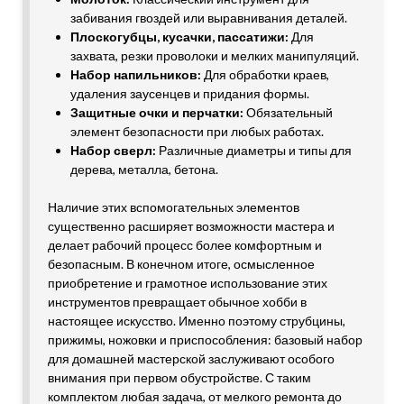
забивания гвоздей или выравнивания деталей.
Плоскогубцы, кусачки, пассатижи:
Для
захвата, резки проволоки и мелких манипуляций.
Набор напильников:
Для обработки краев,
удаления заусенцев и придания формы.
Защитные очки и перчатки:
Обязательный
элемент безопасности при любых работах.
Набор сверл:
Различные диаметры и типы для
дерева, металла, бетона.
Наличие этих вспомогательных элементов
существенно расширяет возможности мастера и
делает рабочий процесс более комфортным и
безопасным. В конечном итоге, осмысленное
приобретение и грамотное использование этих
инструментов превращает обычное хобби в
настоящее искусство. Именно поэтому струбцины,
прижимы, ножовки и приспособления: базовый набор
для домашней мастерской заслуживают особого
внимания при первом обустройстве. С таким
комплектом любая задача, от мелкого ремонта до