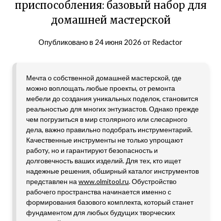
приспособления: базовый набор для
домашней мастерской
Опубликовано в
24 июня 2026
от
Redactor
Мечта о собственной домашней мастерской, где
можно воплощать любые проекты, от ремонта
мебели до создания уникальных поделок, становится
реальностью для многих энтузиастов. Однако прежде
чем погрузиться в мир столярного или слесарного
дела, важно правильно подобрать инструментарий.
Качественные инструменты не только упрощают
работу, но и гарантируют безопасность и
долговечность ваших изделий. Для тех, кто ищет
надежные решения, обширный каталог инструментов
представлен на
www.olmitool.ru
. Обустройство
рабочего пространства начинается именно с
формирования базового комплекта, который станет
фундаментом для любых будущих творческих