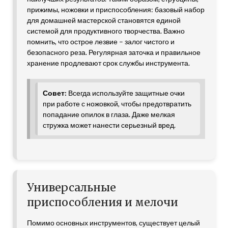
прижимы, ножовки и приспособления: базовый набор
для домашней мастерской становятся единой
системой для продуктивного творчества. Важно
помнить, что острое лезвие – залог чистого и
безопасного реза. Регулярная заточка и правильное
хранение продлевают срок службы инструмента.
Совет:
Всегда используйте защитные очки
при работе с ножовкой, чтобы предотвратить
попадание опилок в глаза. Даже мелкая
стружка может нанести серьезный вред.
Универсальные
приспособления и мелочи
Помимо основных инструментов, существует целый