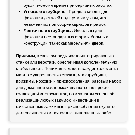
рукой, экономя время при серийных работах.
Угловые струбцины:
Предназначены для
фиксации деталей под прямым углом, что
незаменимо при сборке каркасов и рамок.
Ленточные струбцины:
Идеальны для
фиксации нестандартных форм и больших
конструкций, таких как мебель или двери.
Прижимы, в свою очередь, часто интегрированы в
станки или верстаки, обеспечивая дополнительную
стабильность. Понимая важность каждого элемента,
можно с уверенностью сказать, что струбцины,
прижимы, ножовки и приспособления: базовый набор
для домашней мастерской являются не просто
коллекцией инструментов, но и залогом успешной
реализации любых задумок. Инвестиции в
качественные зажимные приспособления окупятся
долговечностью и точностью выполненных работ.