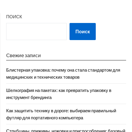
ПОИСК
Поиск
Свежие записи
Блистерная упаковка: почему она стала стандартом для
медицинских и технических товаров
Шелкография на пакетах: как превратить упаковку в
инструмент брендинга
Как защитить технику в дороге: выбираем правильный
футляр для портативного компьютера
Струбцины, прижимы, ножовки и приспособления: базовый