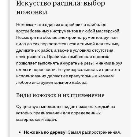
Искусство распила: выбор
ножовки
Ножовка – это один из старейших и наиболее
востребованных инструментов в любой мастерской.
Несмотря на обилие электроинструментов, ручная
пила до сих пор остается незаменимой для точных,
деликатных работ, а также в условиях отсутствия
электричества. Правильно выбранная ножовка
позволяет выполнять аккуратные резы, минимизируя
сколы и неровности. Ее универсальность и простота
использования делают ее краеугольным камнем
любого инструментального набора.
Виды ножовок и их применение
Существует множество видов ножовок, каждый из
которых предназначен для определенных
материалов и задач:
Ножовка по дереву:
Самая распространенная,