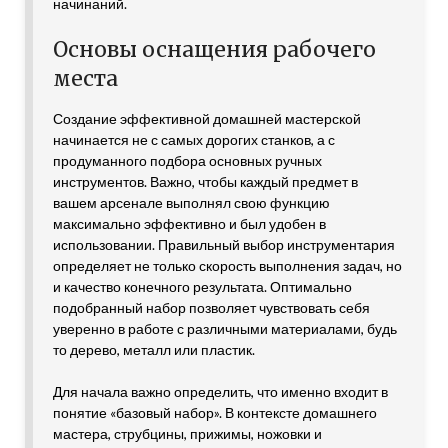
начинаний.
Основы оснащения рабочего
места
Создание эффективной домашней мастерской
начинается не с самых дорогих станков, а с
продуманного подбора основных ручных
инструментов. Важно, чтобы каждый предмет в
вашем арсенале выполнял свою функцию
максимально эффективно и был удобен в
использовании. Правильный выбор инструментария
определяет не только скорость выполнения задач, но
и качество конечного результата. Оптимально
подобранный набор позволяет чувствовать себя
уверенно в работе с различными материалами, будь
то дерево, металл или пластик.
Для начала важно определить, что именно входит в
понятие «базовый набор». В контексте домашнего
мастера, струбцины, прижимы, ножовки и