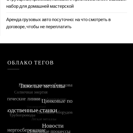
набор для домашней мастерской
Аренда грузовых авто посуточно: на что смотреть в
договоре, чтобы не переплатить
ОБЛАКО ТЕГОВ