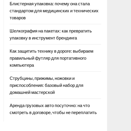
Блистерная упаковка: почему она стала
стандартом для медицинских и технических
товаров
Шелкография на пакетах: как превратить
упаковку в инструмент брендинга
Как защитить технику в дороге: выбираем
правильный футляр для портативного
компьютера
Струбцины, прижимы, ножовки и
приспособления: базовый набор для
домашней мастерской
Аренда грузовых авто посуточно: на что
смотреть в договоре, чтобы не переплатить