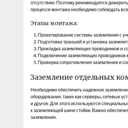
отсутствию. Поэтому рекомендуется доверит
процессе монтажа необходимо соблюдать все
Этапы монтажа:
Проектирование системы заземления с уч
Подготовка траншей и установка заземлит
Прокладка заземляющих проводников и со
Подключение заземляющих проводников к
Проверка сопротивления заземления и со
Заземление отдельных ко
Необходимо обеспечить надежное заземление 
оборудования, таких как серверы, сетевые ус
и другое. Для этого используются специаль
к заземляющей шине стойки. Важно обеспечи
заземления.