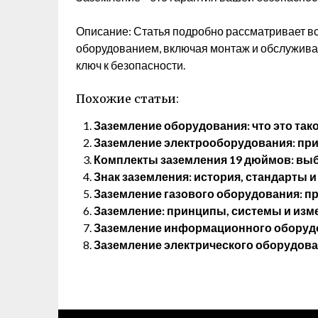
Описание: Статья подробно рассматривает вс
оборудованием, включая монтаж и обслужива
ключ к безопасности.
Похожие статьи:
Заземление оборудования: что это такое
Заземление электрооборудования: пр
Комплекты заземления 19 дюймов: выб
Знак заземления: история, стандарты 
Заземление газового оборудования: п
Заземление: принципы, системы и изм
Заземление информационного оборудо
Заземление электрического оборудова