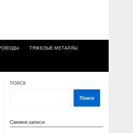
РОВОДЫ
ТЯЖЕЛЫЕ МЕТАЛЛЫ
ПОИСК
Поиск
Свежие записи