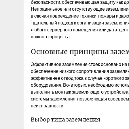
безопасности, обеспечивающая защиту как до
Неправильное или отсутствующее заземление
включая повреждение техники, пожары и даж
тщательный подход к организации заземлени
любого серверного помещения или дата-цент
важного процесса.
Основные принципы зазем
Эффективное заземление стоек основано на 
обеспечение низкого сопротивления заземля
эффективнее отвод тока в случае короткого 
оборудования. Во-вторых, необходимо испол
выполнить монтаж заземляющего устройства. 
системы заземления, позволяющая своеврем
неисправности.
Выбор типа заземления