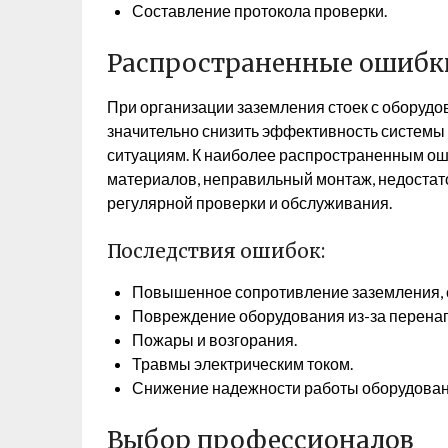
Составление протокола проверки.
Распространенные ошибк
При организации заземления стоек с оборудо
значительно снизить эффективность системы
ситуациям. К наиболее распространенным ош
материалов, неправильный монтаж, недостато
регулярной проверки и обслуживания.
Последствия ошибок:
Повышенное сопротивление заземления,
Повреждение оборудования из-за перена
Пожары и возгорания.
Травмы электрическим током.
Снижение надежности работы оборудован
Выбор профессионалов