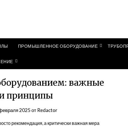
ЛЛЫ
ПРОМЫШЛЕННОЕ ОБОРУДОВАНИЕ
ТРУБОП
ЖЕНИЕ
 оборудованием: важные
 и принципы
февраля 2025
от
Redactor
росто рекомендация, а критически важная мера