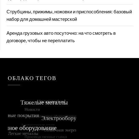
Струбцины, прижимы, ножовки и приспособления: базовый
набор для домашней мастерской
Аренда грузовых авто посуточно: на что смотреть в
договоре, чтобы не переплатить
ОБЛАКО ТЕГОВ