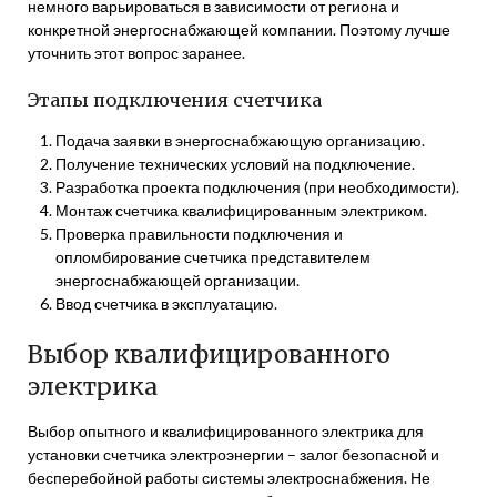
немного варьироваться в зависимости от региона и
конкретной энергоснабжающей компании. Поэтому лучше
уточнить этот вопрос заранее.
Этапы подключения счетчика
Подача заявки в энергоснабжающую организацию.
Получение технических условий на подключение.
Разработка проекта подключения (при необходимости).
Монтаж счетчика квалифицированным электриком.
Проверка правильности подключения и
опломбирование счетчика представителем
энергоснабжающей организации.
Ввод счетчика в эксплуатацию.
Выбор квалифицированного
электрика
Выбор опытного и квалифицированного электрика для
установки счетчика электроэнергии – залог безопасной и
бесперебойной работы системы электроснабжения. Не