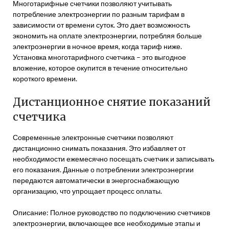
Многотарифные счетчики позволяют учитывать
потребление электроэнергии по разным тарифам в
зависимости от времени суток. Это дает возможность
экономить на оплате электроэнергии, потребляя больше
электроэнергии в ночное время, когда тариф ниже.
Установка многотарифного счетчика – это выгодное
вложение, которое окупится в течение относительно
короткого времени.
Дистанционное снятие показаний
счетчика
Современные электронные счетчики позволяют
дистанционно снимать показания. Это избавляет от
необходимости ежемесячно посещать счетчик и записывать
его показания. Данные о потреблении электроэнергии
передаются автоматически в энергоснабжающую
организацию, что упрощает процесс оплаты.
Описание: Полное руководство по подключению счетчиков
электроэнергии, включающее все необходимые этапы и