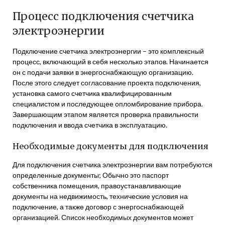
Процесс подключения счетчика
электроэнергии
Подключение счетчика электроэнергии – это комплексный
процесс, включающий в себя несколько этапов. Начинается
он с подачи заявки в энергоснабжающую организацию.
После этого следует согласование проекта подключения,
установка самого счетчика квалифицированным
специалистом и последующее опломбирование прибора.
Завершающим этапом является проверка правильности
подключения и ввода счетчика в эксплуатацию.
Необходимые документы для подключения
Для подключения счетчика электроэнергии вам потребуются
определенные документы; Обычно это паспорт
собственника помещения, правоустанавливающие
документы на недвижимость, технические условия на
подключение, а также договор с энергоснабжающей
организацией. Список необходимых документов может