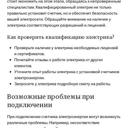
стоит экономить на этом этапе, обращаясь к непроверенным
специалистам. Квалифицированный электрик не только
правильно установит счетчик, но и обеспечит безопасность
вашей электросети. Обращайте внимание на наличие у
электрика соответствующих разрешений и лицензий.
Как проверить квалификацию электрика?
Проверьте наличие у электрика необходимых лицензий
и сертификатов.
Почитайте отзывы о работе электрика от других
клиентов.
Уточните опыт работы электрика с установкой счетчиков
электроэнергии.
Запросите у электрика подробную смету на работы.
Возможные проблемы при
подключении
При подключении счетчика электроэнергии могут возникнуть
различные проблемы. Например, несоответствие