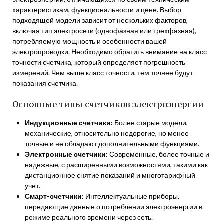
характеристикам, функциональности и цене. Выбор
подходящей модели зависит от нескольких факторов,
включая тип электросети (однофазная или трехфазная),
потребляемую мощность и особенности вашей
электропроводки. Необходимо обратить внимание на класс
точности счетчика, который определяет погрешность
измерений. Чем выше класс точности, тем точнее будут
показания счетчика.
Основные типы счетчиков электроэнергии
Индукционные счетчики:
Более старые модели,
механические, относительно недорогие, но менее
точные и не обладают дополнительными функциями.
Электронные счетчики:
Современные, более точные и
надежные, с расширенными возможностями, такими как
дистанционное снятие показаний и многотарифный
учет.
Смарт-счетчики:
Интеллектуальные приборы,
передающие данные о потреблении электроэнергии в
режиме реального времени через сеть.