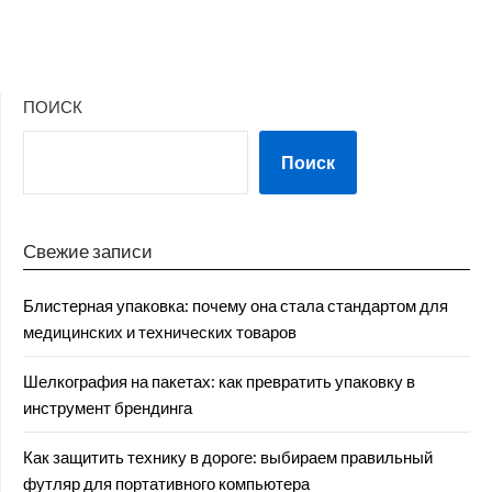
ПОИСК
Поиск
Свежие записи
Блистерная упаковка: почему она стала стандартом для
медицинских и технических товаров
Шелкография на пакетах: как превратить упаковку в
инструмент брендинга
Как защитить технику в дороге: выбираем правильный
футляр для портативного компьютера