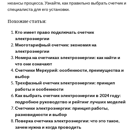
нюансы процесса. Узнайте, как правильно выбрать счетчик и
специалиста для его установки.
Похожие статьи:
Кто имеет право подключать счетчик
электроэнергии
Многотарифный счетчик: экономия на
электроэнергии
Номера на счетчиках электроэнергии: как найти и
что они означают
Счетчики Меркурий: особенности, преимущества и
выбор
Трехфазный счетчик электроэнергии: принцип
работы и особенности
Как выбрать счетчик электроэнергии в 2024 году:
подробное руководство и рейтинг лучших моделей
Счетчики электроэнергии: принцип работы,
разновидности и выбор
Поверка счетчика электроэнергии: что это такое,
зачем нужна и когда проводить