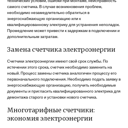
технических условий, ошибки при монтаже, неисправность
самого счетчика. В случае возникновения проблем,
необходимо незамедлительно обратиться в
энергоснабжающую организацию или к
квалифицированному электрику для устранения неполадок.
Промедление может привести к задержкам в подключении и
дополнительным затратам.
Замена счетчика электроэнергии
Счетчики электроэнергии имеют свой срок службы. По
истечении этого срока, счетчик необходимо заменить на
новый. Процесс замены счетчика аналогичен процессу его
первоначального подключения. Необходимо подать заявку в
энергоснабжающую организацию, получить необходимые
документы и пригласить квалифицированного электрика для
демонтажа старого и установки нового счетчика.
Многотарифные счетчики:
экономия электроэнергии