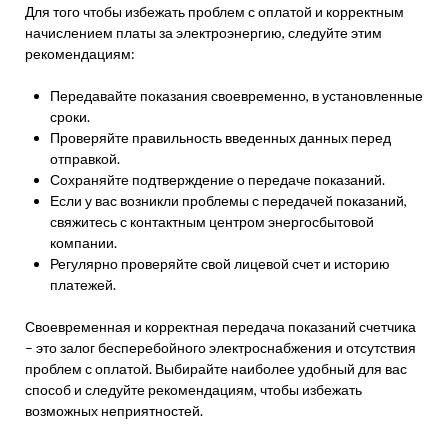
Для того чтобы избежать проблем с оплатой и корректным
начислением платы за электроэнергию, следуйте этим
рекомендациям:
Передавайте показания своевременно, в установленные
сроки.
Проверяйте правильность введенных данных перед
отправкой.
Сохраняйте подтверждение о передаче показаний.
Если у вас возникли проблемы с передачей показаний,
свяжитесь с контактным центром энергосбытовой
компании.
Регулярно проверяйте свой лицевой счет и историю
платежей.
Своевременная и корректная передача показаний счетчика
– это залог бесперебойного электроснабжения и отсутствия
проблем с оплатой. Выбирайте наиболее удобный для вас
способ и следуйте рекомендациям, чтобы избежать
возможных неприятностей.