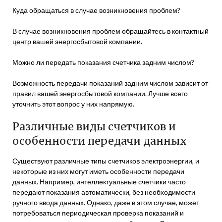
Куда обращаться в случае возникновения проблем?
В случае возникновения проблем обращайтесь в контактный
центр вашей энергосбытовой компании.
Можно ли передать показания счетчика задним числом?
Возможность передачи показаний задним числом зависит от
правил вашей энергосбытовой компании. Лучше всего
уточнить этот вопрос у них напрямую.
Различные виды счетчиков и
особенности передачи данных
Существуют различные типы счетчиков электроэнергии, и
некоторые из них могут иметь особенности передачи
данных. Например, интеллектуальные счетчики часто
передают показания автоматически, без необходимости
ручного ввода данных. Однако, даже в этом случае, может
потребоваться периодическая проверка показаний и