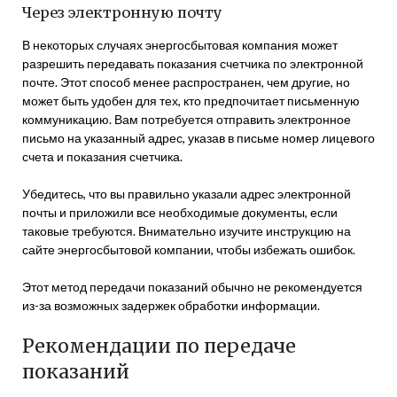
Через электронную почту
В некоторых случаях энергосбытовая компания может
разрешить передавать показания счетчика по электронной
почте. Этот способ менее распространен, чем другие, но
может быть удобен для тех, кто предпочитает письменную
коммуникацию. Вам потребуется отправить электронное
письмо на указанный адрес, указав в письме номер лицевого
счета и показания счетчика.
Убедитесь, что вы правильно указали адрес электронной
почты и приложили все необходимые документы, если
таковые требуются. Внимательно изучите инструкцию на
сайте энергосбытовой компании, чтобы избежать ошибок.
Этот метод передачи показаний обычно не рекомендуется
из-за возможных задержек обработки информации.
Рекомендации по передаче
показаний