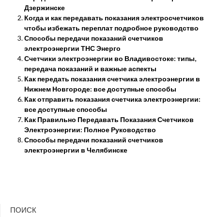
Дзержинске
Когда и как передавать показания электросчетчиков
чтобы избежать переплат подробное руководство
Способы передачи показаний счетчиков
электроэнергии ТНС Энерго
Счетчики электроэнергии во Владивостоке: типы,
передача показаний и важные аспекты
Как передать показания счетчика электроэнергии в
Нижнем Новгороде: все доступные способы
Как отправить показания счетчика электроэнергии:
все доступные способы
Как Правильно Передавать Показания Счетчиков
Электроэнергии: Полное Руководство
Способы передачи показаний счетчиков
электроэнергии в Челябинске
ПОИСК