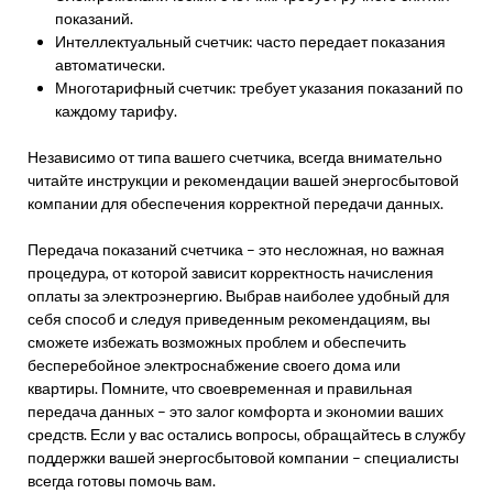
показаний.
Интеллектуальный счетчик: часто передает показания
автоматически.
Многотарифный счетчик: требует указания показаний по
каждому тарифу.
Независимо от типа вашего счетчика, всегда внимательно
читайте инструкции и рекомендации вашей энергосбытовой
компании для обеспечения корректной передачи данных.
Передача показаний счетчика – это несложная, но важная
процедура, от которой зависит корректность начисления
оплаты за электроэнергию. Выбрав наиболее удобный для
себя способ и следуя приведенным рекомендациям, вы
сможете избежать возможных проблем и обеспечить
бесперебойное электроснабжение своего дома или
квартиры. Помните, что своевременная и правильная
передача данных – это залог комфорта и экономии ваших
средств. Если у вас остались вопросы, обращайтесь в службу
поддержки вашей энергосбытовой компании – специалисты
всегда готовы помочь вам.