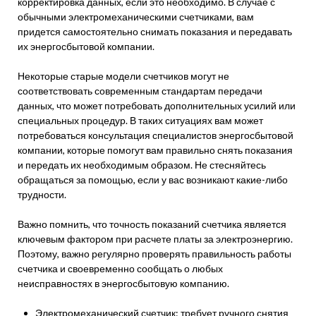
корректировка данных, если это необходимо. В случае с
обычными электромеханическими счетчиками, вам
придется самостоятельно снимать показания и передавать
их энергосбытовой компании.
Некоторые старые модели счетчиков могут не
соответствовать современным стандартам передачи
данных, что может потребовать дополнительных усилий или
специальных процедур. В таких ситуациях вам может
потребоваться консультация специалистов энергосбытовой
компании, которые помогут вам правильно снять показания
и передать их необходимым образом. Не стесняйтесь
обращаться за помощью, если у вас возникают какие-либо
трудности.
Важно помнить, что точность показаний счетчика является
ключевым фактором при расчете платы за электроэнергию.
Поэтому, важно регулярно проверять правильность работы
счетчика и своевременно сообщать о любых
неисправностях в энергосбытовую компанию.
Электромеханический счетчик: требует ручного снятия