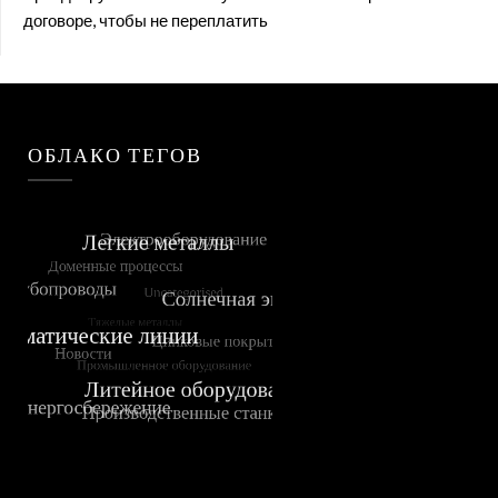
договоре, чтобы не переплатить
ОБЛАКО ТЕГОВ