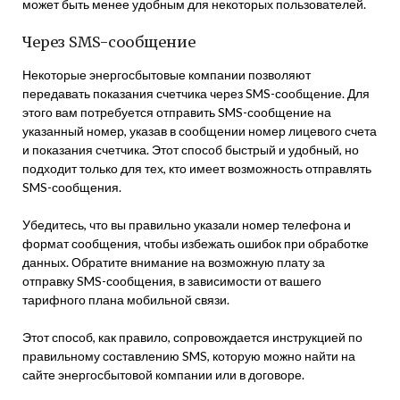
может быть менее удобным для некоторых пользователей.
Через SMS-сообщение
Некоторые энергосбытовые компании позволяют
передавать показания счетчика через SMS-сообщение. Для
этого вам потребуется отправить SMS-сообщение на
указанный номер, указав в сообщении номер лицевого счета
и показания счетчика. Этот способ быстрый и удобный, но
подходит только для тех, кто имеет возможность отправлять
SMS-сообщения.
Убедитесь, что вы правильно указали номер телефона и
формат сообщения, чтобы избежать ошибок при обработке
данных. Обратите внимание на возможную плату за
отправку SMS-сообщения, в зависимости от вашего
тарифного плана мобильной связи.
Этот способ, как правило, сопровождается инструкцией по
правильному составлению SMS, которую можно найти на
сайте энергосбытовой компании или в договоре.