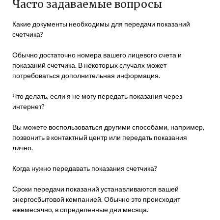
Часто задаваемые вопросы
Какие документы необходимы для передачи показаний
счетчика?
Обычно достаточно номера вашего лицевого счета и
показаний счетчика. В некоторых случаях может
потребоваться дополнительная информация.
Что делать, если я не могу передать показания через
интернет?
Вы можете воспользоваться другими способами, например,
позвонить в контактный центр или передать показания
лично.
Когда нужно передавать показания счетчика?
Сроки передачи показаний устанавливаются вашей
энергосбытовой компанией. Обычно это происходит
ежемесячно, в определенные дни месяца.