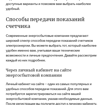
доступные варианты и поможем вам выбрать наиболее
удобный.
Способы передачи показаний
счетчика
Современные энергосбытовые компании предлагают
широкий спектр способов передачи показаний счетчиков
электроэнергии. Вы можете выбрать тот, который наиболее
удобен именно вам, учитывая ваши технические
возможности и личные предпочтения. Давайте рассмотрим
каждый из них подробнее.
Через личный кабинет на сайте
энергосбытовой компании
Личный кабинет на сайте – один из самых популярных и
удобных способов передачи показаний. Для этого вам
потребуется зарегистрироваться на сайте вашей
энергосбытовой компании, указав необходимые данные.
После регистрации вы получите доступ к личному кабинету,