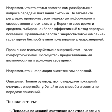
Надеемся, что эта статья помогла вам разобраться в
вопросе передачи показаний счетчика. Не забывайте
регулярно проверять свою платежную информацию и
своевременно вносить оплату. Берегите свое время и
средства, выбирая наиболее эффективный метод передачи
показаний. Правильная работа с энергосбытовой компанией
гарантирует беспроблемное пользование электроэнергией.
Правильное взаимодействие с энергосбытом – залог
комфортной жизни. Пользуйтесь предоставленными
возможностями и экономьте свое время.
Надеемся, эта информация окажется вам полезной.
Описание: Полное руководство по передаче показаний
счетчиков энергосбыту. Узнайте все способы и советы по
передаче показаний.
Похожие статьи:
Передача показаний счетчиков электроэнергии в