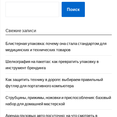
Поиск
Свежие записи
Блистерная упаковка: почему она стала стандартом для
медицинских и технических товаров
Шелкография на пакетах: как превратить упаковку в
инструмент брендинга
Как защитить технику в дороге: выбираем правильный
футляр для портативного компьютера
Струбцины, прижимы, ножовки и приспособления: базовый
набор для домашней мастерской
Аренда грузовых авто посуточно: на что смотреть в