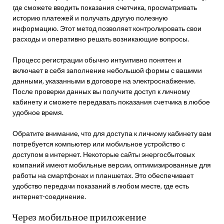
где сможете вводить показания счетчика, просматривать
историю платежей и получать другую полезную
информацию. Этот метод позволяет контролировать свои
расходы и оперативно решать возникающие вопросы.
Процесс регистрации обычно интуитивно понятен и
включает в себя заполнение небольшой формы с вашими
данными, указанными в договоре на электроснабжение.
После проверки данных вы получите доступ к личному
кабинету и сможете передавать показания счетчика в любое
удобное время.
Обратите внимание, что для доступа к личному кабинету вам
потребуется компьютер или мобильное устройство с
доступом в интернет. Некоторые сайты энергосбытовых
компаний имеют мобильные версии, оптимизированные для
работы на смартфонах и планшетах. Это обеспечивает
удобство передачи показаний в любом месте, где есть
интернет-соединение.
Через мобильное приложение