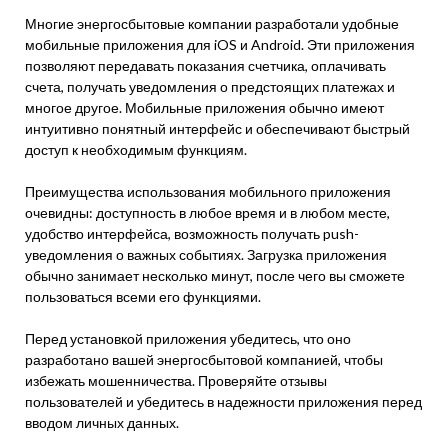
Многие энергосбытовые компании разработали удобные
мобильные приложения для iOS и Android. Эти приложения
позволяют передавать показания счетчика, оплачивать
счета, получать уведомления о предстоящих платежах и
многое другое. Мобильные приложения обычно имеют
интуитивно понятный интерфейс и обеспечивают быстрый
доступ к необходимым функциям.
Преимущества использования мобильного приложения
очевидны: доступность в любое время и в любом месте,
удобство интерфейса, возможность получать push-
уведомления о важных событиях. Загрузка приложения
обычно занимает несколько минут, после чего вы сможете
пользоваться всеми его функциями.
Перед установкой приложения убедитесь, что оно
разработано вашей энергосбытовой компанией, чтобы
избежать мошенничества. Проверяйте отзывы
пользователей и убедитесь в надежности приложения перед
вводом личных данных.