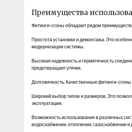
Преимущества использова
Фитинги-сгоны обладают рядом преимуществ 
Простота установки и демонтажа. Это особен
модернизации системы.
Высокая надежность и герметичность соедине
предотвращает утечки.
Долговечность. Качественные фитинги-сгоны 
Широкий выбор типов и размеров. Это позвол
эксплуатации.
Возможность использования в различных сис
водоснабжении‚ отоплении‚ газоснабжении и 