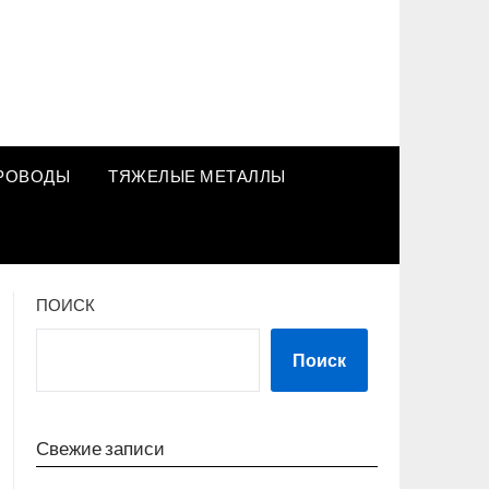
РОВОДЫ
ТЯЖЕЛЫЕ МЕТАЛЛЫ
ПОИСК
Поиск
Свежие записи