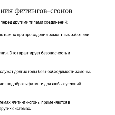
ния фитингов-сгонов
перед другими типами соединений:
но важно при проведении ремонтных работ или
ния. Это гарантирует безопасность и
служат долгие годы без необходимости замены.
яет подобрать фитинги для любых условий
темах. Фитинги-сгоны применяются в
других системах.