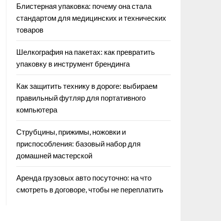
Блистерная упаковка: почему она стала
стандартом для медицинских и технических
товаров
Шелкография на пакетах: как превратить
упаковку в инструмент брендинга
Как защитить технику в дороге: выбираем
правильный футляр для портативного
компьютера
Струбцины, прижимы, ножовки и
приспособления: базовый набор для
домашней мастерской
Аренда грузовых авто посуточно: на что
смотреть в договоре, чтобы не переплатить