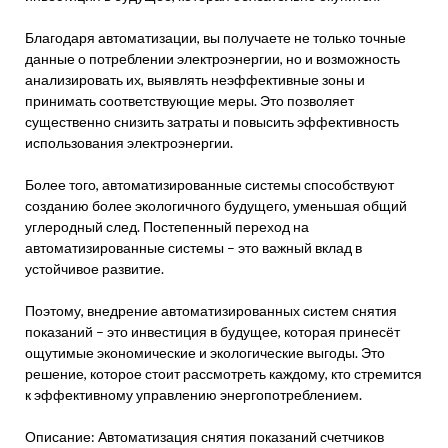
Благодаря автоматизации, вы получаете не только точные
данные о потреблении электроэнергии, но и возможность
анализировать их, выявлять неэффективные зоны и
принимать соответствующие меры. Это позволяет
существенно снизить затраты и повысить эффективность
использования электроэнергии.
Более того, автоматизированные системы способствуют
созданию более экологичного будущего, уменьшая общий
углеродный след. Постепенный переход на
автоматизированные системы – это важный вклад в
устойчивое развитие.
Поэтому, внедрение автоматизированных систем снятия
показаний – это инвестиция в будущее, которая принесёт
ощутимые экономические и экологические выгоды. Это
решение, которое стоит рассмотреть каждому, кто стремится
к эффективному управлению энергопотреблением.
Описание: Автоматизация снятия показаний счетчиков