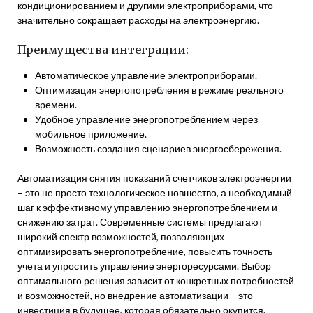
кондиционированием и другими электроприборами, что
значительно сокращает расходы на электроэнергию.
Преимущества интеграции:
Автоматическое управление электроприборами.
Оптимизация энергопотребления в режиме реального
времени.
Удобное управление энергопотреблением через
мобильное приложение.
Возможность создания сценариев энергосбережения.
Автоматизация снятия показаний счетчиков электроэнергии
– это не просто технологическое новшество, а необходимый
шаг к эффективному управлению энергопотреблением и
снижению затрат. Современные системы предлагают
широкий спектр возможностей, позволяющих
оптимизировать энергопотребление, повысить точность
учета и упростить управление энергоресурсами. Выбор
оптимального решения зависит от конкретных потребностей
и возможностей, но внедрение автоматизации – это
инвестиция в будущее, которая обязательно окупится.