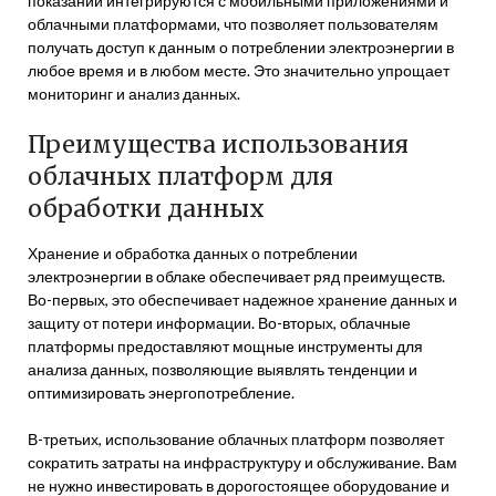
показаний интегрируются с мобильными приложениями и
облачными платформами, что позволяет пользователям
получать доступ к данным о потреблении электроэнергии в
любое время и в любом месте. Это значительно упрощает
мониторинг и анализ данных.
Преимущества использования
облачных платформ для
обработки данных
Хранение и обработка данных о потреблении
электроэнергии в облаке обеспечивает ряд преимуществ.
Во-первых, это обеспечивает надежное хранение данных и
защиту от потери информации. Во-вторых, облачные
платформы предоставляют мощные инструменты для
анализа данных, позволяющие выявлять тенденции и
оптимизировать энергопотребление.
В-третьих, использование облачных платформ позволяет
сократить затраты на инфраструктуру и обслуживание. Вам
не нужно инвестировать в дорогостоящее оборудование и