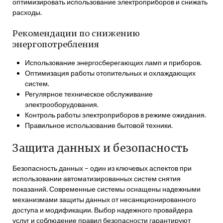
оптимизировать использование электроприборов и снижать
расходы.
Рекомендации по снижению
энергопотребления
Использование энергосберегающих ламп и приборов.
Оптимизация работы отопительных и охлаждающих
систем.
Регулярное техническое обслуживание
электрооборудования.
Контроль работы электроприборов в режиме ожидания.
Правильное использование бытовой техники.
Защита данных и безопасность
Безопасность данных – один из ключевых аспектов при
использовании автоматизированных систем снятия
показаний. Современные системы оснащены надежными
механизмами защиты данных от несанкционированного
доступа и модификации. Выбор надежного провайдера
услуг и соблюдение правил безопасности гарантируют