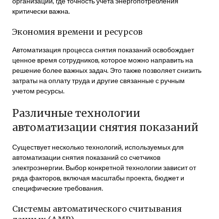
организаций, где точность учета энергопотребления
критически важна.
Экономия времени и ресурсов
Автоматизация процесса снятия показаний освобождает
ценное время сотрудников, которое можно направить на
решение более важных задач. Это также позволяет снизить
затраты на оплату труда и другие связанные с ручным
учетом ресурсы.
Различные технологии
автоматизации снятия показаний
Существует несколько технологий, используемых для
автоматизации снятия показаний со счетчиков
электроэнергии. Выбор конкретной технологии зависит от
ряда факторов, включая масштабы проекта, бюджет и
специфические требования.
Системы автоматического считывания