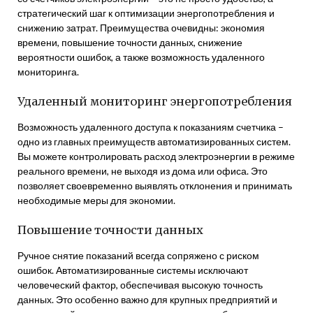
стратегический шаг к оптимизации энергопотребления и
снижению затрат. Преимущества очевидны: экономия
времени, повышение точности данных, снижение
вероятности ошибок, а также возможность удаленного
мониторинга.
Удаленный мониторинг энергопотребления
Возможность удаленного доступа к показаниям счетчика –
одно из главных преимуществ автоматизированных систем.
Вы можете контролировать расход электроэнергии в режиме
реального времени, не выходя из дома или офиса. Это
позволяет своевременно выявлять отклонения и принимать
необходимые меры для экономии.
Повышение точности данных
Ручное снятие показаний всегда сопряжено с риском
ошибок. Автоматизированные системы исключают
человеческий фактор, обеспечивая высокую точность
данных. Это особенно важно для крупных предприятий и