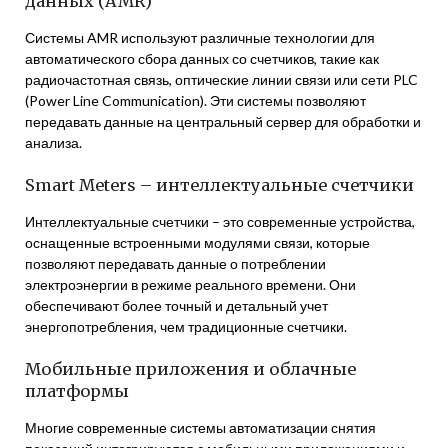
данных (AMR)
Системы AMR используют различные технологии для
автоматического сбора данных со счетчиков, такие как
радиочастотная связь, оптические линии связи или сети PLC
(Power Line Communication). Эти системы позволяют
передавать данные на центральный сервер для обработки и
анализа.
Smart Meters – интеллектуальные счетчики
Интеллектуальные счетчики – это современные устройства,
оснащенные встроенными модулями связи, которые
позволяют передавать данные о потреблении
электроэнергии в режиме реального времени. Они
обеспечивают более точный и детальный учет
энергопотребления, чем традиционные счетчики.
Мобильные приложения и облачные
платформы
Многие современные системы автоматизации снятия