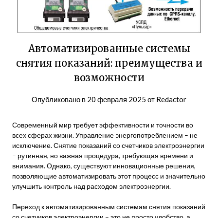
Автоматизированные системы
снятия показаний: преимущества и
возможности
Опубликовано в
20 февраля 2025
от
Redactor
Современный мир требует эффективности и точности во
всех сферах жизни. Управление энергопотреблением – не
исключение. Снятие показаний со счетчиков электроэнергии
– рутинная, но важная процедура, требующая времени и
внимания. Однако, существуют инновационные решения,
позволяющие автоматизировать этот процесс и значительно
улучшить контроль над расходом электроэнергии.
Переход к автоматизированным системам снятия показаний
со счетчиков электроэнергии – это не просто удобство, а