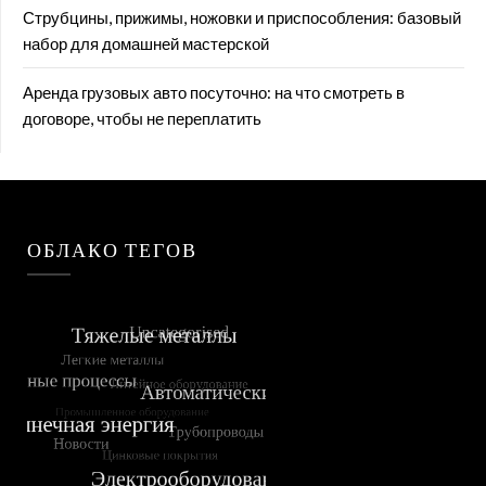
Струбцины, прижимы, ножовки и приспособления: базовый
набор для домашней мастерской
Аренда грузовых авто посуточно: на что смотреть в
договоре, чтобы не переплатить
ОБЛАКО ТЕГОВ