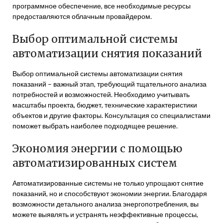
программное обеспечение, все необходимые ресурсы
предоставляются облачным провайдером.
Выбор оптимальной системы
автоматизации снятия показаний
Выбор оптимальной системы автоматизации снятия
показаний – важный этап, требующий тщательного анализа
потребностей и возможностей. Необходимо учитывать
масштабы проекта, бюджет, технические характеристики
объектов и другие факторы. Консультация со специалистами
поможет выбрать наиболее подходящее решение.
Экономия энергии с помощью
автоматизированных систем
Автоматизированные системы не только упрощают снятие
показаний, но и способствуют экономии энергии. Благодаря
возможности детального анализа энергопотребления, вы
можете выявлять и устранять неэффективные процессы,