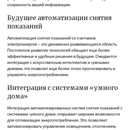
сохранность вашей информации.
Будущее автоматизации снятия
показаний
Автоматизация снятия показаний со счетчиков
электроэнергии – это динамично развивающаяся область.
Постоянное развитие технологий обещает еще более
эффективные и удобные решения в будущем. Ожидается
интеграция с искусственным интеллектом и «умными»
домами, что позволит еще более точно прогнозировать и
управлять энергопотреблением.
Интеграция с системами «умного
дома»
Интеграция автоматизированных систем снятия показаний с
системами «умного дома» открывает широкие возможности
для оптимизации энергопотребления. Это позволяет
автоматизировать управление освещением, отоплением,