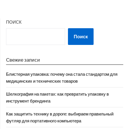
ПОИСК
Поиск
Свежие записи
Блистерная упаковка: почему она стала стандартом для
медицинских и технических товаров
Шелкография на пакетах: как превратить упаковку в
инструмент брендинга
Как защитить технику в дороге: выбираем правильный
футляр для портативного компьютера