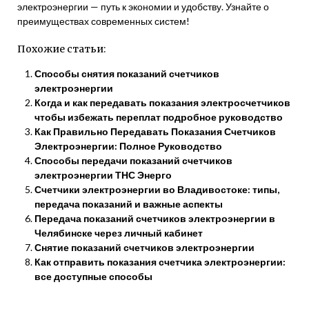
электроэнергии — путь к экономии и удобству. Узнайте о
преимуществах современных систем!
Похожие статьи:
Способы снятия показаний счетчиков
электроэнергии
Когда и как передавать показания электросчетчиков
чтобы избежать переплат подробное руководство
Как Правильно Передавать Показания Счетчиков
Электроэнергии: Полное Руководство
Способы передачи показаний счетчиков
электроэнергии ТНС Энерго
Счетчики электроэнергии во Владивостоке: типы,
передача показаний и важные аспекты
Передача показаний счетчиков электроэнергии в
Челябинске через личный кабинет
Снятие показаний счетчиков электроэнергии
Как отправить показания счетчика электроэнергии:
все доступные способы