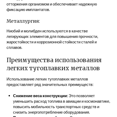
отторжения организмом и обеспечивает надежную
фиксацию имплантатов.
Металлургия:
Ниобий и молибден используются в качестве
легирующих элементов для повышения прочности,
жаростойкости и коррозионной стойкости сталей и
сплавов.
Преимущества использования
легких тугоплавких металлов
Использование легких тугоплавких металлов
предоставляет ряд значительных преимуществ:
Снижение веса конструкции:
Это позволяет
уменьшить расход топлива в авиации и космонавтике,
повысить мобильность транспортных средств и
снизить энергопотребление оборудования.