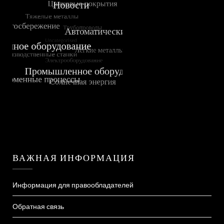
ВАЖНАЯ ИНФОРМАЦИЯ
Информация для правообладателей
Обратная связь