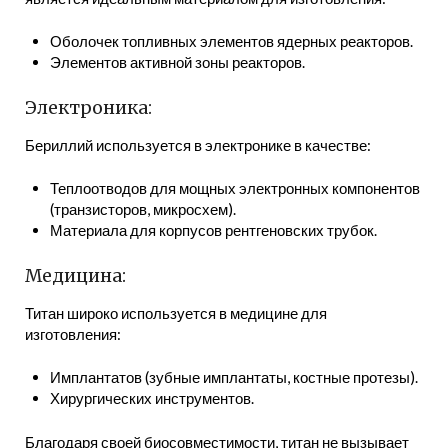
Оболочек топливных элементов ядерных реакторов.
Элементов активной зоны реакторов.
Электроника:
Бериллий используется в электронике в качестве:
Теплоотводов для мощных электронных компонентов
(транзисторов, микросхем).
Материала для корпусов рентгеновских трубок.
Медицина:
Титан широко используется в медицине для
изготовления:
Имплантатов (зубные имплантаты, костные протезы).
Хирургических инструментов.
Благодаря своей биосовместимости, титан не вызывает