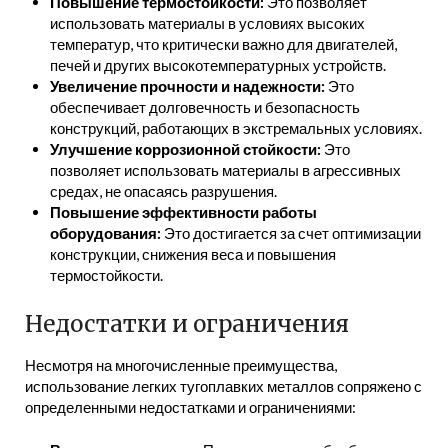
Повышение термостойкости:
Это позволяет
использовать материалы в условиях высоких
температур, что критически важно для двигателей,
печей и других высокотемпературных устройств.
Увеличение прочности и надежности:
Это
обеспечивает долговечность и безопасность
конструкций, работающих в экстремальных условиях.
Улучшение коррозионной стойкости:
Это
позволяет использовать материалы в агрессивных
средах, не опасаясь разрушения.
Повышение эффективности работы
оборудования:
Это достигается за счет оптимизации
конструкции, снижения веса и повышения
термостойкости.
Недостатки и ограничения
Несмотря на многочисленные преимущества,
использование легких тугоплавких металлов сопряжено с
определенными недостатками и ограничениями: