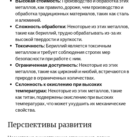
Высокая стоимость:
Производство и обработка этих
металлов, как правило, дороже, чем производство и
обработка традиционных материалов, таких как сталь
и алюминий.
Сложность обработки:
Некоторые из этих металлов,
такие как бериллий, трудно обрабатывать из-за их
высокой твердости и хрупкости.
Токсичность:
Бериллий является токсичным
металлом и требует соблюдения строгих мер
безопасности при работе с ним.
Ограниченная доступность:
Некоторые из этих
металлов, такие как цирконий и ниобий, встречаются в
природе в ограниченных количествах.
Склонность к окислению при высоких
температурах:
Некоторые из этих металлов, такие
как титан, подвержены окислению при высоких
температурах, что может ухудшить их механические
свойства.
Перспективы развития