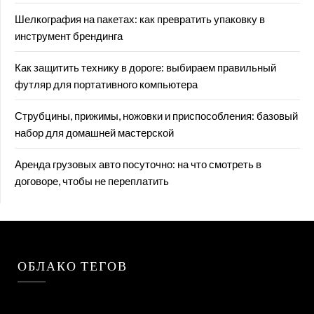
Шелкография на пакетах: как превратить упаковку в
инструмент брендинга
Как защитить технику в дороге: выбираем правильный
футляр для портативного компьютера
Струбцины, прижимы, ножовки и приспособления: базовый
набор для домашней мастерской
Аренда грузовых авто посуточно: на что смотреть в
договоре, чтобы не переплатить
ОБЛАКО ТЕГОВ