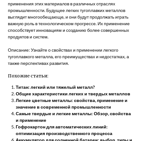
применения этих материалов в различных отраслях
промышленности. Будущее легких тугоплавких металлов
выглядит многообещающе, и они будут продолжать играть
важную роль в технологическом прогрессе. Их применение
способствует инновациям и созданию более совершенных
продуктов и систем.
Описание: Узнайте о свойствах и применении легкого
тугоплавкого металла, его преимуществах и недостатках, а
также перспективах развития.
Похожие статьи:
Титан: легкий или тяжелый металл?
Общие характеристики легких и твердых металлов
Легкие цветные металлы: свойства, применение и
значение в современной промышленности
Самые твердые и легкие металлы: Обзор‚ свойства
и применение
Гофрокартон для автоматических линий:
оптимизация производственного процесса
Аккумулятор для солнечной батареи: выбор‚ типы и