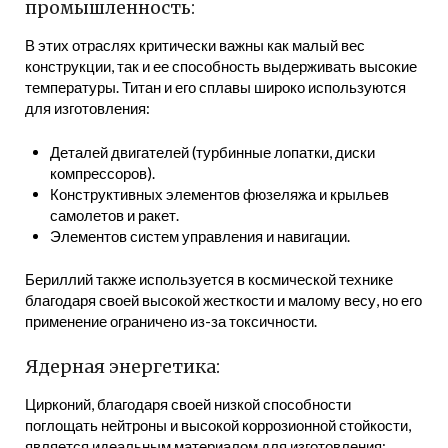
промышленность:
В этих отраслях критически важны как малый вес
конструкции, так и ее способность выдерживать высокие
температуры. Титан и его сплавы широко используются
для изготовления:
Деталей двигателей (турбинные лопатки, диски
компрессоров).
Конструктивных элементов фюзеляжа и крыльев
самолетов и ракет.
Элементов систем управления и навигации.
Бериллий также используется в космической технике
благодаря своей высокой жесткости и малому весу, но его
применение ограничено из-за токсичности.
Ядерная энергетика:
Цирконий, благодаря своей низкой способности
поглощать нейтроны и высокой коррозионной стойкости,
является идеальным материалом для изготовления: