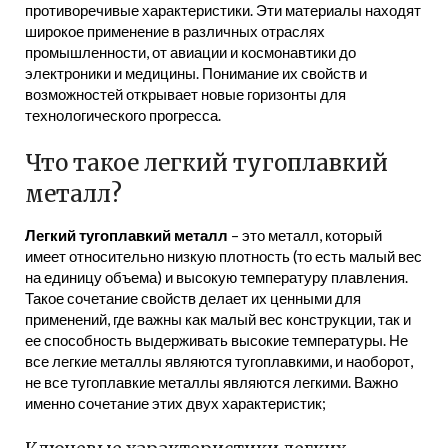
противоречивые характеристики. Эти материалы находят
широкое применение в различных отраслях
промышленности, от авиации и космонавтики до
электроники и медицины. Понимание их свойств и
возможностей открывает новые горизонты для
технологического прогресса.
Что такое легкий тугоплавкий
металл?
Легкий тугоплавкий металл
– это металл, который
имеет относительно низкую плотность (то есть малый вес
на единицу объема) и высокую температуру плавления.
Такое сочетание свойств делает их ценными для
применений, где важны как малый вес конструкции, так и
ее способность выдерживать высокие температуры. Не
все легкие металлы являются тугоплавкими, и наоборот,
не все тугоплавкие металлы являются легкими. Важно
именно сочетание этих двух характеристик;