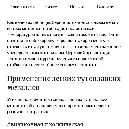
Токсичность
Низкая
Низкая
Высокая
Как видно из таблицы, бериллий является самым легким
из трех металлов, но обладает более низкой
температурой плавления и высокой токсичностью. Титан
сочетает в себе хорошую прочность, коррозионную
стойкость и низкую токсичность, что делает его наиболее
универсальным материалом. Цирконий превосходит
титан по температуре плавления и коррозионной
стойкости, но имеет более высокую плотность.
Применение легких тугоплавких
металлов
Уникальное сочетание свойств легких тугоплавких
металлов обуславливает их широкое применение в
различных отраслях:
Авиационная и космическая