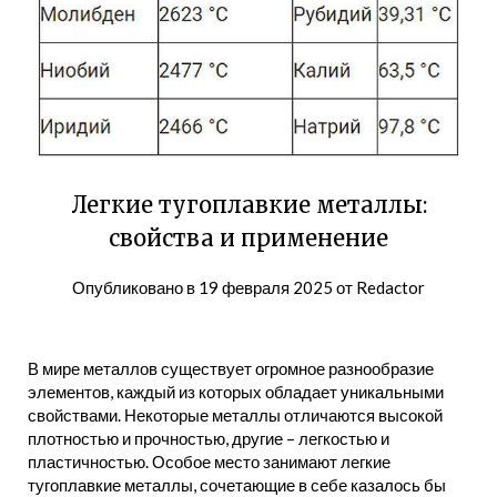
Легкие тугоплавкие металлы:
свойства и применение
Опубликовано в
19 февраля 2025
от
Redactor
В мире металлов существует огромное разнообразие
элементов, каждый из которых обладает уникальными
свойствами. Некоторые металлы отличаются высокой
плотностью и прочностью, другие – легкостью и
пластичностью. Особое место занимают легкие
тугоплавкие металлы, сочетающие в себе казалось бы