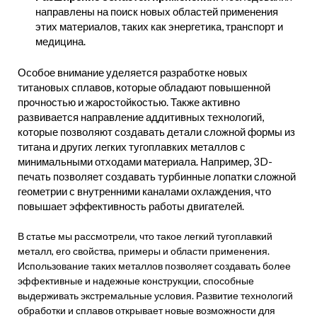
направлены на поиск новых областей применения
этих материалов, таких как энергетика, транспорт и
медицина.
Особое внимание уделяется разработке новых
титановых сплавов, которые обладают повышенной
прочностью и жаростойкостью. Также активно
развивается направление аддитивных технологий,
которые позволяют создавать детали сложной формы из
титана и других легких тугоплавких металлов с
минимальными отходами материала. Например, 3D-
печать позволяет создавать турбинные лопатки сложной
геометрии с внутренними каналами охлаждения, что
повышает эффективность работы двигателей.
В статье мы рассмотрели, что такое легкий тугоплавкий
металл, его свойства, примеры и области применения.
Использование таких металлов позволяет создавать более
эффективные и надежные конструкции, способные
выдерживать экстремальные условия. Развитие технологий
обработки и сплавов открывает новые возможности для