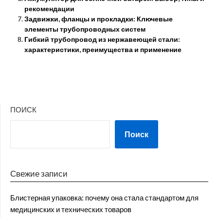
рекомендации
Задвижки, фланцы и прокладки: Ключевые
элементы трубопроводных систем
Гибкий трубопровод из нержавеющей стали:
характеристики, преимущества и применение
ПОИСК
Поиск
Свежие записи
Блистерная упаковка: почему она стала стандартом для
медицинских и технических товаров