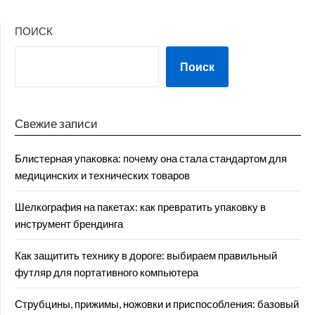
ПОИСК
Поиск
Свежие записи
Блистерная упаковка: почему она стала стандартом для
медицинских и технических товаров
Шелкография на пакетах: как превратить упаковку в
инструмент брендинга
Как защитить технику в дороге: выбираем правильный
футляр для портативного компьютера
Струбцины, прижимы, ножовки и приспособления: базовый