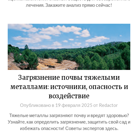
лечения. Закажите анализ прямо сейчас!
Загрязнение почвы тяжелыми
металлами: источники, опасность и
воздействие
Опубликовано в
19 февраля 2025
от
Redactor
Тяжелые металлы загрязняют почву и вредят здоровью?
Узнайте, как определить загрязнение, защитить свой сад и
избежать опасности! Советы экспертов здесь.