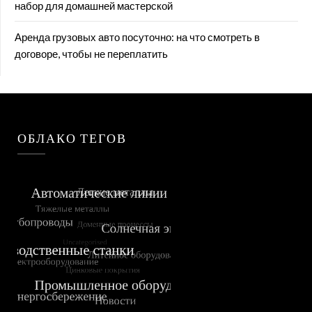
набор для домашней мастерской
Аренда грузовых авто посуточно: на что смотреть в
договоре, чтобы не переплатить
ОБЛАКО ТЕГОВ