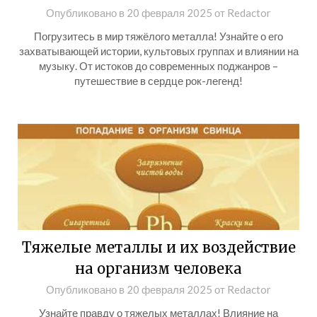
Опубликовано в
20 февраля 2025
от
Redactor
Погрузитесь в мир тяжёлого металла! Узнайте о его
захватывающей истории, культовых группах и влиянии на
музыку. От истоков до современных поджанров –
путешествие в сердце рок-легенд!
Тяжелые металлы и их воздействие
на организм человека
Опубликовано в
20 февраля 2025
от
Redactor
Узнайте правду о тяжелых металлах! Влияние на