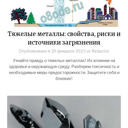
Тяжелые металлы: свойства, риски и
источники загрязнения
Опубликовано в
20 февраля 2025
от
Redactor
Узнайте правду о тяжелых металлах! Их влияние на
здоровье и окружающую среду. Разберем токсичность и
необходимые меры предосторожности. Защитите себя и
близких!