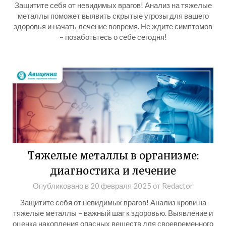
Защитите себя от невидимых врагов! Анализ на тяжелые
металлы поможет выявить скрытые угрозы для вашего
здоровья и начать лечение вовремя. Не ждите симптомов
– позаботьтесь о себе сегодня!
Тяжелые металлы в организме:
диагностика и лечение
Опубликовано в
20 февраля 2025
от
Redactor
Защитите себя от невидимых врагов! Анализ крови на
тяжелые металлы – важный шаг к здоровью. Выявление и
оценка накопления опасных веществ для своевременного