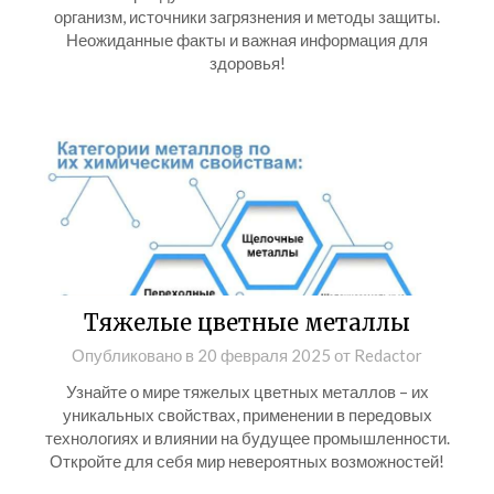
организм, источники загрязнения и методы защиты.
Неожиданные факты и важная информация для
здоровья!
Тяжелые цветные металлы
Опубликовано в
20 февраля 2025
от
Redactor
Узнайте о мире тяжелых цветных металлов – их
уникальных свойствах, применении в передовых
технологиях и влиянии на будущее промышленности.
Откройте для себя мир невероятных возможностей!