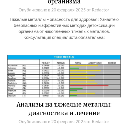
организма
Опубликовано в
20 февраля 2025
от
Redactor
Тяжелые металлы – опасность для здоровья! Узнайте о
безопасных и эффективных методах детоксикации
организма от накопленных тяжелых металлов.
Консультация специалиста обязательна!
Анализы на тяжелые металлы:
диагностика и лечение
Опубликовано в
20 февраля 2025
от
Redactor