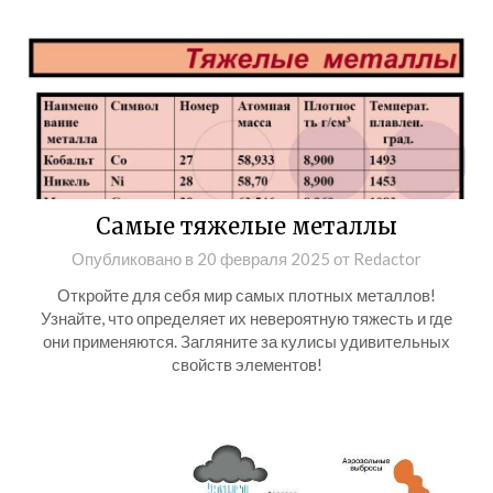
Самые тяжелые металлы
Опубликовано в
20 февраля 2025
от
Redactor
Откройте для себя мир самых плотных металлов!
Узнайте, что определяет их невероятную тяжесть и где
они применяются. Загляните за кулисы удивительных
свойств элементов!