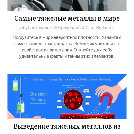
Самые тяжелые металлы в мире
Опубликовано в
20 февраля 2025
от
Redactor
Погрузитесь в мир невероятной плотности! Узнайте о
самых тяжелых металлах на Земле, их уникальных
свойствах и применении. Откройте для себя
удивительные факты и тайны этих элементов!
Выведение тяжелых металлов из